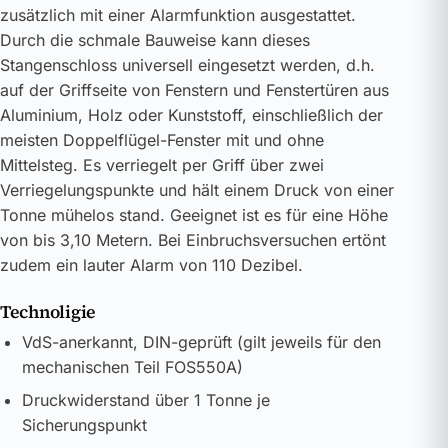
zusätzlich mit einer Alarmfunktion ausgestattet.
Durch die schmale Bauweise kann dieses
Stangenschloss universell eingesetzt werden, d.h.
auf der Griffseite von Fenstern und Fenstertüren aus
Aluminium, Holz oder Kunststoff, einschließlich der
meisten Doppelflügel-Fenster mit und ohne
Mittelsteg. Es verriegelt per Griff über zwei
Verriegelungspunkte und hält einem Druck von einer
Tonne mühelos stand. Geeignet ist es für eine Höhe
von bis 3,10 Metern. Bei Einbruchsversuchen ertönt
zudem ein lauter Alarm von 110 Dezibel.
Technoligie
VdS-anerkannt, DIN-geprüft (gilt jeweils für den
mechanischen Teil FOS550A)
Druckwiderstand über 1 Tonne je
Sicherungspunkt