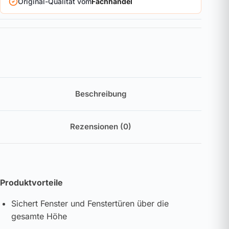
Original-Qualität vom
Fachhandel
Beschreibung
Rezensionen (0)
Produktvorteile
Sichert Fenster und Fenstertüren über die
gesamte Höhe