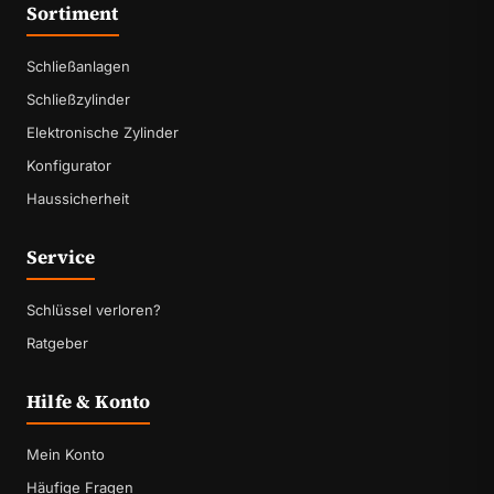
Sortiment
Schließanlagen
Schließzylinder
Elektronische Zylinder
Konfigurator
Haussicherheit
Service
Schlüssel verloren?
Ratgeber
Hilfe & Konto
Mein Konto
Häufige Fragen