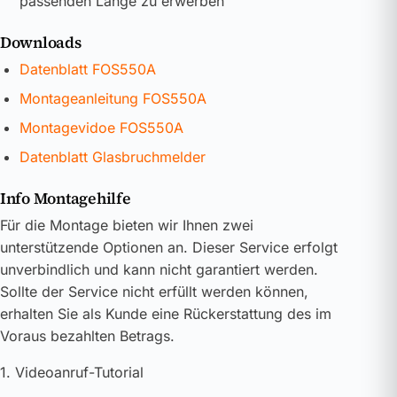
passenden Länge zu erwerben
Downloads
Datenblatt FOS550A
Montageanleitung FOS550A
Montagevidoe FOS550A
Datenblatt Glasbruchmelder
Info Montagehilfe
Für die Montage bieten wir Ihnen zwei
unterstützende Optionen an. Dieser Service erfolgt
unverbindlich und kann nicht garantiert werden.
Sollte der Service nicht erfüllt werden können,
erhalten Sie als Kunde eine Rückerstattung des im
Voraus bezahlten Betrags.
1. Videoanruf-Tutorial