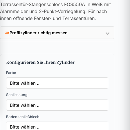
Terrassentür-Stangenschloss FOS550A in Weiß mit
Alarmmelder und 2-Punkt-Verriegelung. Für nach
innen öffnende Fenster- und Terrassentüren.
Profilzylinder richtig messen
Konfigurieren Sie Ihren Zylinder
Farbe
Schliessung
Bodenschließblech