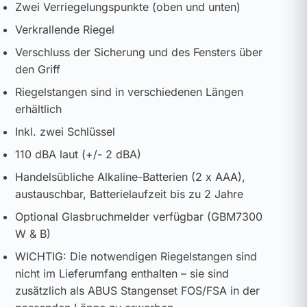
Zwei Verriegelungspunkte (oben und unten)
Verkrallende Riegel
Verschluss der Sicherung und des Fensters über
den Griff
Riegelstangen sind in verschiedenen Längen
erhältlich
Inkl. zwei Schlüssel
110 dBA laut (+/- 2 dBA)
Handelsübliche Alkaline-Batterien (2 x AAA),
austauschbar, Batterielaufzeit bis zu 2 Jahre
Optional Glasbruchmelder verfügbar (GBM7300
W & B)
WICHTIG: Die notwendigen Riegelstangen sind
nicht im Lieferumfang enthalten – sie sind
zusätzlich als ABUS Stangenset FOS/FSA in der