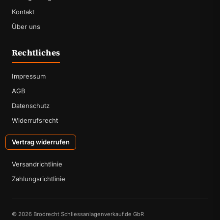
Kontakt
Über uns
Rechtliches
Impressum
AGB
Datenschutz
Widerrufsrecht
Vertrag widerrufen
Versandrichtlinie
Zahlungsrichtlinie
© 2026 Brodrecht Schliessanlagenverkauf.de GbR