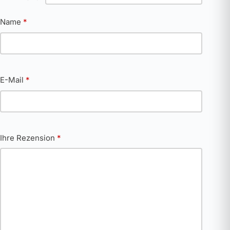
Name
*
E-Mail
*
Ihre Rezension
*