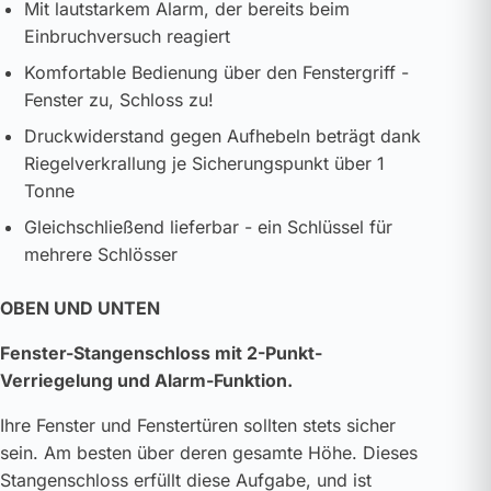
Mit lautstarkem Alarm, der bereits beim
Einbruchversuch reagiert
Komfortable Bedienung über den Fenstergriff -
Fenster zu, Schloss zu!
Druckwiderstand gegen Aufhebeln beträgt dank
Riegelverkrallung je Sicherungspunkt über 1
Tonne
Gleichschließend lieferbar - ein Schlüssel für
mehrere Schlösser
OBEN UND UNTEN
Fenster-Stangenschloss mit 2-Punkt-
Verriegelung und Alarm-Funktion.
Ihre Fenster und Fenstertüren sollten stets sicher
sein. Am besten über deren gesamte Höhe. Dieses
Stangenschloss erfüllt diese Aufgabe, und ist