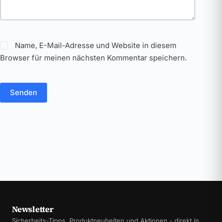
Name, E-Mail-Adresse und Website in diesem
Browser für meinen nächsten Kommentar speichern.
Senden
Newsletter
Sicherheits-Tipps, Produktneuheiten und Aktionen - direkt in