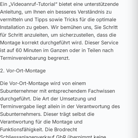
Ein „Videoanruf-Tutorial“ bietet eine unterstützende
Anleitung, um Ihnen ein besseres Verständnis zu
vermitteln und Tipps sowie Tricks für die optimale
Installation zu geben. Wir bemühen uns, Sie Schritt
für Schritt anzuleiten, um sicherzustellen, dass die
Montage korrekt durchgeführt wird. Dieser Service
ist auf 60 Minuten im Ganzen oder in Teilen nach
Terminvereinbarung begrenzt.
2. Vor-Ort-Montage
Die Vor-Ort-Montage wird von einem
Subunternehmer mit entsprechendem Fachwissen
durchgeführt. Die Art der Umsetzung und
Terminvergabe liegt allein in der Verantwortung des
Subunternehmers. Dieser trägt selbst die
Verantwortung für die Montage und
Funktionsfähigkeit. Die Brodrecht
Schliessanlagenverkauf GbR übernimmt keine