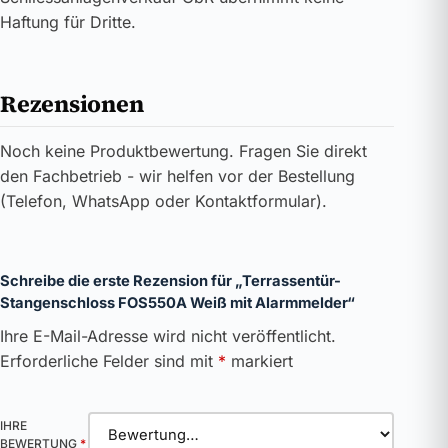
Haftung für Dritte.
Rezensionen
Noch keine Produktbewertung. Fragen Sie direkt
den Fachbetrieb - wir helfen vor der Bestellung
(Telefon, WhatsApp oder Kontaktformular).
Schreibe die erste Rezension für „Terrassentür-
Stangenschloss FOS550A Weiß mit Alarmmelder“
Ihre E-Mail-Adresse wird nicht veröffentlicht.
Erforderliche Felder sind mit
*
markiert
IHRE
BEWERTUNG
*