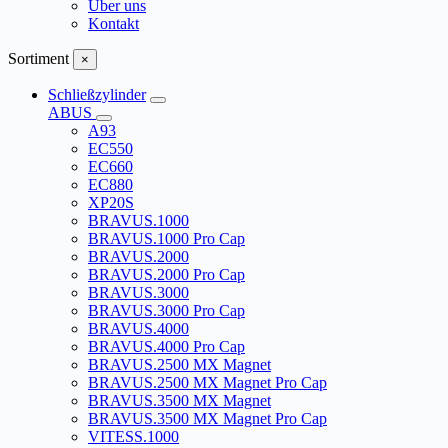
Über uns
Kontakt
Sortiment
×
Schließzylinder
ABUS
A93
EC550
EC660
EC880
XP20S
BRAVUS.1000
BRAVUS.1000 Pro Cap
BRAVUS.2000
BRAVUS.2000 Pro Cap
BRAVUS.3000
BRAVUS.3000 Pro Cap
BRAVUS.4000
BRAVUS.4000 Pro Cap
BRAVUS.2500 MX Magnet
BRAVUS.2500 MX Magnet Pro Cap
BRAVUS.3500 MX Magnet
BRAVUS.3500 MX Magnet Pro Cap
VITESS.1000