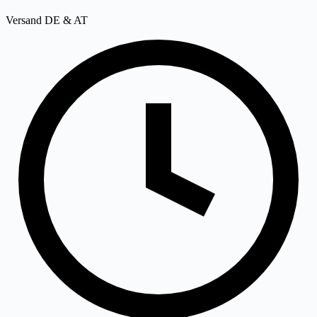
Versand DE & AT