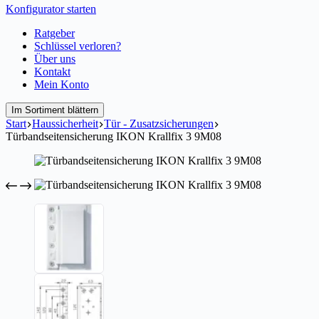
Konfigurator starten
Ratgeber
Schlüssel verloren?
Über uns
Kontakt
Mein Konto
Im Sortiment blättern
Start
Haussicherheit
Tür - Zusatzsicherungen
Türbandseitensicherung IKON Krallfix 3 9M08