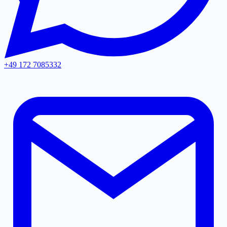
+49 172 7085332