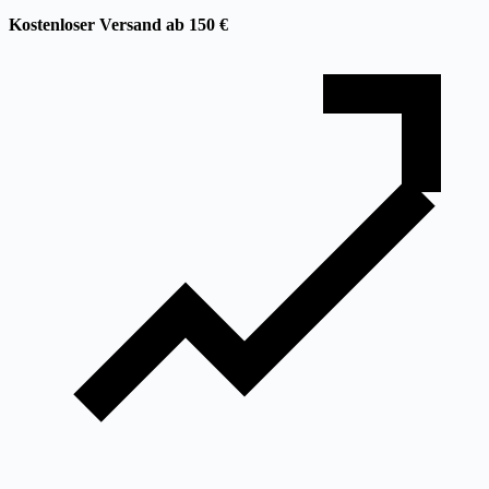
Kostenloser Versand ab 150 €