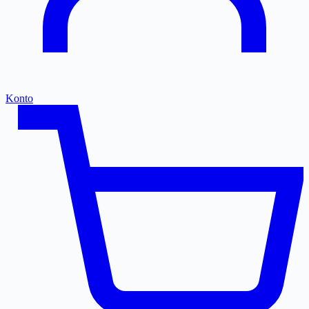
Konto