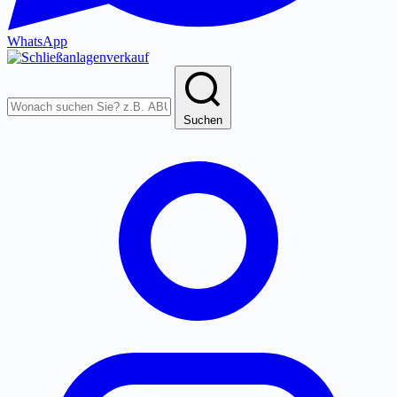
WhatsApp
Produkte
durchsuchen
Suchen