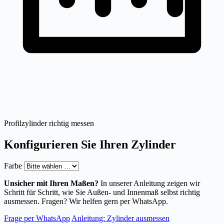
Profilzylinder richtig messen
Konfigurieren Sie Ihren Zylinder
Farbe
Unsicher mit Ihren Maßen?
In unserer Anleitung zeigen wir
Schritt für Schritt, wie Sie Außen- und Innenmaß selbst richtig
ausmessen. Fragen? Wir helfen gern per WhatsApp.
Frage per WhatsApp
Anleitung: Zylinder ausmessen