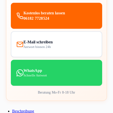
Kostenlos beraten lassen
06182 7728524
E-Mail schreiben
Antwort binnen 24h
WhatsApp
Schnelle Antwort
Beratung Mo-Fr 8-18 Uhr
Beschreibung