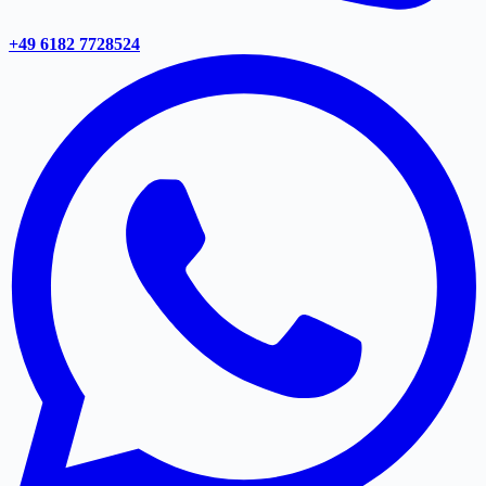
+49 6182 7728524