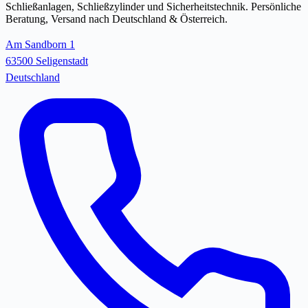
Schließanlagen, Schließzylinder und Sicherheitstechnik. Persönliche
Beratung, Versand nach Deutschland & Österreich.
Am Sandborn 1
63500 Seligenstadt
Deutschland