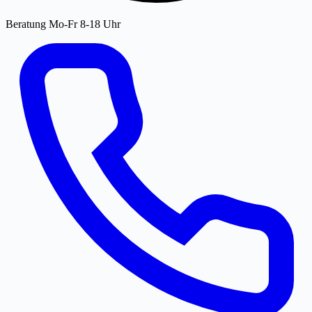
Beratung Mo-Fr 8-18 Uhr