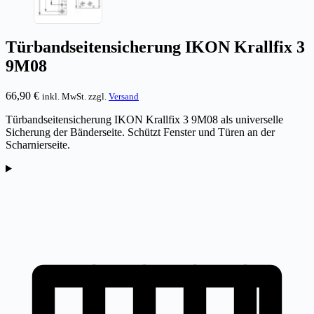
Türbandseitensicherung IKON Krallfix 3
9M08
66,90
€
inkl. MwSt. zzgl.
Versand
Türbandseitensicherung IKON Krallfix 3 9M08 als universelle
Sicherung der Bänderseite. Schützt Fenster und Türen an der
Scharnierseite.