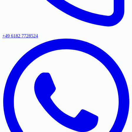
+49 6182 7728524