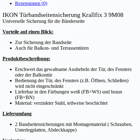
Rezensionen (0)
IKON Türbandseitensicherung Krallfix 3 9M08
Universelle Sicherung für die Bänderseite
Vorteile auf einen Blick:
Zur Sicherung der Bandseite
Auch für Balkon- und Terrassentüren
Produktbeschreibung:
Erschwert das gewaltsame Aushebeln der Tür, des Fensters
oder der Balkontür
Bedienung der Tür, des Fensters (z.B. Öffnen, Schließen)
wird nicht eingeschränkt
Lieferbar in den Färbungen weiß (FB=WS) und braun
(FB=BN)
Material: verzinkter Stahl, teilweise beschichtet
Lieferumfang
2 Bandseitensicherungen mit Montagematerial ( Schrauben,
Unterlegplatten, Abdeckkappe)