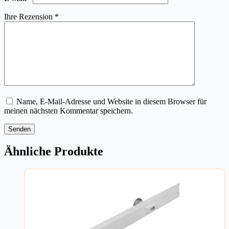
Ihre Rezension
*
Name, E-Mail-Adresse und Website in diesem Browser für
meinen nächsten Kommentar speichern.
Senden
Ähnliche Produkte