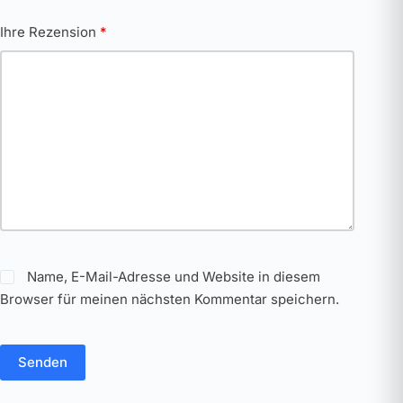
Ihre Rezension
*
Name, E-Mail-Adresse und Website in diesem
Browser für meinen nächsten Kommentar speichern.
Senden