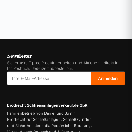
Newsletter
Sicherheits-Tipps, Produktneuheiten und Aktionen - direkt in
Ihr Postfach. Jederzeit abbestellbar.
E-Mail-Adresse
Anmelden
Brodrecht Schliessanlagenverkauf.de GbR
Familienbetrieb von Daniel und Justin
Brodrecht für Schließanlagen, Schließzylinder
und Sicherheitstechnik. Persönliche Beratung,
Versand nach Deutschland & Österreich.