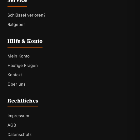
Service
Schlüssel verloren?
Ratgeber
Hilfe & Konto
Mein Konto
Häufige Fragen
Kontakt
Über uns
Rechtliches
Impressum
AGB
Datenschutz