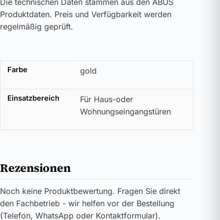
Die technischen Daten stammen aus den ABUS
Produktdaten. Preis und Verfügbarkeit werden
regelmäßig geprüft.
Farbe
gold
Einsatzbereich
Für Haus-oder
Wohnungseingangstüren
Rezensionen
Noch keine Produktbewertung. Fragen Sie direkt
den Fachbetrieb - wir helfen vor der Bestellung
(Telefon, WhatsApp oder Kontaktformular).