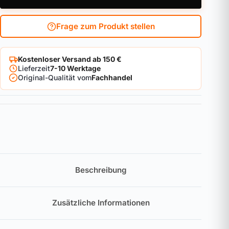
Frage zum Produkt stellen
Kostenloser Versand ab 150 €
Lieferzeit
7-10 Werktage
Original-Qualität vom
Fachhandel
Beschreibung
Zusätzliche Informationen