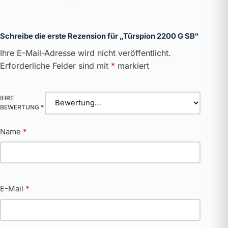
Schreibe die erste Rezension für „Türspion 2200 G SB“
Ihre E-Mail-Adresse wird nicht veröffentlicht.
Erforderliche Felder sind mit
*
markiert
IHRE
BEWERTUNG
*
Name
*
E-Mail
*