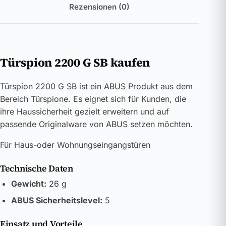
Rezensionen (0)
Türspion 2200 G SB kaufen
Türspion 2200 G SB ist ein ABUS Produkt aus dem
Bereich Türspione. Es eignet sich für Kunden, die
ihre Haussicherheit gezielt erweitern und auf
passende Originalware von ABUS setzen möchten.
Für Haus-oder Wohnungseingangstüren
Technische Daten
Gewicht:
26 g
ABUS Sicherheitslevel:
5
Einsatz und Vorteile