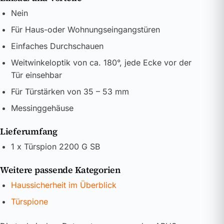
Nein
Für Haus-oder Wohnungseingangstüren
Einfaches Durchschauen
Weitwinkeloptik von ca. 180°, jede Ecke vor der
Tür einsehbar
Für Türstärken von 35 – 53 mm
Messinggehäuse
Lieferumfang
1 x Türspion 2200 G SB
Weitere passende Kategorien
Haussicherheit im Überblick
Türspione