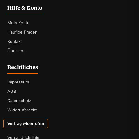
Hilfe & Konto
Mein Konto
Häufige Fragen
Kontakt
Über uns
Rechtliches
Impressum
AGB
Datenschutz
Widerrufsrecht
Vertrag widerrufen
Versandrichtlinie