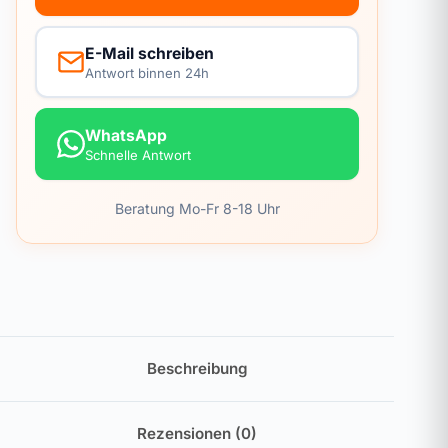
E-Mail schreiben
Antwort binnen 24h
WhatsApp
Schnelle Antwort
Beratung Mo-Fr 8-18 Uhr
Beschreibung
Rezensionen (0)