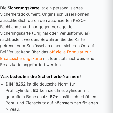
Die
Sicherungskarte
ist ein personalisiertes
Sicherheitsdokument. Originalschlüssel können
ausschließlich durch den autorisierten KESO-
Fachhandel und nur gegen Vorlage der
Sicherungskarte (Original oder Verlustformular)
nachbestellt werden. Bewahren Sie die Karte
getrennt vom Schlüssel an einem sicheren Ort auf.
Bei Verlust kann über das
offizielle Formular zur
Ersatzsicherungskarte
mit Identitätsnachweis eine
Ersatzkarte angefordert werden.
Was bedeuten die Sicherheits-Normen?
DIN 18252
ist die deutsche Norm für
Profilzylinder.
BZ
kennzeichnet Zylinder mit
geprüftem Bohrschutz,
BZ+
zusätzlich erhöhten
Bohr- und Ziehschutz auf höchstem zertifizierten
Niveau.