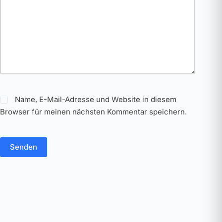
Name, E-Mail-Adresse und Website in diesem
Browser für meinen nächsten Kommentar speichern.
Senden