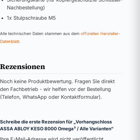
Nachbestellung)
1x Stulpschraube M5
Alle technischen Daten stammen aus dem
offiziellen Hersteller-
Datenblatt
.
Rezensionen
Noch keine Produktbewertung. Fragen Sie direkt
den Fachbetrieb - wir helfen vor der Bestellung
(Telefon, WhatsApp oder Kontaktformular).
Schreibe die erste Rezension für „Vorhangschloss
ASSA ABLOY KESO 8000 Omega² / Alle Varianten“
Ihre E-Mail-Adresse wird nicht veröffentlicht.