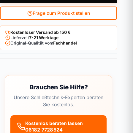
Frage zum Produkt stellen
Kostenloser Versand ab 150 €
Lieferzeit
7-21 Werktage
Original-Qualität vom
Fachhandel
Brauchen Sie Hilfe?
Unsere Schließtechnik-Experten beraten
Sie kostenlos.
Kostenlos beraten lassen
06182 7728524