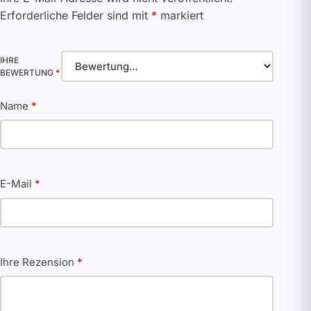
Erforderliche Felder sind mit
*
markiert
IHRE
BEWERTUNG
*
Name
*
E-Mail
*
Ihre Rezension
*