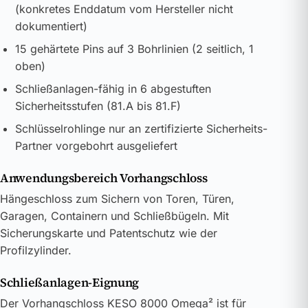
(konkretes Enddatum vom Hersteller nicht
dokumentiert)
15 gehärtete Pins auf 3 Bohrlinien (2 seitlich, 1
oben)
Schließanlagen-fähig in 6 abgestuften
Sicherheitsstufen (81.A bis 81.F)
Schlüsselrohlinge nur an zertifizierte Sicherheits-
Partner vorgebohrt ausgeliefert
Anwendungsbereich Vorhangschloss
Hängeschloss zum Sichern von Toren, Türen,
Garagen, Containern und Schließbügeln. Mit
Sicherungskarte und Patentschutz wie der
Profilzylinder.
Schließanlagen-Eignung
Der Vorhangschloss KESO 8000 Omega² ist für