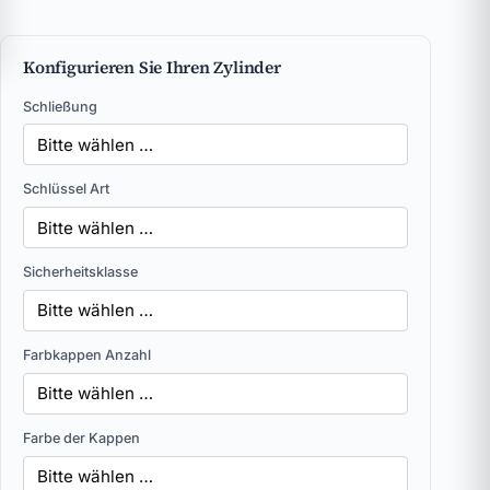
Konfigurieren Sie Ihren Zylinder
Schließung
Schlüssel Art
Sicherheitsklasse
Farbkappen Anzahl
Farbe der Kappen