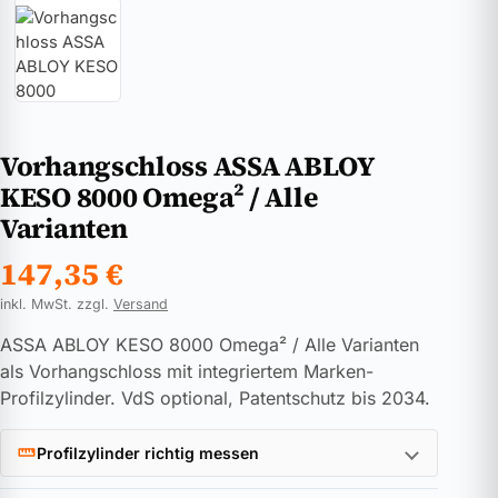
Vorhangschloss ASSA ABLOY
KESO 8000 Omega² / Alle
Varianten
147,35
€
inkl. MwSt. zzgl.
Versand
ASSA ABLOY KESO 8000 Omega² / Alle Varianten
als Vorhangschloss mit integriertem Marken-
Profilzylinder. VdS optional, Patentschutz bis 2034.
Profilzylinder richtig messen