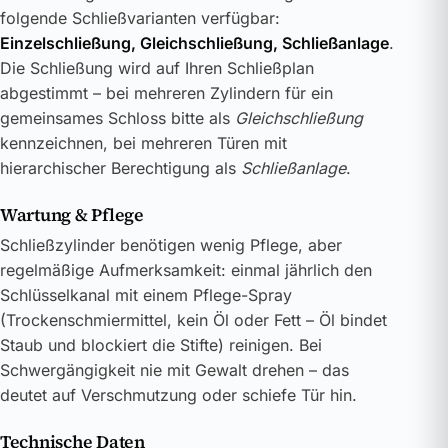
folgende Schließvarianten verfügbar:
Einzelschließung, Gleichschließung, Schließanlage
.
Die Schließung wird auf Ihren Schließplan
abgestimmt – bei mehreren Zylindern für ein
gemeinsames Schloss bitte als
Gleichschließung
kennzeichnen, bei mehreren Türen mit
hierarchischer Berechtigung als
Schließanlage
.
Wartung & Pflege
Schließzylinder benötigen wenig Pflege, aber
regelmäßige Aufmerksamkeit: einmal jährlich den
Schlüsselkanal mit einem Pflege-Spray
(Trockenschmiermittel, kein Öl oder Fett – Öl bindet
Staub und blockiert die Stifte) reinigen. Bei
Schwergängigkeit nie mit Gewalt drehen – das
deutet auf Verschmutzung oder schiefe Tür hin.
Technische Daten