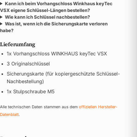
Kann ich beim Vorhangschloss Winkhaus keyTec
VSX eigene Schlüssel-Längen bestellen?
Wie kann ich Schlüssel nachbestellen?
Was ist, wenn ich die Sicherungskarte verloren
habe?
Lieferumfang
1x Vorhangschloss WINKHAUS keyTec VSX
3 Originalschlüssel
Sicherungskarte (für kopiergeschützte Schlüssel-
Nachbestellung)
1x Stulpschraube M5
Alle technischen Daten stammen aus dem
offiziellen Hersteller-
Datenblatt
.