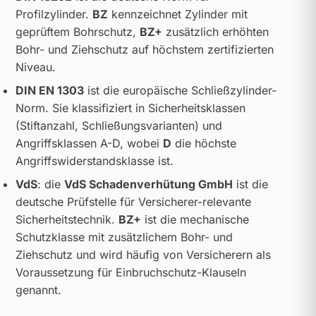
Profilzylinder.
BZ
kennzeichnet Zylinder mit
geprüftem Bohrschutz,
BZ+
zusätzlich erhöhten
Bohr- und Ziehschutz auf höchstem zertifizierten
Niveau.
DIN EN 1303
ist die europäische Schließzylinder-
Norm. Sie klassifiziert in Sicherheitsklassen
(Stiftanzahl, Schließungsvarianten) und
Angriffsklassen A-D, wobei
D
die höchste
Angriffswiderstandsklasse ist.
VdS
: die
VdS Schadenverhütung GmbH
ist die
deutsche Prüfstelle für Versicherer-relevante
Sicherheitstechnik.
BZ+
ist die mechanische
Schutzklasse mit zusätzlichem Bohr- und
Ziehschutz und wird häufig von Versicherern als
Voraussetzung für Einbruchschutz-Klauseln
genannt.