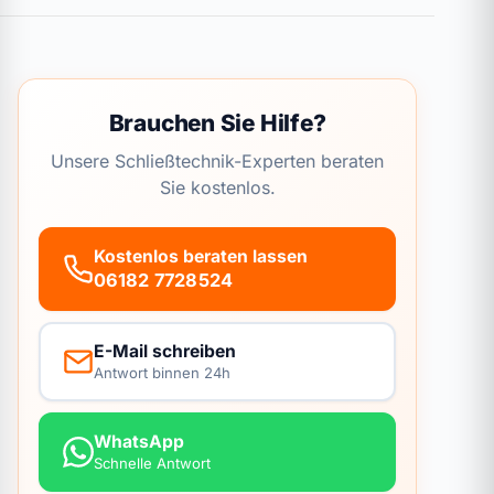
Brauchen Sie Hilfe?
Unsere Schließtechnik-Experten beraten
Sie kostenlos.
Kostenlos beraten lassen
06182 7728524
E-Mail schreiben
Antwort binnen 24h
WhatsApp
Schnelle Antwort