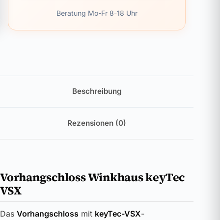
Beratung Mo-Fr 8-18 Uhr
Beschreibung
Rezensionen (0)
Vorhangschloss Winkhaus keyTec
VSX
Das
Vorhangschloss
mit
keyTec-VSX
-