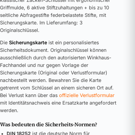
Griffmulde, 6 aktive Stiftzuhaltungen + bis zu 10
seitliche Abfragestifte federbelastete Stifte, mit
Sicherungskarte. Im Lieferumfang: 3
Originalschlüssel.
Die
Sicherungskarte
ist ein personalisiertes
Sicherheitsdokument. Originalschlüssel können
ausschließlich durch den autorisierten Winkhaus-
Fachhandel und nur gegen Vorlage der
Sicherungskarte (Original oder Verlustformular)
nachbestellt werden. Bewahren Sie die Karte
getrennt vom Schlüssel an einem sicheren Ort auf.
Bei Verlust kann über das
offizielle Verlustformular
mit Identitätsnachweis eine Ersatzkarte angefordert
werden.
Was bedeuten die Sicherheits-Normen?
DIN 18252
ist die deutsche Norm für