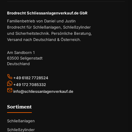
Brodrecht Schliessanlagenverkauf.de GbR
Familienbetrieb von Daniel und Justin
Brodrecht für Schließanlagen, Schließzylinder
und Sicherheitstechnik. Persönliche Beratung,
Versand nach Deutschland & Österreich.
Am Sandborn 1
63500 Seligenstadt
Deutschland
+49 6182 7728524
+49 172 7085332
info@schliessanlagenverkauf.de
Sortiment
Schließanlagen
Schließzylinder