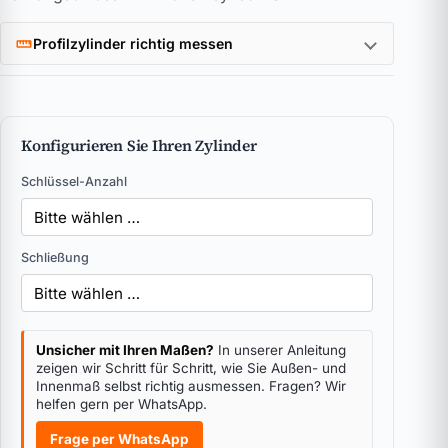
Profilzylinder richtig messen
Konfigurieren Sie Ihren Zylinder
Schlüssel-Anzahl
Schließung
Unsicher mit Ihren Maßen?
In unserer Anleitung
zeigen wir Schritt für Schritt, wie Sie Außen- und
Innenmaß selbst richtig ausmessen. Fragen? Wir
helfen gern per WhatsApp.
Frage per WhatsApp