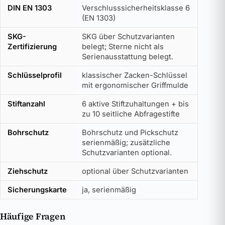
DIN EN 1303
Verschlusssicherheitsklasse 6
(EN 1303)
SKG-
SKG über Schutzvarianten
Zertifizierung
belegt; Sterne nicht als
Serienausstattung belegt.
Schlüsselprofil
klassischer Zacken-Schlüssel
mit ergonomischer Griffmulde
Stiftanzahl
6 aktive Stiftzuhaltungen + bis
zu 10 seitliche Abfragestifte
Bohrschutz
Bohrschutz und Pickschutz
serienmäßig; zusätzliche
Schutzvarianten optional.
Ziehschutz
optional über Schutzvarianten
Sicherungskarte
ja, serienmäßig
Häufige Fragen