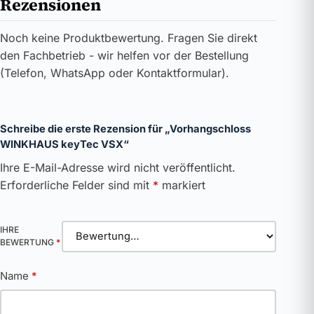
Rezensionen
Noch keine Produktbewertung. Fragen Sie direkt
den Fachbetrieb - wir helfen vor der Bestellung
(Telefon, WhatsApp oder Kontaktformular).
Schreibe die erste Rezension für „Vorhangschloss
WINKHAUS keyTec VSX“
Ihre E-Mail-Adresse wird nicht veröffentlicht.
Erforderliche Felder sind mit
*
markiert
IHRE
BEWERTUNG
*
Name
*