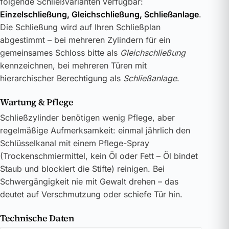
folgende Schließvarianten verfügbar:
Einzelschließung, Gleichschließung, Schließanlage
.
Die Schließung wird auf Ihren Schließplan
abgestimmt – bei mehreren Zylindern für ein
gemeinsames Schloss bitte als
Gleichschließung
kennzeichnen, bei mehreren Türen mit
hierarchischer Berechtigung als
Schließanlage
.
Wartung & Pflege
Schließzylinder benötigen wenig Pflege, aber
regelmäßige Aufmerksamkeit: einmal jährlich den
Schlüsselkanal mit einem Pflege-Spray
(Trockenschmiermittel, kein Öl oder Fett – Öl bindet
Staub und blockiert die Stifte) reinigen. Bei
Schwergängigkeit nie mit Gewalt drehen – das
deutet auf Verschmutzung oder schiefe Tür hin.
Technische Daten