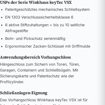
USPs der Serie Winkhaus keyTec VSX
Patentgeschütztes mechanisches Schließsystem
EN 1303 Verschlusssicherheitsklasse 6
6 aktive Stiftzuhaltungen + bis zu 10 seitliche
Abfragestifte
Bohr- und Pickschutz serienmäßig
Ergonomischer Zacken-Schlüssel mit Griffmulde
Anwendungsbereich Vorhangschloss
Hängeschloss zum Sichern von Toren, Türen,
Garagen, Containern und Schließbügeln. Mit
Sicherungskarte und Patentschutz wie der
Profilzylinder.
Schließanlagen-Eignung
Das Vorhangschloss Winkhaus keyTec VSX ist für