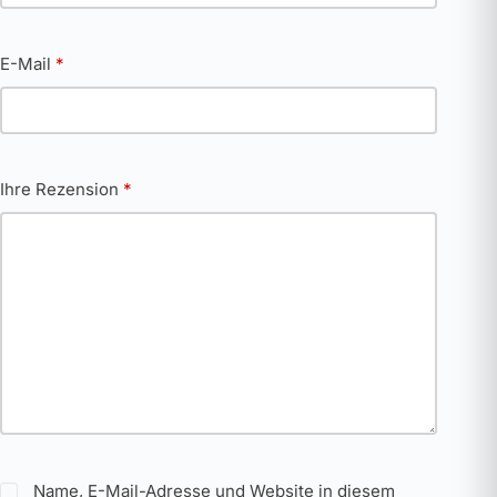
E-Mail
*
Ihre Rezension
*
Name, E-Mail-Adresse und Website in diesem