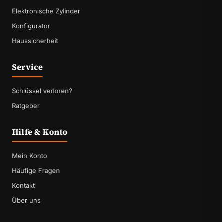
Elektronische Zylinder
Konfigurator
Haussicherheit
Service
Schlüssel verloren?
Ratgeber
Hilfe & Konto
Mein Konto
Häufige Fragen
Kontakt
Über uns