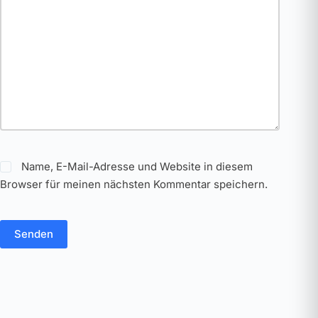
Name, E-Mail-Adresse und Website in diesem
Browser für meinen nächsten Kommentar speichern.
Senden