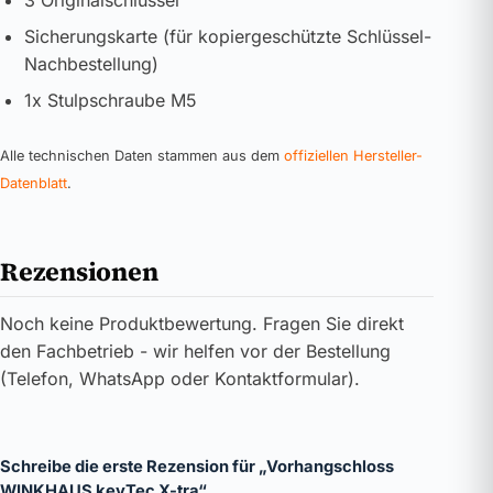
Sicherungskarte (für kopiergeschützte Schlüssel-
Nachbestellung)
1x Stulpschraube M5
Alle technischen Daten stammen aus dem
offiziellen Hersteller-
Datenblatt
.
Rezensionen
Noch keine Produktbewertung. Fragen Sie direkt
den Fachbetrieb - wir helfen vor der Bestellung
(Telefon, WhatsApp oder Kontaktformular).
Schreibe die erste Rezension für „Vorhangschloss
WINKHAUS keyTec X-tra“