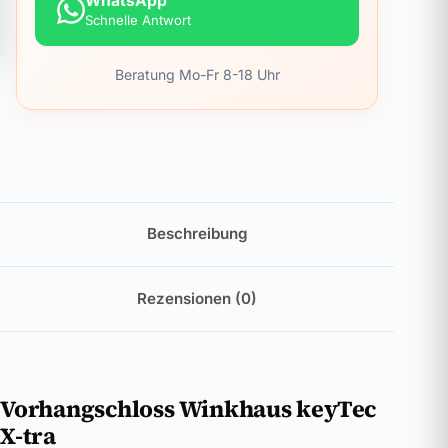
WhatsApp
Schnelle Antwort
Beratung Mo-Fr 8-18 Uhr
Beschreibung
Rezensionen (0)
Vorhangschloss Winkhaus keyTec
X-tra