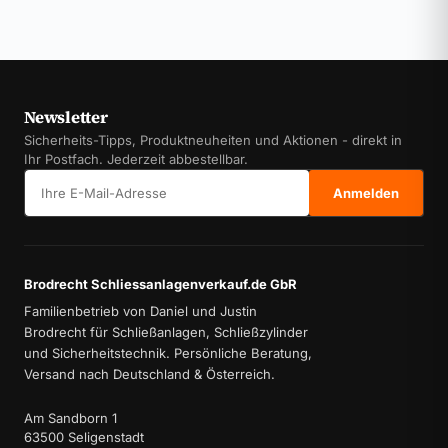
Newsletter
Sicherheits-Tipps, Produktneuheiten und Aktionen - direkt in
Ihr Postfach. Jederzeit abbestellbar.
E-Mail-Adresse
Anmelden
Brodrecht Schliessanlagenverkauf.de GbR
Familienbetrieb von Daniel und Justin
Brodrecht für Schließanlagen, Schließzylinder
und Sicherheitstechnik. Persönliche Beratung,
Versand nach Deutschland & Österreich.
Am Sandborn 1
63500 Seligenstadt