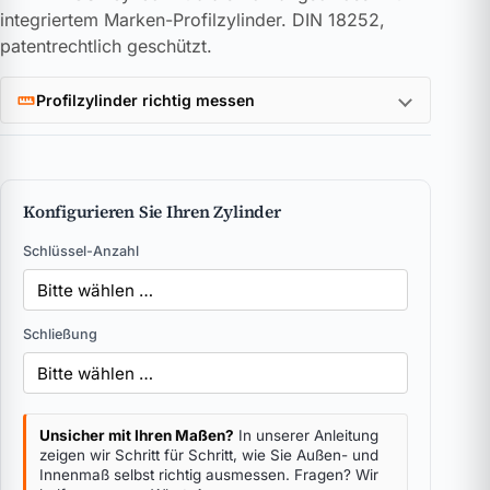
integriertem Marken-Profilzylinder. DIN 18252,
patentrechtlich geschützt.
Profilzylinder richtig messen
Konfigurieren Sie Ihren Zylinder
Schlüssel-Anzahl
Schließung
Unsicher mit Ihren Maßen?
In unserer Anleitung
zeigen wir Schritt für Schritt, wie Sie Außen- und
Innenmaß selbst richtig ausmessen. Fragen? Wir