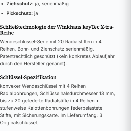
Ziehschutz:
ja, serienmäßig
Pickschutz:
ja
Schließtechnologie der Winkhaus keyTec X-tra-
Reihe
Wendeschlüssel-Serie mit 20 Radialstiften in 4
Reihen, Bohr- und Ziehschutz serienmäßig.
Patentrechtlich geschützt (kein konkretes Ablaufjahr
durch den Hersteller genannt).
Schlüssel-Spezifikation
konvexer Wendeschlüssel mit 4 Reihen
Radialbohrungen, Schlüsselhalsdurchmesser 13 mm,
bis zu 20 gefederte Radialstifte in 4 Reihen +
stufenweise Kalottenbohrungen federbelastete
Stifte, mit Sicherungskarte. Im Lieferumfang: 3
Originalschlüssel.