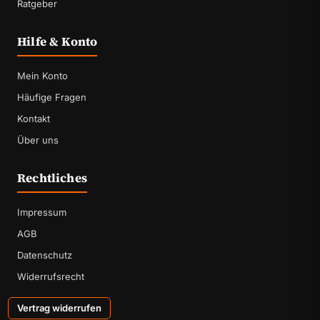
Ratgeber
Hilfe & Konto
Mein Konto
Häufige Fragen
Kontakt
Über uns
Rechtliches
Impressum
AGB
Datenschutz
Widerrufsrecht
Vertrag widerrufen