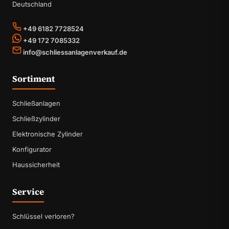
Deutschland
+49 6182 7728524
+49 172 7085332
info@schliessanlagenverkauf.de
Sortiment
Schließanlagen
Schließzylinder
Elektronische Zylinder
Konfigurator
Haussicherheit
Service
Schlüssel verloren?