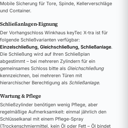
Mobile Sicherung für Tore, Spinde, Kellerverschläge
und Container.
Schließanlagen-Eignung
Der Vorhangschloss Winkhaus keyTec X-tra ist für
folgende Schließvarianten verfügbar:
Einzelschließung, Gleichschließung, Schließanlage
.
Die Schließung wird auf Ihren Schließplan
abgestimmt – bei mehreren Zylindern für ein
gemeinsames Schloss bitte als
Gleichschließung
kennzeichnen, bei mehreren Türen mit
hierarchischer Berechtigung als
Schließanlage
.
Wartung & Pflege
Schließzylinder benötigen wenig Pflege, aber
regelmäßige Aufmerksamkeit: einmal jährlich den
Schlüsselkanal mit einem Pflege-Spray
(Trockenschmiermittel, kein Öl oder Fett – Öl bindet