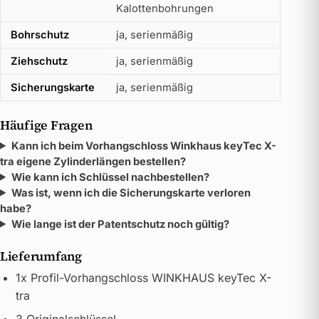
Kalottenbohrungen
Bohrschutz
ja, serienmäßig
Ziehschutz
ja, serienmäßig
Sicherungskarte
ja, serienmäßig
Häufige Fragen
Kann ich beim Vorhangschloss Winkhaus keyTec X-
tra eigene Zylinderlängen bestellen?
Wie kann ich Schlüssel nachbestellen?
Was ist, wenn ich die Sicherungskarte verloren
habe?
Wie lange ist der Patentschutz noch gültig?
Lieferumfang
1x Profil-Vorhangschloss WINKHAUS keyTec X-
tra
3 Originalschlüssel