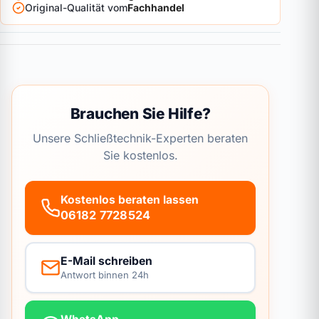
Original-Qualität vom
Fachhandel
Brauchen Sie Hilfe?
Unsere Schließtechnik-Experten beraten
Sie kostenlos.
Kostenlos beraten lassen
06182 7728524
E-Mail schreiben
Antwort binnen 24h