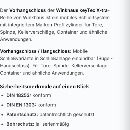
Der
Vorhangschloss
der
Winkhaus keyTec X-tra
-
Reihe von Winkhaus ist ein mobiles Schließsystem
mit integriertem Marken-Profilzylinder für Tore,
Spinde, Kellerverschläge, Container und ähnliche
Anwendungen.
Vorhangschloss / Hangschloss:
Mobile
Schließvariante in Schließanlage einbindbar (Bügel-
Hangschloss). Für Tore, Spinde, Kellerverschläge,
Container und ähnliche Anwendungen.
Sicherheitsmerkmale auf einen Blick
DIN 18252:
konform
DIN EN 1303:
konform
Patentschutz:
patentrechtlich geschützt
Bohrschutz:
ja, serienmäßig