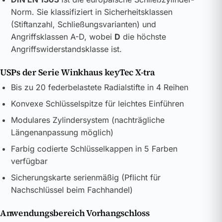
Norm. Sie klassifiziert in Sicherheitsklassen
(Stiftanzahl, Schließungsvarianten) und
Angriffsklassen A-D, wobei
D
die höchste
Angriffswiderstandsklasse ist.
USPs der Serie Winkhaus keyTec X-tra
Bis zu 20 federbelastete Radialstifte in 4 Reihen
Konvexe Schlüsselspitze für leichtes Einführen
Modulares Zylindersystem (nachträgliche
Längenanpassung möglich)
Farbig codierte Schlüsselkappen in 5 Farben
verfügbar
Sicherungskarte serienmäßig (Pflicht für
Nachschlüssel beim Fachhandel)
Anwendungsbereich Vorhangschloss