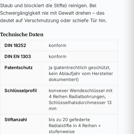
Staub und blockiert die Stifte) reinigen. Bei
Schwergängigkeit nie mit Gewalt drehen – das
deutet auf Verschmutzung oder schiefe Tür hin.
Technische Daten
DIN 18252
konform
DIN EN 1303
konform
Patentschutz
ja (patentrechtlich geschützt,
kein Ablaufjahr vom Hersteller
dokumentiert)
Schlüsselprofil
konvexer Wendeschlüssel mit
4 Reihen Radialbohrungen,
Schlüsselhalsdurchmesser 13
mm
Stiftanzahl
bis zu 20 gefederte
Radialstifte in 4 Reihen +
stufenweise