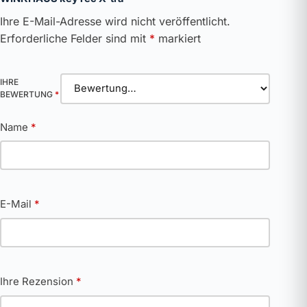
Ihre E-Mail-Adresse wird nicht veröffentlicht.
Erforderliche Felder sind mit
*
markiert
IHRE
BEWERTUNG
*
Name
*
E-Mail
*
Ihre Rezension
*