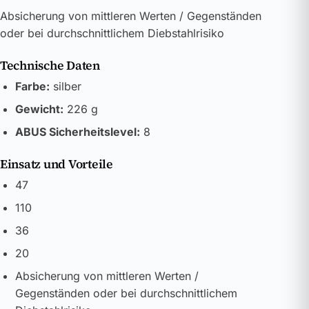
Absicherung von mittleren Werten / Gegenständen
oder bei durchschnittlichem Diebstahlrisiko
Technische Daten
Farbe:
silber
Gewicht:
226 g
ABUS Sicherheitslevel:
8
Einsatz und Vorteile
47
110
36
20
Absicherung von mittleren Werten /
Gegenständen oder bei durchschnittlichem