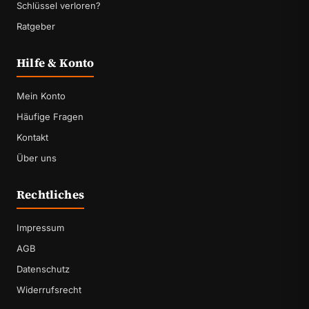
Schlüssel verloren?
Ratgeber
Hilfe & Konto
Mein Konto
Häufige Fragen
Kontakt
Über uns
Rechtliches
Impressum
AGB
Datenschutz
Widerrufsrecht