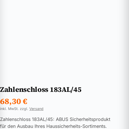
Zahlenschloss 183AL/45
68,30
€
inkl. MwSt. zzgl.
Versand
Zahlenschloss 183AL/45: ABUS Sicherheitsprodukt
für den Ausbau Ihres Haussicherheits-Sortiments.