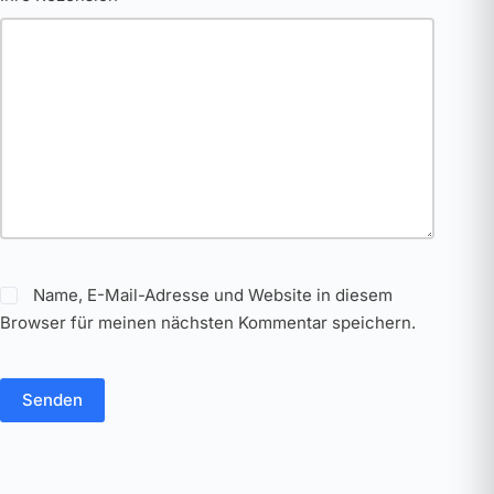
Name, E-Mail-Adresse und Website in diesem
Browser für meinen nächsten Kommentar speichern.
Senden