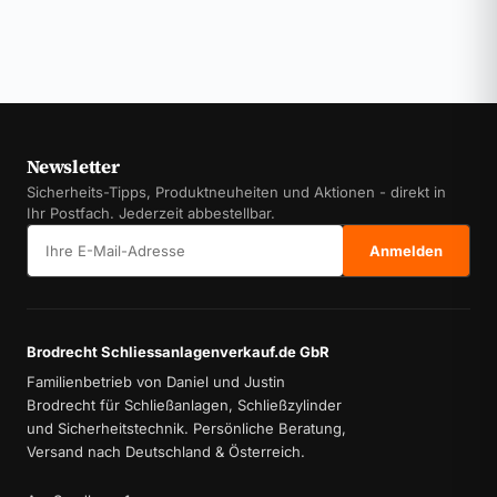
Newsletter
Sicherheits-Tipps, Produktneuheiten und Aktionen - direkt in
Ihr Postfach. Jederzeit abbestellbar.
E-Mail-Adresse
Anmelden
Brodrecht Schliessanlagenverkauf.de GbR
Familienbetrieb von Daniel und Justin
Brodrecht für Schließanlagen, Schließzylinder
und Sicherheitstechnik. Persönliche Beratung,
Versand nach Deutschland & Österreich.