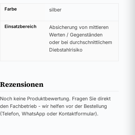
Farbe
silber
Einsatzbereich
Absicherung von mittleren
Werten / Gegenständen
oder bei durchschnittlichem
Diebstahlrisiko
Rezensionen
Noch keine Produktbewertung. Fragen Sie direkt
den Fachbetrieb - wir helfen vor der Bestellung
(Telefon, WhatsApp oder Kontaktformular).