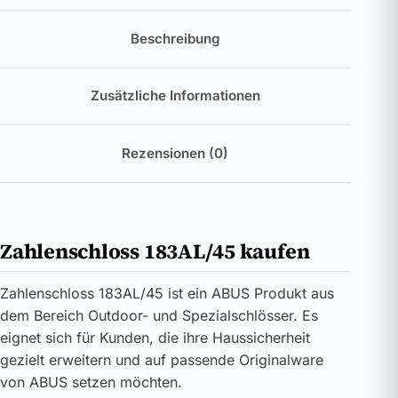
Beschreibung
Zusätzliche Informationen
Rezensionen (0)
Zahlenschloss 183AL/45 kaufen
Zahlenschloss 183AL/45 ist ein ABUS Produkt aus
dem Bereich Outdoor- und Spezialschlösser. Es
eignet sich für Kunden, die ihre Haussicherheit
gezielt erweitern und auf passende Originalware
von ABUS setzen möchten.