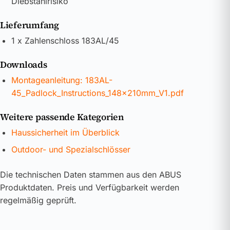
Diebstahlrisiko
Lieferumfang
1 x Zahlenschloss 183AL/45
Downloads
Montageanleitung: 183AL-
45_Padlock_Instructions_148x210mm_V1.pdf
Weitere passende Kategorien
Haussicherheit im Überblick
Outdoor- und Spezialschlösser
Die technischen Daten stammen aus den ABUS
Produktdaten. Preis und Verfügbarkeit werden
regelmäßig geprüft.