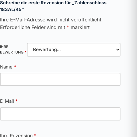
Schreibe die erste Rezension für „Zahlenschloss
183AL/45“
Ihre E-Mail-Adresse wird nicht veröffentlicht.
Erforderliche Felder sind mit
*
markiert
IHRE
BEWERTUNG
*
Name
*
E-Mail
*
Ihre Rezension
*