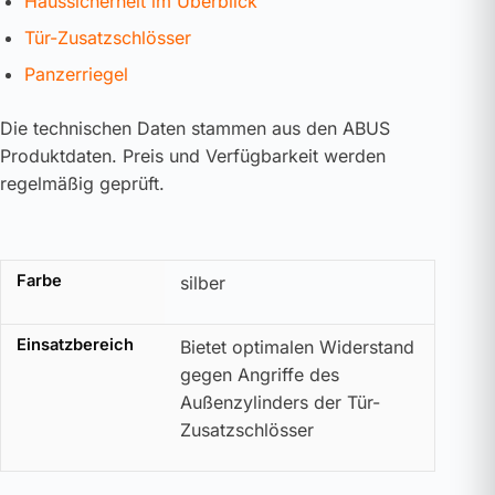
Haussicherheit im Überblick
Tür-Zusatzschlösser
Panzerriegel
Die technischen Daten stammen aus den ABUS
Produktdaten. Preis und Verfügbarkeit werden
regelmäßig geprüft.
Farbe
silber
Einsatzbereich
Bietet optimalen Widerstand
gegen Angriffe des
Außenzylinders der Tür-
Zusatzschlösser