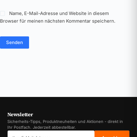
Name, E-Mail-Adresse und Website in diesem
Browser für meinen nächsten Kommentar speichern.
Senden
Newsletter
Sicherheits-Tipps, Produktneuheiten und Aktionen - direkt in
Ihr Postfach. Jederzeit abbestellbar.
E-Mail-Adresse