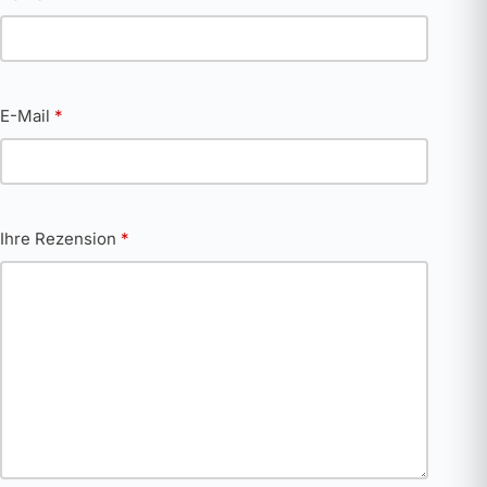
E-Mail
*
Ihre Rezension
*