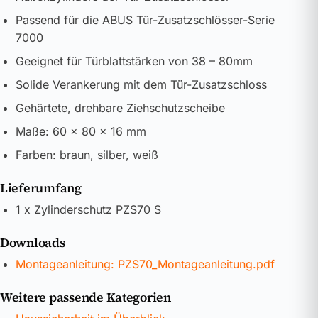
Passend für die ABUS Tür-Zusatzschlösser-Serie
7000
Geeignet für Türblattstärken von 38 – 80mm
Solide Verankerung mit dem Tür-Zusatzschloss
Gehärtete, drehbare Ziehschutzscheibe
Maße: 60 x 80 x 16 mm
Farben: braun, silber, weiß
Lieferumfang
1 x Zylinderschutz PZS70 S
Downloads
Montageanleitung: PZS70_Montageanleitung.pdf
Weitere passende Kategorien