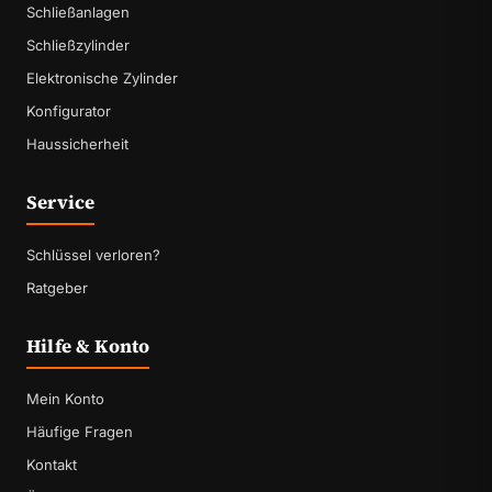
Schließanlagen
Schließzylinder
Elektronische Zylinder
Konfigurator
Haussicherheit
Service
Schlüssel verloren?
Ratgeber
Hilfe & Konto
Mein Konto
Häufige Fragen
Kontakt