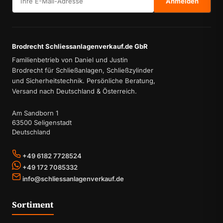
Anmelden
Brodrecht Schliessanlagenverkauf.de GbR
Familienbetrieb von Daniel und Justin
Brodrecht für Schließanlagen, Schließzylinder
und Sicherheitstechnik. Persönliche Beratung,
Versand nach Deutschland & Österreich.
Am Sandborn 1
63500 Seligenstadt
Deutschland
+49 6182 7728524
+49 172 7085332
info@schliessanlagenverkauf.de
Sortiment