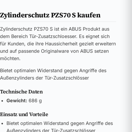
Zylinderschutz PZS70 S kaufen
Zylinderschutz PZS70 S ist ein ABUS Produkt aus
dem Bereich Tür-Zusatzschloesser. Es eignet sich
für Kunden, die ihre Haussicherheit gezielt erweitern
und auf passende Originalware von ABUS setzen
möchten.
Bietet optimalen Widerstand gegen Angriffe des
Außenzylinders der Tür-Zusatzschlösser
Technische Daten
Gewicht:
686 g
Einsatz und Vorteile
Bietet optimalen Widerstand gegen Angriffe des
Außenzylinders der Tür-Zusatzschlösser