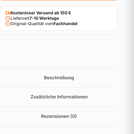
Kostenloser Versand ab 150 €
Lieferzeit
7-10 Werktage
Original-Qualität vom
Fachhandel
Beschreibung
Zusätzliche Informationen
Rezensionen (0)