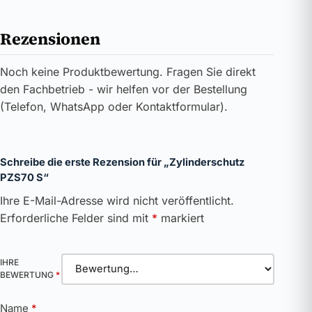
Rezensionen
Noch keine Produktbewertung. Fragen Sie direkt
den Fachbetrieb - wir helfen vor der Bestellung
(Telefon, WhatsApp oder Kontaktformular).
Schreibe die erste Rezension für „Zylinderschutz
PZS70 S“
Ihre E-Mail-Adresse wird nicht veröffentlicht.
Erforderliche Felder sind mit
*
markiert
IHRE
BEWERTUNG
*
Name
*