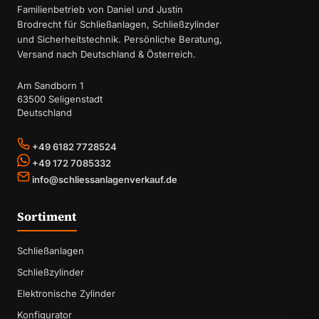
Familienbetrieb von Daniel und Justin
Brodrecht für Schließanlagen, Schließzylinder
und Sicherheitstechnik. Persönliche Beratung,
Versand nach Deutschland & Österreich.
Am Sandborn 1
63500 Seligenstadt
Deutschland
+49 6182 7728524
+49 172 7085332
info@schliessanlagenverkauf.de
Sortiment
Schließanlagen
Schließzylinder
Elektronische Zylinder
Konfigurator