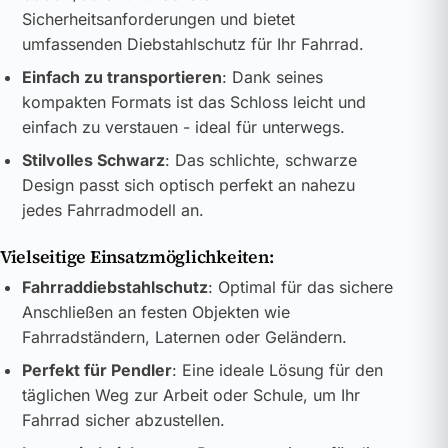
Sicherheitsanforderungen und bietet
umfassenden Diebstahlschutz für Ihr Fahrrad.
Einfach zu transportieren
: Dank seines
kompakten Formats ist das Schloss leicht und
einfach zu verstauen - ideal für unterwegs.
Stilvolles Schwarz
: Das schlichte, schwarze
Design passt sich optisch perfekt an nahezu
jedes Fahrradmodell an.
Vielseitige Einsatzmöglichkeiten:
Fahrraddiebstahlschutz
: Optimal für das sichere
Anschließen an festen Objekten wie
Fahrradständern, Laternen oder Geländern.
Perfekt für Pendler
: Eine ideale Lösung für den
täglichen Weg zur Arbeit oder Schule, um Ihr
Fahrrad sicher abzustellen.