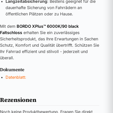
Langzeitabsicherung
: Bestens geeignet für die
dauerhafte Sicherung von Fahrrädern an
öffentlichen Plätzen oder zu Hause.
Mit dem
BORDO XPlus™ 6000K/90 black
Faltschloss
erhalten Sie ein zuverlässiges
Sicherheitsprodukt, das Ihre Erwartungen in Sachen
Schutz, Komfort und Qualität übertrifft. Schützen Sie
Ihr Fahrrad effizient und stilvoll - jederzeit und
überall.
Dokumente
Datenblatt:
Rezensionen
Noch keine Produktbewertung. Fragen Sie direkt