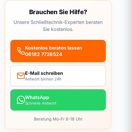
Brauchen Sie Hilfe?
Unsere Schließtechnik-Experten beraten
Sie kostenlos.
Kostenlos beraten lassen
06182 7728524
E-Mail schreiben
Antwort binnen 24h
WhatsApp
Schnelle Antwort
Beratung Mo-Fr 8-18 Uhr