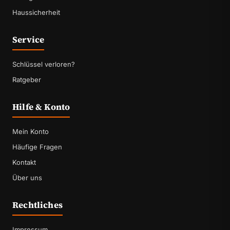
Haussicherheit
Service
Schlüssel verloren?
Ratgeber
Hilfe & Konto
Mein Konto
Häufige Fragen
Kontakt
Über uns
Rechtliches
Impressum