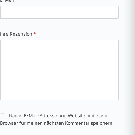
Ihre Rezension
*
Name, E-Mail-Adresse und Website in diesem
Browser für meinen nächsten Kommentar speichern.