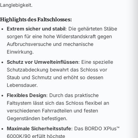
Langlebigkeit.
Highlights des Faltschlosses:
Extrem sicher und stabil
: Die gehärteten Stäbe
sorgen für eine hohe Widerstandskraft gegen
Aufbruchsversuche und mechanische
Einwirkung.
Schutz vor Umwelteinflüssen
: Eine spezielle
Schutzabdeckung bewahrt das Schloss vor
Staub und Schmutz und erhöht so dessen
Lebensdauer.
Flexibles Design
: Durch das praktische
Faltsystem lässt sich das Schloss flexibel an
verschiedenen Fahrradteilen und festen
Gegenständen befestigen.
Maximale Sicherheitsstufe
: Das BORDO XPlus™
6000K/90 erfüllt höchste