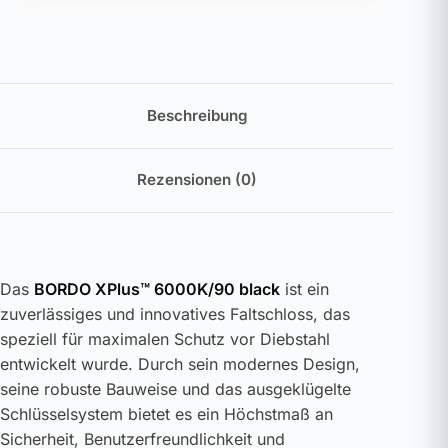
Beschreibung
Rezensionen (0)
Das
BORDO XPlus™ 6000K/90 black
ist ein
zuverlässiges und innovatives Faltschloss, das
speziell für maximalen Schutz vor Diebstahl
entwickelt wurde. Durch sein modernes Design,
seine robuste Bauweise und das ausgeklügelte
Schlüsselsystem bietet es ein Höchstmaß an
Sicherheit, Benutzerfreundlichkeit und