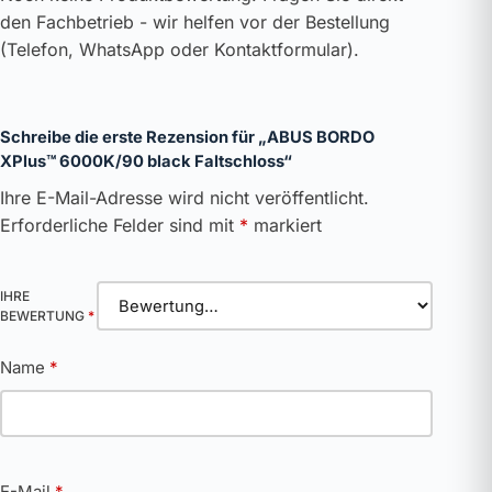
den Fachbetrieb - wir helfen vor der Bestellung
(Telefon, WhatsApp oder Kontaktformular).
Schreibe die erste Rezension für „ABUS BORDO
XPlus™ 6000K/90 black Faltschloss“
Ihre E-Mail-Adresse wird nicht veröffentlicht.
Erforderliche Felder sind mit
*
markiert
IHRE
BEWERTUNG
*
Name
*
E-Mail
*