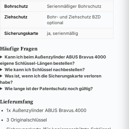
Bohrschutz
Serienmäßiger Bohrschutz
Ziehschutz
Bohr- und Ziehschutz BZD
optional
Sicherungskarte
ja, serienmäßig
Häufige Fragen
Kann ich beim Außenzylinder ABUS Bravus 4000
eigene Schlüssel-Längen bestellen?
Wie kann ich Schlüssel nachbestellen?
Was ist, wenn ich die Sicherungskarte verloren
habe?
Wie lange ist der Patentschutz noch gültig?
Lieferumfang
1x Außenzylinder ABUS Bravus.4000
3 Originalschlüssel