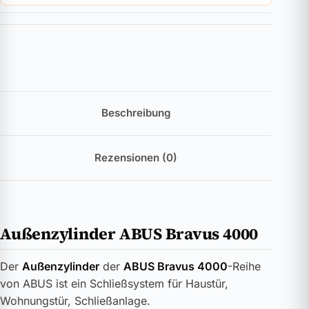
Beschreibung
Rezensionen (0)
Außenzylinder ABUS Bravus 4000
Der
Außenzylinder
der
ABUS Bravus 4000
-Reihe
von ABUS ist ein Schließsystem für Haustür,
Wohnungstür, Schließanlage.