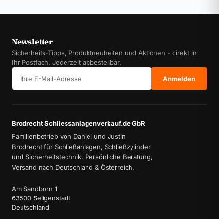
Newsletter
Sicherheits-Tipps, Produktneuheiten und Aktionen - direkt in
Ihr Postfach. Jederzeit abbestellbar.
E-Mail-Adresse
Anmelden
Brodrecht Schliessanlagenverkauf.de GbR
Familienbetrieb von Daniel und Justin
Brodrecht für Schließanlagen, Schließzylinder
und Sicherheitstechnik. Persönliche Beratung,
Versand nach Deutschland & Österreich.
Am Sandborn 1
63500 Seligenstadt
Deutschland