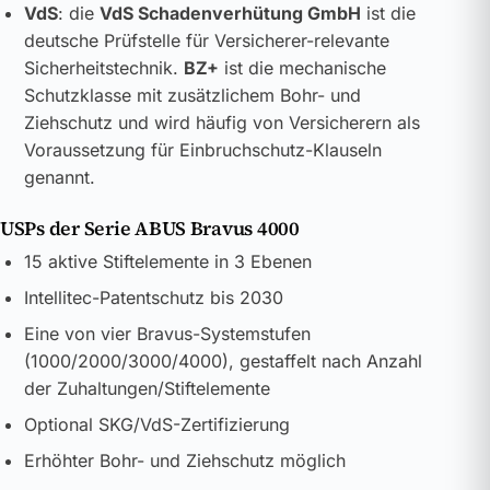
VdS
: die
VdS Schadenverhütung GmbH
ist die
deutsche Prüfstelle für Versicherer-relevante
Sicherheitstechnik.
BZ+
ist die mechanische
Schutzklasse mit zusätzlichem Bohr- und
Ziehschutz und wird häufig von Versicherern als
Voraussetzung für Einbruchschutz-Klauseln
genannt.
USPs der Serie ABUS Bravus 4000
15 aktive Stiftelemente in 3 Ebenen
Intellitec-Patentschutz bis 2030
Eine von vier Bravus-Systemstufen
(1000/2000/3000/4000), gestaffelt nach Anzahl
der Zuhaltungen/Stiftelemente
Optional SKG/VdS-Zertifizierung
Erhöhter Bohr- und Ziehschutz möglich