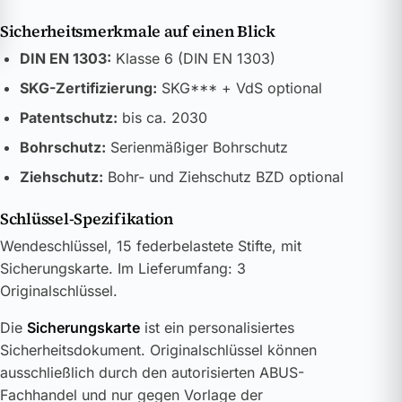
Sicherheitsmerkmale auf einen Blick
DIN EN 1303:
Klasse 6 (DIN EN 1303)
SKG-Zertifizierung:
SKG*** + VdS optional
Patentschutz:
bis ca. 2030
Bohrschutz:
Serienmäßiger Bohrschutz
Ziehschutz:
Bohr- und Ziehschutz BZD optional
Schlüssel-Spezifikation
Wendeschlüssel, 15 federbelastete Stifte, mit
Sicherungskarte. Im Lieferumfang: 3
Originalschlüssel.
Die
Sicherungskarte
ist ein personalisiertes
Sicherheitsdokument. Originalschlüssel können
ausschließlich durch den autorisierten ABUS-
Fachhandel und nur gegen Vorlage der