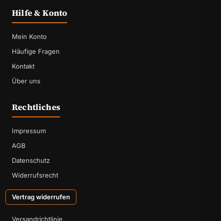
Hilfe & Konto
Mein Konto
Häufige Fragen
Kontakt
Über uns
Rechtliches
Impressum
AGB
Datenschutz
Widerrufsrecht
Vertrag widerrufen
Versandrichtlinie