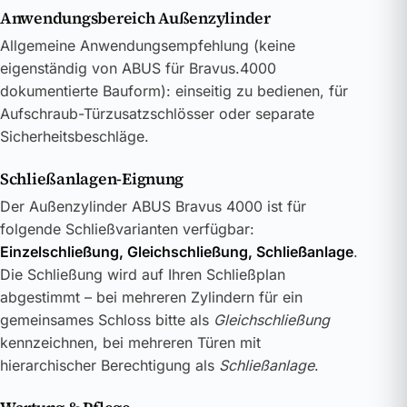
Anwendungsbereich Außenzylinder
Allgemeine Anwendungsempfehlung (keine
eigenständig von ABUS für Bravus.4000
dokumentierte Bauform): einseitig zu bedienen, für
Aufschraub-Türzusatzschlösser oder separate
Sicherheitsbeschläge.
Schließanlagen-Eignung
Der Außenzylinder ABUS Bravus 4000 ist für
folgende Schließvarianten verfügbar:
Einzelschließung, Gleichschließung, Schließanlage
.
Die Schließung wird auf Ihren Schließplan
abgestimmt – bei mehreren Zylindern für ein
gemeinsames Schloss bitte als
Gleichschließung
kennzeichnen, bei mehreren Türen mit
hierarchischer Berechtigung als
Schließanlage
.