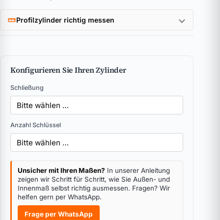
Profilzylinder richtig messen
Konfigurieren Sie Ihren Zylinder
Schließung
Anzahl Schlüssel
Unsicher mit Ihren Maßen?
In unserer Anleitung
zeigen wir Schritt für Schritt, wie Sie Außen- und
Innenmaß selbst richtig ausmessen. Fragen? Wir
helfen gern per WhatsApp.
Frage per WhatsApp