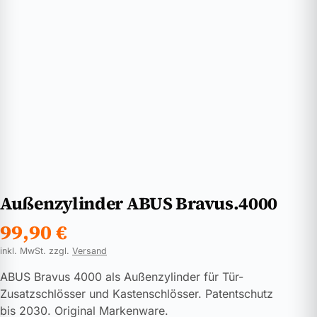
Außenzylinder ABUS Bravus.4000
99,90
€
inkl. MwSt. zzgl.
Versand
ABUS Bravus 4000 als Außenzylinder für Tür-
Zusatzschlösser und Kastenschlösser. Patentschutz
bis 2030. Original Markenware.