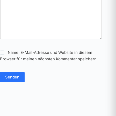
Name, E-Mail-Adresse und Website in diesem
Browser für meinen nächsten Kommentar speichern.
Senden