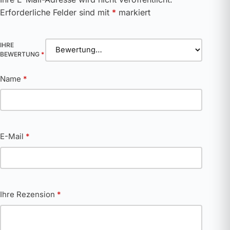
Erforderliche Felder sind mit
*
markiert
IHRE
BEWERTUNG
*
Name
*
E-Mail
*
Ihre Rezension
*