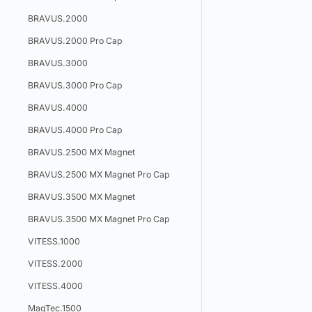
BRAVUS.2000
BRAVUS.2000 Pro Cap
BRAVUS.3000
BRAVUS.3000 Pro Cap
BRAVUS.4000
BRAVUS.4000 Pro Cap
BRAVUS.2500 MX Magnet
BRAVUS.2500 MX Magnet Pro Cap
BRAVUS.3500 MX Magnet
BRAVUS.3500 MX Magnet Pro Cap
VITESS.1000
VITESS.2000
VITESS.4000
MagTec.1500