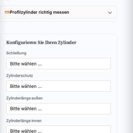
Profilzylinder richtig messen
Konfigurieren Sie Ihren Zylinder
Schließung
Zylinderschutz
Zylinderlänge außen
Zylinderlänge Innen