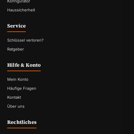
Konfigurator
Haussicherheit
Service
Schlüssel verloren?
Ratgeber
Hilfe & Konto
Mein Konto
Häufige Fragen
Kontakt
Über uns
Rechtliches