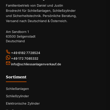
Familienbetrieb von Daniel und Justin
Brodrecht für Schließanlagen, Schließzylinder
und Sicherheitstechnik. Persönliche Beratung,
Versand nach Deutschland & Österreich.
Am Sandborn 1
63500 Seligenstadt
Deutschland
+49 6182 7728524
+49 172 7085332
info@schliessanlagenverkauf.de
Sortiment
Schließanlagen
Schließzylinder
Elektronische Zylinder