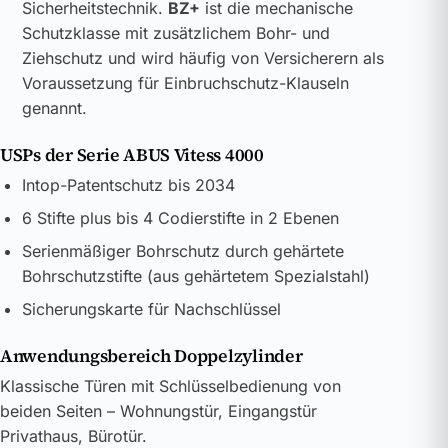
Sicherheitstechnik.
BZ+
ist die mechanische
Schutzklasse mit zusätzlichem Bohr- und
Ziehschutz und wird häufig von Versicherern als
Voraussetzung für Einbruchschutz-Klauseln
genannt.
USPs der Serie ABUS Vitess 4000
Intop-Patentschutz bis 2034
6 Stifte plus bis 4 Codierstifte in 2 Ebenen
Serienmäßiger Bohrschutz durch gehärtete
Bohrschutzstifte (aus gehärtetem Spezialstahl)
Sicherungskarte für Nachschlüssel
Anwendungsbereich Doppelzylinder
Klassische Türen mit Schlüsselbedienung von
beiden Seiten – Wohnungstür, Eingangstür
Privathaus, Bürotür.