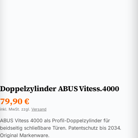
Doppelzylinder ABUS Vitess.4000
79,90
€
inkl. MwSt. zzgl.
Versand
ABUS Vitess 4000 als Profil-Doppelzylinder für
beidseitig schließbare Türen. Patentschutz bis 2034.
Original Markenware.