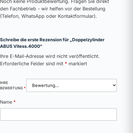
Noch keine Produktbewertung. Fragen Sie direkt
den Fachbetrieb - wir helfen vor der Bestellung
(Telefon, WhatsApp oder Kontaktformular).
Schreibe die erste Rezension für „Doppelzylinder
ABUS Vitess.4000“
Ihre E-Mail-Adresse wird nicht veröffentlicht.
Erforderliche Felder sind mit
*
markiert
IHRE
BEWERTUNG
*
Name
*