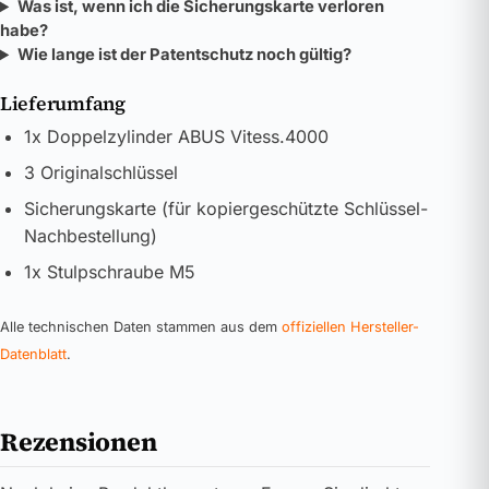
Was ist, wenn ich die Sicherungskarte verloren
habe?
Wie lange ist der Patentschutz noch gültig?
Lieferumfang
1x Doppelzylinder ABUS Vitess.4000
3 Originalschlüssel
Sicherungskarte (für kopiergeschützte Schlüssel-
Nachbestellung)
1x Stulpschraube M5
Alle technischen Daten stammen aus dem
offiziellen Hersteller-
Datenblatt
.
Rezensionen