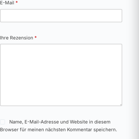
E-Mail
*
Ihre Rezension
*
Name, E-Mail-Adresse und Website in diesem
Browser für meinen nächsten Kommentar speichern.