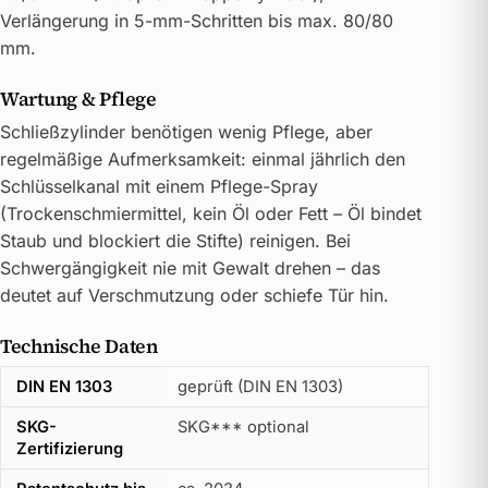
Verlängerung in 5-mm-Schritten bis max. 80/80
mm.
Wartung & Pflege
Schließzylinder benötigen wenig Pflege, aber
regelmäßige Aufmerksamkeit: einmal jährlich den
Schlüsselkanal mit einem Pflege-Spray
(Trockenschmiermittel, kein Öl oder Fett – Öl bindet
Staub und blockiert die Stifte) reinigen. Bei
Schwergängigkeit nie mit Gewalt drehen – das
deutet auf Verschmutzung oder schiefe Tür hin.
Technische Daten
DIN EN 1303
geprüft (DIN EN 1303)
SKG-
SKG*** optional
Zertifizierung