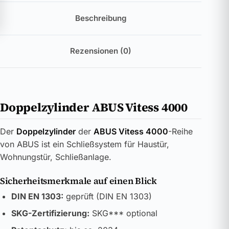
Beschreibung
Rezensionen (0)
Doppelzylinder ABUS Vitess 4000
Der
Doppelzylinder
der
ABUS Vitess 4000
-Reihe
von ABUS ist ein Schließsystem für Haustür,
Wohnungstür, Schließanlage.
Sicherheitsmerkmale auf einen Blick
DIN EN 1303:
geprüft (DIN EN 1303)
SKG-Zertifizierung:
SKG*** optional