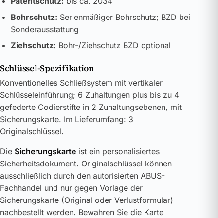
Patentschutz:
bis ca. 2034
Bohrschutz:
Serienmäßiger Bohrschutz; BZD bei
Sonderausstattung
Ziehschutz:
Bohr-/Ziehschutz BZD optional
Schlüssel-Spezifikation
Konventionelles Schließsystem mit vertikaler
Schlüsseleinführung; 6 Zuhaltungen plus bis zu 4
gefederte Codierstifte in 2 Zuhaltungsebenen, mit
Sicherungskarte. Im Lieferumfang: 3
Originalschlüssel.
Die
Sicherungskarte
ist ein personalisiertes
Sicherheitsdokument. Originalschlüssel können
ausschließlich durch den autorisierten ABUS-
Fachhandel und nur gegen Vorlage der
Sicherungskarte (Original oder Verlustformular)
nachbestellt werden. Bewahren Sie die Karte