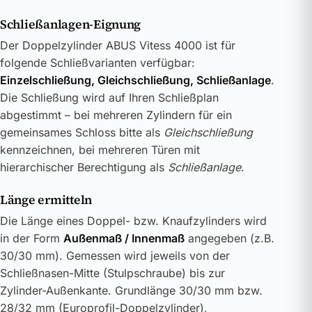
Schließanlagen-Eignung
Der Doppelzylinder ABUS Vitess 4000 ist für
folgende Schließvarianten verfügbar:
Einzelschließung, Gleichschließung, Schließanlage
.
Die Schließung wird auf Ihren Schließplan
abgestimmt – bei mehreren Zylindern für ein
gemeinsames Schloss bitte als
Gleichschließung
kennzeichnen, bei mehreren Türen mit
hierarchischer Berechtigung als
Schließanlage
.
Länge ermitteln
Die Länge eines Doppel- bzw. Knaufzylinders wird
in der Form
Außenmaß / Innenmaß
angegeben (z.B.
30/30 mm). Gemessen wird jeweils von der
Schließnasen-Mitte (Stulpschraube) bis zur
Zylinder-Außenkante. Grundlänge 30/30 mm bzw.
28/32 mm (Europrofil-Doppelzylinder),