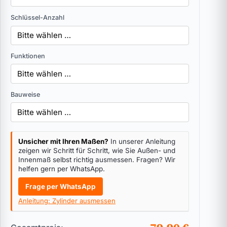
Schlüssel-Anzahl
Funktionen
Bauweise
Unsicher mit Ihren Maßen?
In unserer Anleitung
zeigen wir Schritt für Schritt, wie Sie Außen- und
Innenmaß selbst richtig ausmessen. Fragen? Wir
helfen gern per WhatsApp.
Frage per WhatsApp
Anleitung: Zylinder ausmessen