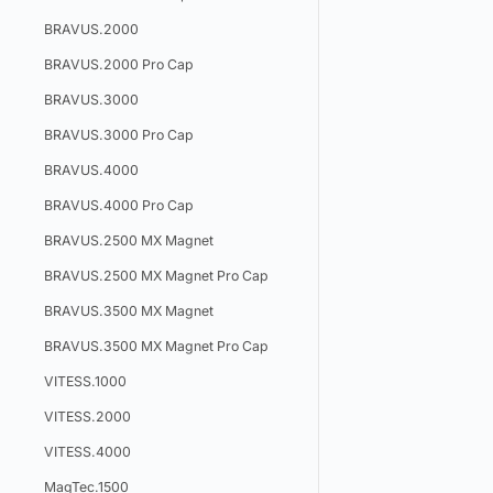
BRAVUS.2000
BRAVUS.2000 Pro Cap
BRAVUS.3000
BRAVUS.3000 Pro Cap
BRAVUS.4000
BRAVUS.4000 Pro Cap
BRAVUS.2500 MX Magnet
BRAVUS.2500 MX Magnet Pro Cap
BRAVUS.3500 MX Magnet
BRAVUS.3500 MX Magnet Pro Cap
VITESS.1000
VITESS.2000
VITESS.4000
MagTec.1500