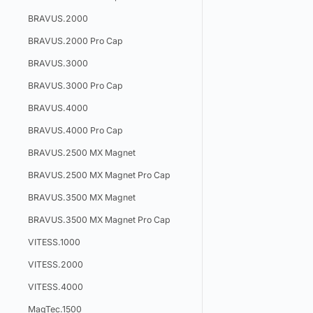
BRAVUS.2000
BRAVUS.2000 Pro Cap
BRAVUS.3000
BRAVUS.3000 Pro Cap
BRAVUS.4000
BRAVUS.4000 Pro Cap
BRAVUS.2500 MX Magnet
BRAVUS.2500 MX Magnet Pro Cap
BRAVUS.3500 MX Magnet
BRAVUS.3500 MX Magnet Pro Cap
VITESS.1000
VITESS.2000
VITESS.4000
MagTec.1500