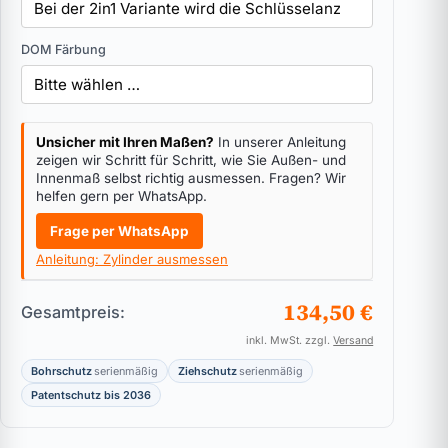
DOM Färbung
Unsicher mit Ihren Maßen?
In unserer Anleitung
zeigen wir Schritt für Schritt, wie Sie Außen- und
Innenmaß selbst richtig ausmessen. Fragen? Wir
helfen gern per WhatsApp.
Frage per WhatsApp
Anleitung: Zylinder ausmessen
134,50 €
Gesamtpreis:
inkl. MwSt. zzgl.
Versand
Bohrschutz
serienmäßig
Ziehschutz
serienmäßig
Patentschutz bis 2036