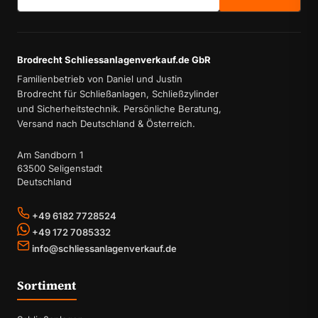
Brodrecht Schliessanlagenverkauf.de GbR
Familienbetrieb von Daniel und Justin
Brodrecht für Schließanlagen, Schließzylinder
und Sicherheitstechnik. Persönliche Beratung,
Versand nach Deutschland & Österreich.
Am Sandborn 1
63500 Seligenstadt
Deutschland
+49 6182 7728524
+49 172 7085332
info@schliessanlagenverkauf.de
Sortiment