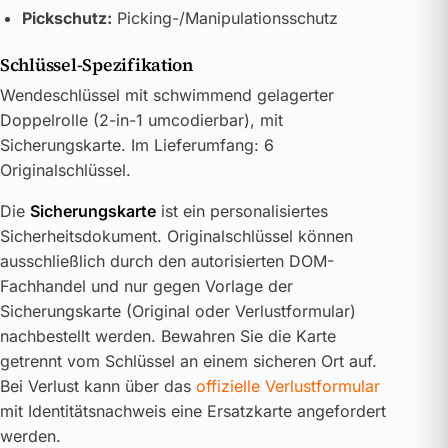
Pickschutz:
Picking-/Manipulationsschutz
Schlüssel-Spezifikation
Wendeschlüssel mit schwimmend gelagerter
Doppelrolle (2-in-1 umcodierbar), mit
Sicherungskarte. Im Lieferumfang: 6
Originalschlüssel.
Die
Sicherungskarte
ist ein personalisiertes
Sicherheitsdokument. Originalschlüssel können
ausschließlich durch den autorisierten DOM-
Fachhandel und nur gegen Vorlage der
Sicherungskarte (Original oder Verlustformular)
nachbestellt werden. Bewahren Sie die Karte
getrennt vom Schlüssel an einem sicheren Ort auf.
Bei Verlust kann über das
offizielle Verlustformular
mit Identitätsnachweis eine Ersatzkarte angefordert
werden.