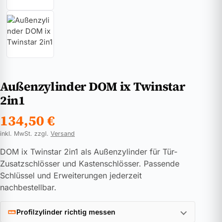
Außenzylinder DOM ix Twinstar
2in1
134,50
€
inkl. MwSt. zzgl.
Versand
DOM ix Twinstar 2in1 als Außenzylinder für Tür-
Zusatzschlösser und Kastenschlösser. Passende
Schlüssel und Erweiterungen jederzeit
nachbestellbar.
Profilzylinder richtig messen