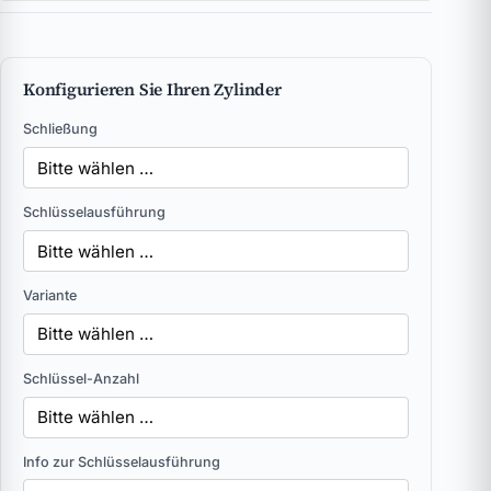
Konfigurieren Sie Ihren Zylinder
Schließung
Schlüsselausführung
Variante
Schlüssel-Anzahl
Info zur Schlüsselausführung