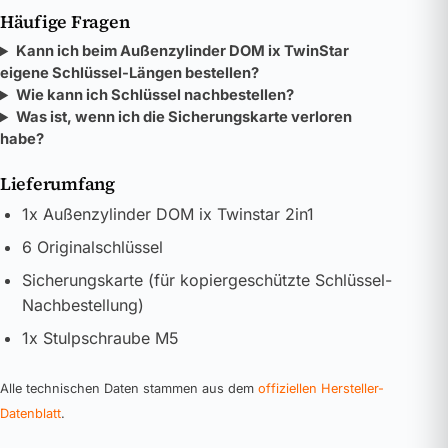
Häufige Fragen
Kann ich beim Außenzylinder DOM ix TwinStar
eigene Schlüssel-Längen bestellen?
Wie kann ich Schlüssel nachbestellen?
Was ist, wenn ich die Sicherungskarte verloren
habe?
Lieferumfang
1x Außenzylinder DOM ix Twinstar 2in1
6 Originalschlüssel
Sicherungskarte (für kopiergeschützte Schlüssel-
Nachbestellung)
1x Stulpschraube M5
Alle technischen Daten stammen aus dem
offiziellen Hersteller-
Datenblatt
.