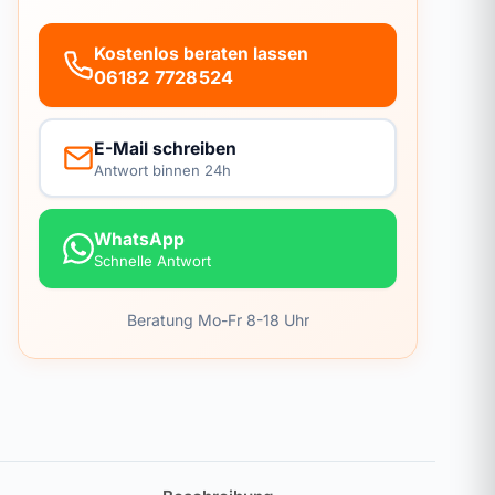
Kostenlos beraten lassen
06182 7728524
E-Mail schreiben
Antwort binnen 24h
WhatsApp
Schnelle Antwort
Beratung Mo-Fr 8-18 Uhr