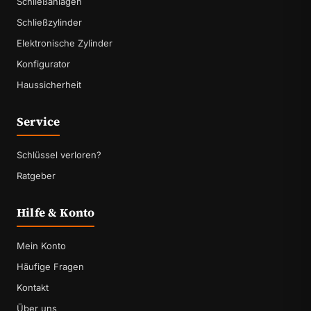
Schließanlagen
Schließzylinder
Elektronische Zylinder
Konfigurator
Haussicherheit
Service
Schlüssel verloren?
Ratgeber
Hilfe & Konto
Mein Konto
Häufige Fragen
Kontakt
Über uns