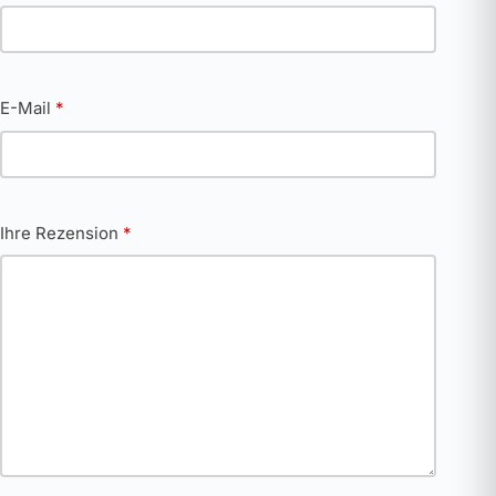
E-Mail
*
Ihre Rezension
*