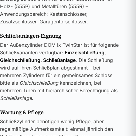
Holz- (555P) und Metalltüren (555R) –
Anwendungsbereich: Kastenschlösser,
Zusatzschlösser, Garagentorschlösser.
Schließanlagen-Eignung
Der Außenzylinder DOM ix TwinStar ist für folgende
Schließvarianten verfügbar:
Einzelschließung,
Gleichschließung, Schließanlage
. Die Schließung
wird auf Ihren Schließplan abgestimmt – bei
mehreren Zylindern für ein gemeinsames Schloss
bitte als
Gleichschließung
kennzeichnen, bei
mehreren Türen mit hierarchischer Berechtigung als
Schließanlage
.
Wartung & Pflege
Schließzylinder benötigen wenig Pflege, aber
regelmäßige Aufmerksamkeit: einmal jährlich den