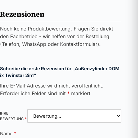
Rezensionen
Noch keine Produktbewertung. Fragen Sie direkt
den Fachbetrieb - wir helfen vor der Bestellung
(Telefon, WhatsApp oder Kontaktformular).
Schreibe die erste Rezension für „Außenzylinder DOM
ix Twinstar 2in1“
Ihre E-Mail-Adresse wird nicht veröffentlicht.
Erforderliche Felder sind mit
*
markiert
IHRE
BEWERTUNG
*
Name
*