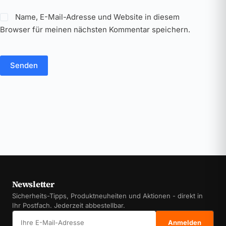
Name, E-Mail-Adresse und Website in diesem
Browser für meinen nächsten Kommentar speichern.
Senden
Newsletter
Sicherheits-Tipps, Produktneuheiten und Aktionen - direkt in
Ihr Postfach. Jederzeit abbestellbar.
E-Mail-Adresse
Anmelden