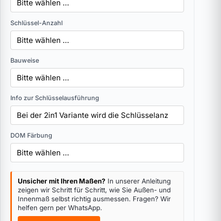
Schlüssel-Anzahl
Bauweise
Info zur Schlüsselausführung
DOM Färbung
Unsicher mit Ihren Maßen?
In unserer Anleitung
zeigen wir Schritt für Schritt, wie Sie Außen- und
Innenmaß selbst richtig ausmessen. Fragen? Wir
helfen gern per WhatsApp.