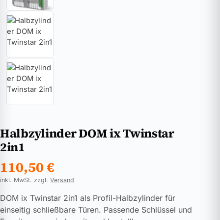
Halbzylinder DOM ix Twinstar
2in1
110,50
€
inkl. MwSt. zzgl.
Versand
DOM ix Twinstar 2in1 als Profil-Halbzylinder für
einseitig schließbare Türen. Passende Schlüssel und