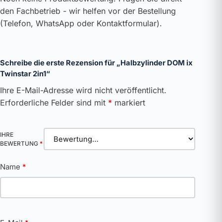
den Fachbetrieb - wir helfen vor der Bestellung
(Telefon, WhatsApp oder Kontaktformular).
Schreibe die erste Rezension für „Halbzylinder DOM ix
Twinstar 2in1“
Ihre E-Mail-Adresse wird nicht veröffentlicht.
Erforderliche Felder sind mit
*
markiert
IHRE
BEWERTUNG
*
Name
*