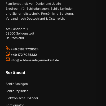
Familienbetrieb von Daniel und Justin
Brodrecht für Schließanlagen, Schließzylinder
und Sicherheitstechnik. Persönliche Beratung,
Versand nach Deutschland & Österreich.
Am Sandborn 1
63500 Seligenstadt
Deutschland
+49 6182 7728524
+49 172 7085332
info@schliessanlagenverkauf.de
Sortiment
Schließanlagen
Schließzylinder
Elektronische Zylinder
Konfigurator