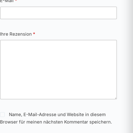
E-Mail
*
Ihre Rezension
*
Name, E-Mail-Adresse und Website in diesem
Browser für meinen nächsten Kommentar speichern.