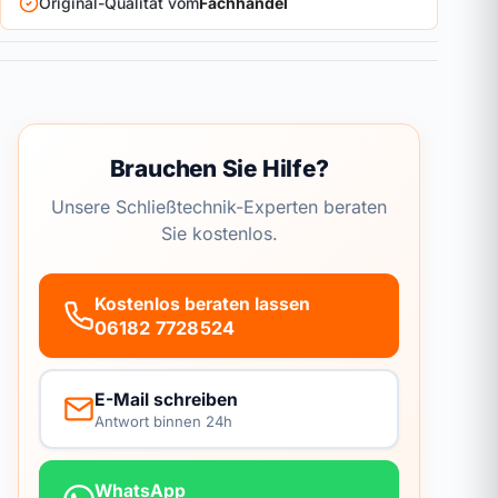
Original-Qualität vom
Fachhandel
Brauchen Sie Hilfe?
Unsere Schließtechnik-Experten beraten
Sie kostenlos.
Kostenlos beraten lassen
06182 7728524
E-Mail schreiben
Antwort binnen 24h
WhatsApp