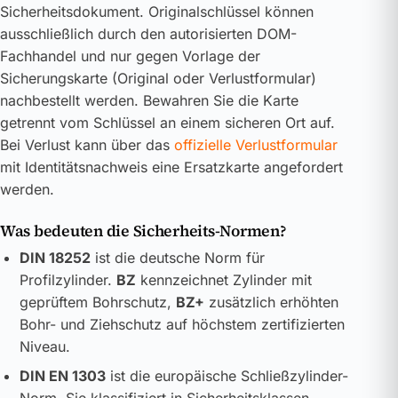
Sicherheitsdokument. Originalschlüssel können
ausschließlich durch den autorisierten DOM-
Fachhandel und nur gegen Vorlage der
Sicherungskarte (Original oder Verlustformular)
nachbestellt werden. Bewahren Sie die Karte
getrennt vom Schlüssel an einem sicheren Ort auf.
Bei Verlust kann über das
offizielle Verlustformular
mit Identitätsnachweis eine Ersatzkarte angefordert
werden.
Was bedeuten die Sicherheits-Normen?
DIN 18252
ist die deutsche Norm für
Profilzylinder.
BZ
kennzeichnet Zylinder mit
geprüftem Bohrschutz,
BZ+
zusätzlich erhöhten
Bohr- und Ziehschutz auf höchstem zertifizierten
Niveau.
DIN EN 1303
ist die europäische Schließzylinder-