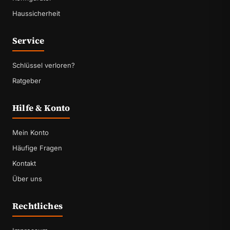
Haussicherheit
Service
Schlüssel verloren?
Ratgeber
Hilfe & Konto
Mein Konto
Häufige Fragen
Kontakt
Über uns
Rechtliches