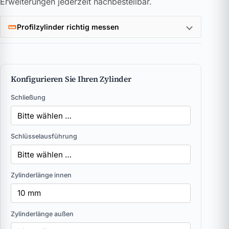
Erweiterungen jederzeit nachbestellbar.
Profilzylinder richtig messen
Konfigurieren Sie Ihren Zylinder
Schließung
Schlüsselausführung
Zylinderlänge innen
Zylinderlänge außen