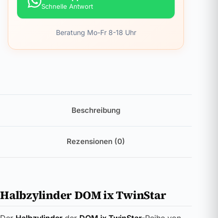
Schnelle Antwort
Beratung Mo-Fr 8-18 Uhr
Beschreibung
Rezensionen (0)
Halbzylinder DOM ix TwinStar