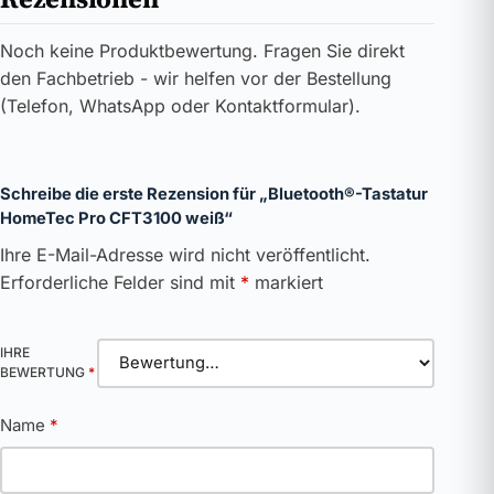
Noch keine Produktbewertung. Fragen Sie direkt
den Fachbetrieb - wir helfen vor der Bestellung
(Telefon, WhatsApp oder Kontaktformular).
Schreibe die erste Rezension für „Bluetooth®-Tastatur
HomeTec Pro CFT3100 weiß“
Ihre E-Mail-Adresse wird nicht veröffentlicht.
Erforderliche Felder sind mit
*
markiert
IHRE
BEWERTUNG
*
Name
*