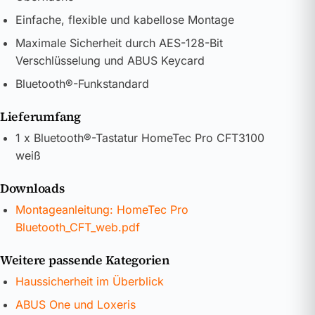
Einfache, flexible und kabellose Montage
Maximale Sicherheit durch AES-128-Bit
Verschlüsselung und ABUS Keycard
Bluetooth®-Funkstandard
Lieferumfang
1 x Bluetooth®-Tastatur HomeTec Pro CFT3100
weiß
Downloads
Montageanleitung: HomeTec Pro
Bluetooth_CFT_web.pdf
Weitere passende Kategorien
Haussicherheit im Überblick
ABUS One und Loxeris