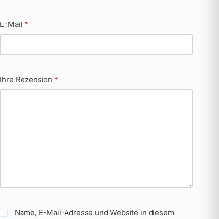
E-Mail
*
Ihre Rezension
*
Name, E-Mail-Adresse und Website in diesem