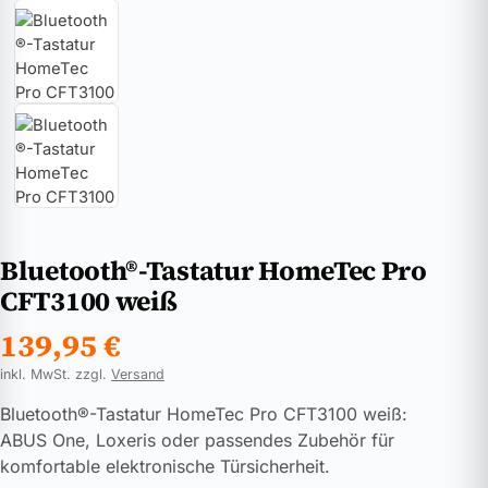
Bluetooth®-Tastatur HomeTec Pro
CFT3100 weiß
139,95
€
inkl. MwSt. zzgl.
Versand
Bluetooth®-Tastatur HomeTec Pro CFT3100 weiß:
ABUS One, Loxeris oder passendes Zubehör für
komfortable elektronische Türsicherheit.