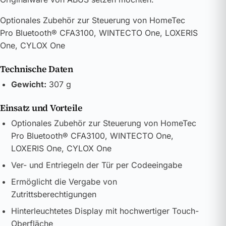
Optionales Zubehör zur Steuerung von HomeTec
Pro Bluetooth® CFA3100, WINTECTO One, LOXERIS
One, CYLOX One
Technische Daten
Gewicht:
307 g
Einsatz und Vorteile
Optionales Zubehör zur Steuerung von HomeTec
Pro Bluetooth® CFA3100, WINTECTO One,
LOXERIS One, CYLOX One
Ver- und Entriegeln der Tür per Codeeingabe
Ermöglicht die Vergabe von
Zutrittsberechtigungen
Hinterleuchtetes Display mit hochwertiger Touch-
Oberfläche