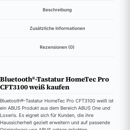
Beschreibung
Zusätzliche Informationen
Rezensionen (0)
Bluetooth®-Tastatur HomeTec Pro
CFT3100 weiß kaufen
Bluetooth®-Tastatur HomeTec Pro CFT3100 weiß ist
ein ABUS Produkt aus dem Bereich ABUS One und
Loxeris. Es eignet sich für Kunden, die ihre
Haussicherheit gezielt erweitern und auf passende
Originalware von ABUS setzen möchten.