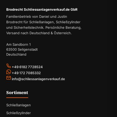
Brodrecht Schliessanlagenverkauf.de GbR
Familienbetrieb von Daniel und Justin
Brodrecht für Schließanlagen, Schließzylinder
und Sicherheitstechnik. Persönliche Beratung,
Versand nach Deutschland & Österreich.
Am Sandborn 1
63500 Seligenstadt
Deutschland
+49 6182 7728524
+49 172 7085332
info@schliessanlagenverkauf.de
Sortiment
Schließanlagen
Schließzylinder