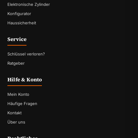
Elektronische Zylinder
Konfigurator
Haussicherheit
Service
Schlüssel verloren?
Ratgeber
Hilfe & Konto
Mein Konto
Häufige Fragen
Kontakt
Über uns