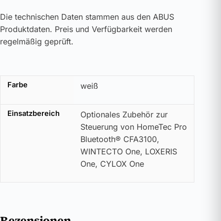
Die technischen Daten stammen aus den ABUS
Produktdaten. Preis und Verfügbarkeit werden
regelmäßig geprüft.
Farbe
weiß
Einsatzbereich
Optionales Zubehör zur
Steuerung von HomeTec Pro
Bluetooth® CFA3100,
WINTECTO One, LOXERIS
One, CYLOX One
Rezensionen