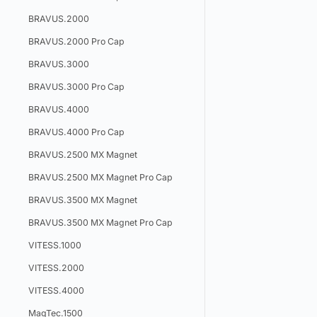
BRAVUS.2000
BRAVUS.2000 Pro Cap
BRAVUS.3000
BRAVUS.3000 Pro Cap
BRAVUS.4000
BRAVUS.4000 Pro Cap
BRAVUS.2500 MX Magnet
BRAVUS.2500 MX Magnet Pro Cap
BRAVUS.3500 MX Magnet
BRAVUS.3500 MX Magnet Pro Cap
VITESS.1000
VITESS.2000
VITESS.4000
MagTec.1500