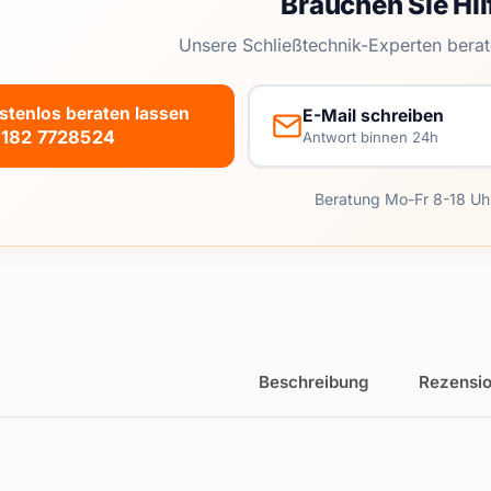
Brauchen Sie Hil
Unsere Schließtechnik-Experten berat
stenlos beraten lassen
E-Mail schreiben
182 7728524
Antwort binnen 24h
Beratung Mo-Fr 8-18 Uh
Beschreibung
Rezensio