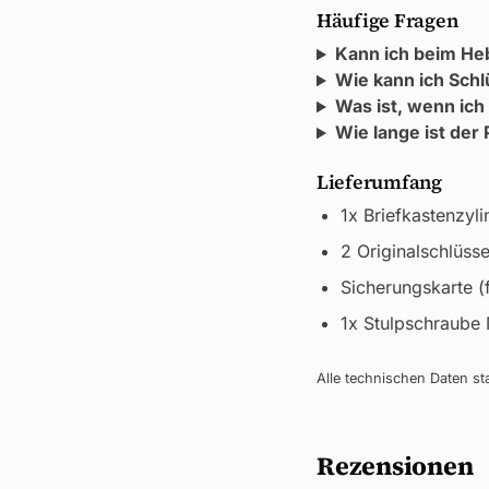
Häufige Fragen
Kann ich beim He
Wie kann ich Schl
Was ist, wenn ich
Wie lange ist der
Lieferumfang
1x Briefkastenzyli
2 Originalschlüsse
Sicherungskarte (
1x Stulpschraube
Alle technischen Daten 
Rezensionen