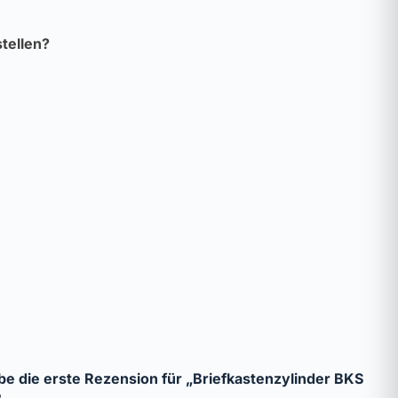
tellen?
be die erste Rezension für „Briefkastenzylinder BKS