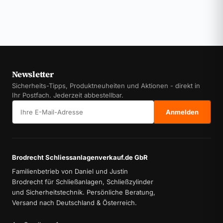
Newsletter
Sicherheits-Tipps, Produktneuheiten und Aktionen - direkt in
Ihr Postfach. Jederzeit abbestellbar.
E-Mail-Adresse
Anmelden
Brodrecht Schliessanlagenverkauf.de GbR
Familienbetrieb von Daniel und Justin
Brodrecht für Schließanlagen, Schließzylinder
und Sicherheitstechnik. Persönliche Beratung,
Versand nach Deutschland & Österreich.