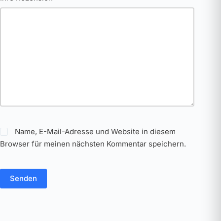
Name, E-Mail-Adresse und Website in diesem
Browser für meinen nächsten Kommentar speichern.
Senden