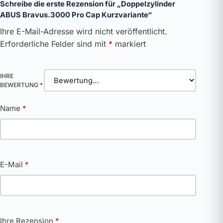
Schreibe die erste Rezension für „Doppelzylinder
ABUS Bravus.3000 Pro Cap Kurzvariante“
Ihre E-Mail-Adresse wird nicht veröffentlicht.
Erforderliche Felder sind mit
*
markiert
IHRE
BEWERTUNG
*
Name
*
E-Mail
*
Ihre Rezension
*