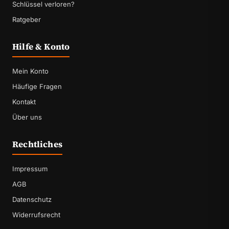
Schlüssel verloren?
Ratgeber
Hilfe & Konto
Mein Konto
Häufige Fragen
Kontakt
Über uns
Rechtliches
Impressum
AGB
Datenschutz
Widerrufsrecht