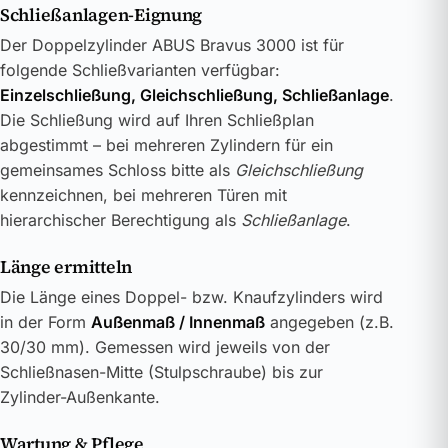
Schließanlagen-Eignung
Der Doppelzylinder ABUS Bravus 3000 ist für
folgende Schließvarianten verfügbar:
Einzelschließung, Gleichschließung, Schließanlage
.
Die Schließung wird auf Ihren Schließplan
abgestimmt – bei mehreren Zylindern für ein
gemeinsames Schloss bitte als
Gleichschließung
kennzeichnen, bei mehreren Türen mit
hierarchischer Berechtigung als
Schließanlage
.
Länge ermitteln
Die Länge eines Doppel- bzw. Knaufzylinders wird
in der Form
Außenmaß / Innenmaß
angegeben (z.B.
30/30 mm). Gemessen wird jeweils von der
Schließnasen-Mitte (Stulpschraube) bis zur
Zylinder-Außenkante.
Wartung & Pflege