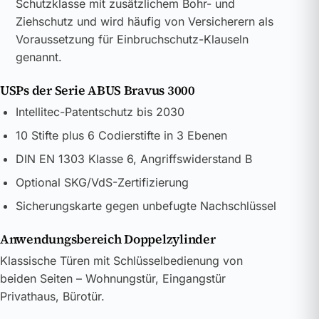
Schutzklasse mit zusätzlichem Bohr- und
Ziehschutz und wird häufig von Versicherern als
Voraussetzung für Einbruchschutz-Klauseln
genannt.
USPs der Serie ABUS Bravus 3000
Intellitec-Patentschutz bis 2030
10 Stifte plus 6 Codierstifte in 3 Ebenen
DIN EN 1303 Klasse 6, Angriffswiderstand B
Optional SKG/VdS-Zertifizierung
Sicherungskarte gegen unbefugte Nachschlüssel
Anwendungsbereich Doppelzylinder
Klassische Türen mit Schlüsselbedienung von
beiden Seiten – Wohnungstür, Eingangstür
Privathaus, Bürotür.