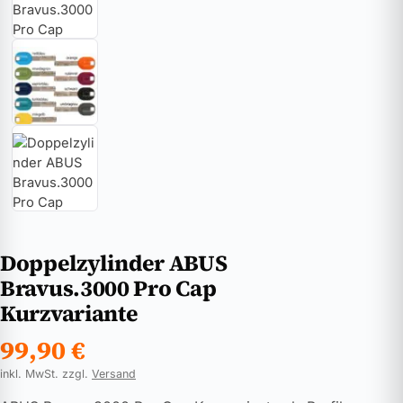
Doppelzylinder ABUS
Bravus.3000 Pro Cap
Kurzvariante
99,90
€
inkl. MwSt. zzgl.
Versand