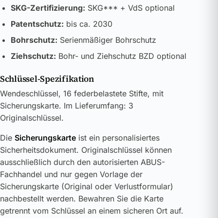
SKG-Zertifizierung:
SKG*** + VdS optional
Patentschutz:
bis ca. 2030
Bohrschutz:
Serienmäßiger Bohrschutz
Ziehschutz:
Bohr- und Ziehschutz BZD optional
Schlüssel-Spezifikation
Wendeschlüssel, 16 federbelastete Stifte, mit
Sicherungskarte. Im Lieferumfang: 3
Originalschlüssel.
Die
Sicherungskarte
ist ein personalisiertes
Sicherheitsdokument. Originalschlüssel können
ausschließlich durch den autorisierten ABUS-
Fachhandel und nur gegen Vorlage der
Sicherungskarte (Original oder Verlustformular)
nachbestellt werden. Bewahren Sie die Karte
getrennt vom Schlüssel an einem sicheren Ort auf.