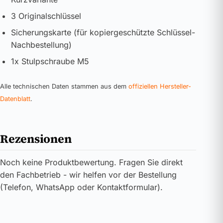
3 Originalschlüssel
Sicherungskarte (für kopiergeschützte Schlüssel-
Nachbestellung)
1x Stulpschraube M5
Alle technischen Daten stammen aus dem
offiziellen Hersteller-
Datenblatt
.
Rezensionen
Noch keine Produktbewertung. Fragen Sie direkt
den Fachbetrieb - wir helfen vor der Bestellung
(Telefon, WhatsApp oder Kontaktformular).