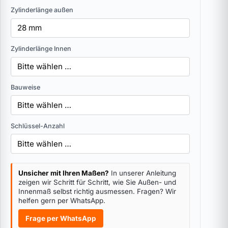
Zylinderlänge außen
Zylinderlänge Innen
Bauweise
Schlüssel-Anzahl
Unsicher mit Ihren Maßen?
In unserer Anleitung
zeigen wir Schritt für Schritt, wie Sie Außen- und
Innenmaß selbst richtig ausmessen. Fragen? Wir
helfen gern per WhatsApp.
Frage per WhatsApp