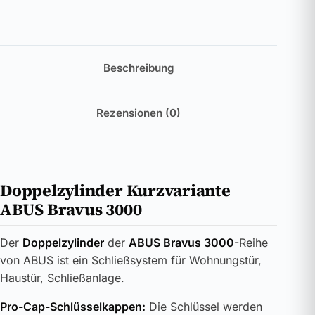
Beschreibung
Rezensionen (0)
Doppelzylinder Kurzvariante
ABUS Bravus 3000
Der
Doppelzylinder
der
ABUS Bravus 3000
-Reihe
von ABUS ist ein Schließsystem für Wohnungstür,
Haustür, Schließanlage.
Pro-Cap-Schlüsselkappen:
Die Schlüssel werden