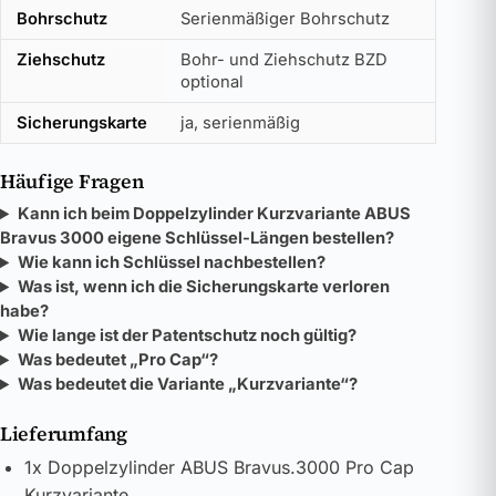
Bohrschutz
Serienmäßiger Bohrschutz
Ziehschutz
Bohr- und Ziehschutz BZD
optional
Sicherungskarte
ja, serienmäßig
Häufige Fragen
Kann ich beim Doppelzylinder Kurzvariante ABUS
Bravus 3000 eigene Schlüssel-Längen bestellen?
Wie kann ich Schlüssel nachbestellen?
Was ist, wenn ich die Sicherungskarte verloren
habe?
Wie lange ist der Patentschutz noch gültig?
Was bedeutet „Pro Cap“?
Was bedeutet die Variante „Kurzvariante“?
Lieferumfang
1x Doppelzylinder ABUS Bravus.3000 Pro Cap
Kurzvariante