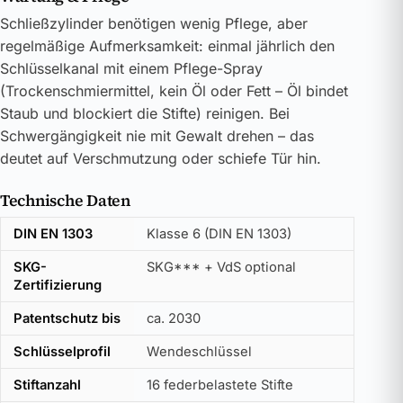
Schließzylinder benötigen wenig Pflege, aber
regelmäßige Aufmerksamkeit: einmal jährlich den
Schlüsselkanal mit einem Pflege-Spray
(Trockenschmiermittel, kein Öl oder Fett – Öl bindet
Staub und blockiert die Stifte) reinigen. Bei
Schwergängigkeit nie mit Gewalt drehen – das
deutet auf Verschmutzung oder schiefe Tür hin.
Technische Daten
DIN EN 1303
Klasse 6 (DIN EN 1303)
SKG-
SKG*** + VdS optional
Zertifizierung
Patentschutz bis
ca. 2030
Schlüsselprofil
Wendeschlüssel
Stiftanzahl
16 federbelastete Stifte