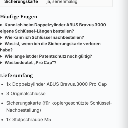
Sicherungskarte
ja, serienmäßig
Häufige Fragen
Kann ich beim Doppelzylinder ABUS Bravus 3000
eigene Schlüssel-Längen bestellen?
Wie kann ich Schlüssel nachbestellen?
Was ist, wenn ich die Sicherungskarte verloren
habe?
Wie lange ist der Patentschutz noch gültig?
Was bedeutet „Pro Cap“?
Lieferumfang
1x Doppelzylinder ABUS Bravus.3000 Pro Cap
3 Originalschlüssel
Sicherungskarte (für kopiergeschützte Schlüssel-
Nachbestellung)
1x Stulpschraube M5