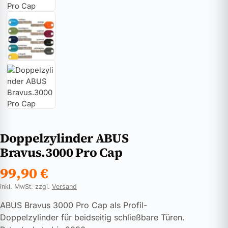
Doppelzylinder ABUS
Bravus.3000 Pro Cap
99,90
€
inkl. MwSt. zzgl.
Versand
ABUS Bravus 3000 Pro Cap als Profil-
Doppelzylinder für beidseitig schließbare Türen.