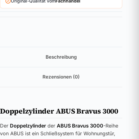
Original-Qualität vom
Fachhandel
Beschreibung
Rezensionen (0)
Doppelzylinder ABUS Bravus 3000
Der
Doppelzylinder
der
ABUS Bravus 3000
-Reihe
von ABUS ist ein Schließsystem für Wohnungstür,