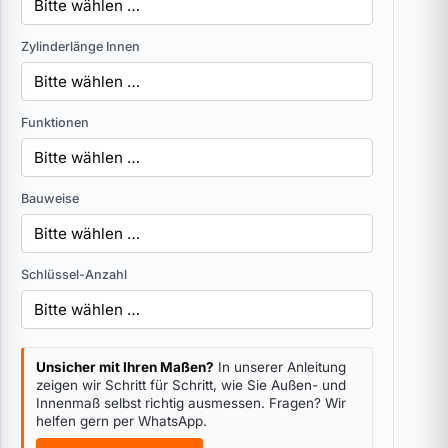
Zylinderlänge Innen
Funktionen
Bauweise
Schlüssel-Anzahl
Unsicher mit Ihren Maßen?
In unserer Anleitung
zeigen wir Schritt für Schritt, wie Sie Außen- und
Innenmaß selbst richtig ausmessen. Fragen? Wir
helfen gern per WhatsApp.