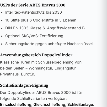
USPs der Serie ABUS Bravus 3000
Intellitec-Patentschutz bis 2030
10 Stifte plus 6 Codierstifte in 3 Ebenen
DIN EN 1303 Klasse 6, Angriffswiderstand B
Optional SKG/VdS-Zertifizierung
Sicherungskarte gegen unbefugte Nachschlüssel
Anwendungsbereich Doppelzylinder
Klassische Türen mit Schlüsselbedienung von
beiden Seiten – Wohnungstür, Eingangstür
Privathaus, Bürotür.
Schließanlagen-Eignung
Der Doppelzylinder ABUS Bravus 3000 ist für
folgende Schließvarianten verfügbar:
Einzelschließung, Gleichschließung, Schließanlage
.