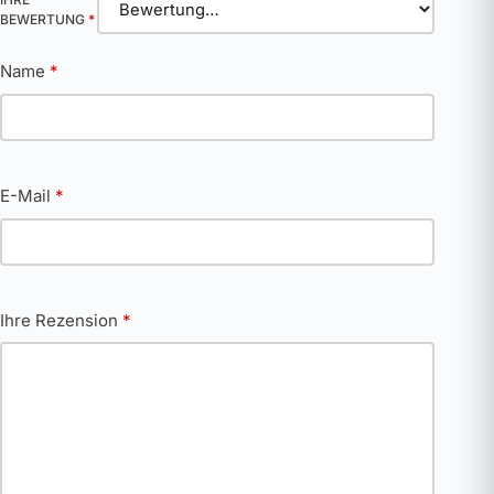
BEWERTUNG
*
Name
*
E-Mail
*
Ihre Rezension
*