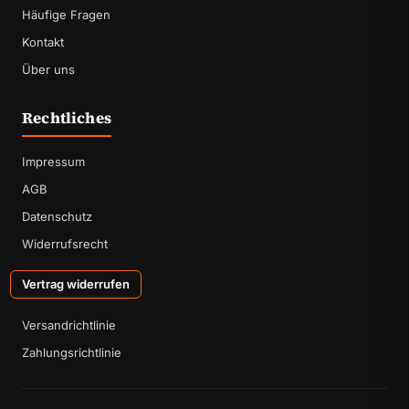
Häufige Fragen
Kontakt
Über uns
Rechtliches
Impressum
AGB
Datenschutz
Widerrufsrecht
Vertrag widerrufen
Versandrichtlinie
Zahlungsrichtlinie