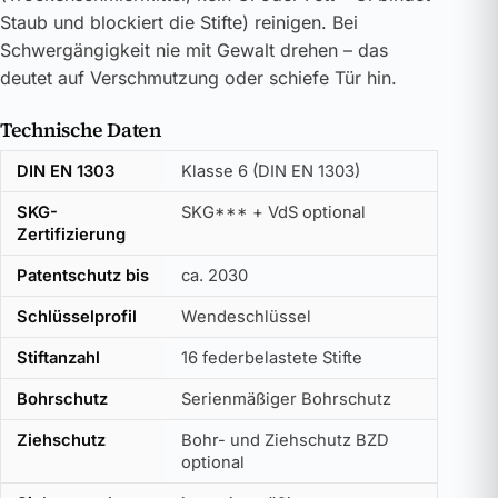
Staub und blockiert die Stifte) reinigen. Bei
Schwergängigkeit nie mit Gewalt drehen – das
deutet auf Verschmutzung oder schiefe Tür hin.
Technische Daten
DIN EN 1303
Klasse 6 (DIN EN 1303)
SKG-
SKG*** + VdS optional
Zertifizierung
Patentschutz bis
ca. 2030
Schlüsselprofil
Wendeschlüssel
Stiftanzahl
16 federbelastete Stifte
Bohrschutz
Serienmäßiger Bohrschutz
Ziehschutz
Bohr- und Ziehschutz BZD
optional