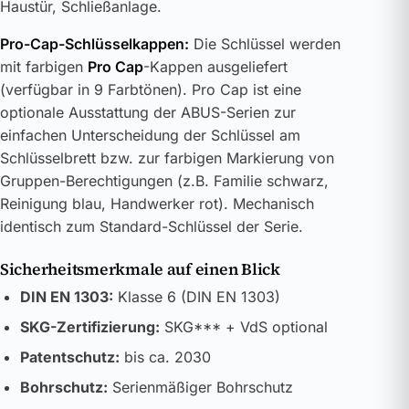
Haustür, Schließanlage.
Pro-Cap-Schlüsselkappen:
Die Schlüssel werden
mit farbigen
Pro Cap
-Kappen ausgeliefert
(verfügbar in 9 Farbtönen). Pro Cap ist eine
optionale Ausstattung der ABUS-Serien zur
einfachen Unterscheidung der Schlüssel am
Schlüsselbrett bzw. zur farbigen Markierung von
Gruppen-Berechtigungen (z.B. Familie schwarz,
Reinigung blau, Handwerker rot). Mechanisch
identisch zum Standard-Schlüssel der Serie.
Sicherheitsmerkmale auf einen Blick
DIN EN 1303:
Klasse 6 (DIN EN 1303)
SKG-Zertifizierung:
SKG*** + VdS optional
Patentschutz:
bis ca. 2030
Bohrschutz:
Serienmäßiger Bohrschutz