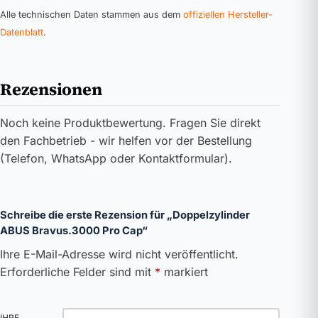
Alle technischen Daten stammen aus dem
offiziellen Hersteller-
Datenblatt
.
Rezensionen
Noch keine Produktbewertung. Fragen Sie direkt
den Fachbetrieb - wir helfen vor der Bestellung
(Telefon, WhatsApp oder Kontaktformular).
Schreibe die erste Rezension für „Doppelzylinder
ABUS Bravus.3000 Pro Cap“
Ihre E-Mail-Adresse wird nicht veröffentlicht.
Erforderliche Felder sind mit
*
markiert
IHRE