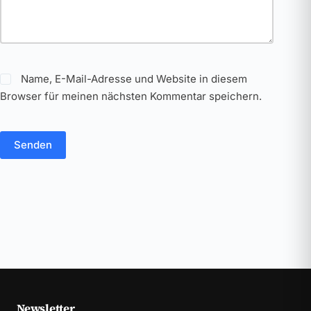
Name, E-Mail-Adresse und Website in diesem
Browser für meinen nächsten Kommentar speichern.
Senden
Newsletter