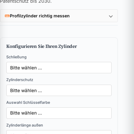
Patentschutz bis 2030.
Profilzylinder richtig messen
Konfigurieren Sie Ihren Zylinder
Schließung
Zylinderschutz
Auswahl Schlüsselfarbe
Zylinderlänge außen