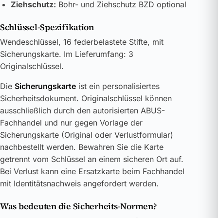
Ziehschutz:
Bohr- und Ziehschutz BZD optional
Schlüssel-Spezifikation
Wendeschlüssel, 16 federbelastete Stifte, mit
Sicherungskarte. Im Lieferumfang: 3
Originalschlüssel.
Die
Sicherungskarte
ist ein personalisiertes
Sicherheitsdokument. Originalschlüssel können
ausschließlich durch den autorisierten ABUS-
Fachhandel und nur gegen Vorlage der
Sicherungskarte (Original oder Verlustformular)
nachbestellt werden. Bewahren Sie die Karte
getrennt vom Schlüssel an einem sicheren Ort auf.
Bei Verlust kann eine Ersatzkarte beim Fachhandel
mit Identitätsnachweis angefordert werden.
Was bedeuten die Sicherheits-Normen?