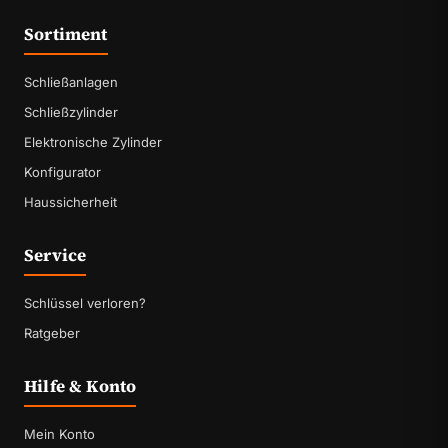
Sortiment
Schließanlagen
Schließzylinder
Elektronische Zylinder
Konfigurator
Haussicherheit
Service
Schlüssel verloren?
Ratgeber
Hilfe & Konto
Mein Konto