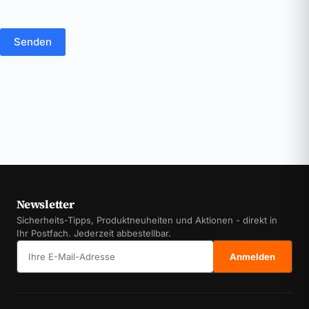
Senden
Newsletter
Sicherheits-Tipps, Produktneuheiten und Aktionen - direkt in
Ihr Postfach. Jederzeit abbestellbar.
E-Mail-Adresse
Anmelden