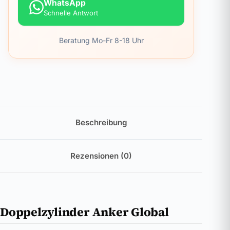
WhatsApp
Schnelle Antwort
Beratung Mo-Fr 8-18 Uhr
Beschreibung
Rezensionen (0)
Doppelzylinder Anker Global