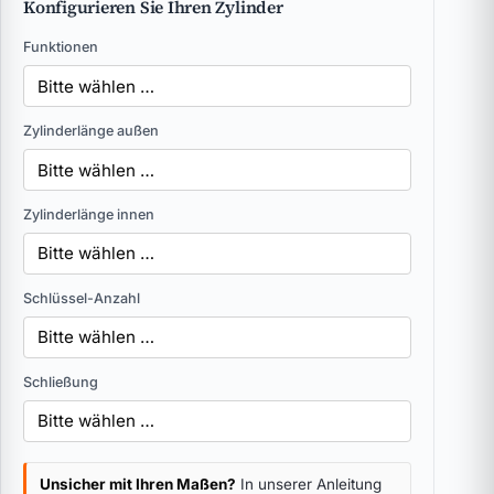
Konfigurieren Sie Ihren Zylinder
Funktionen
Zylinderlänge außen
Zylinderlänge innen
Schlüssel-Anzahl
Schließung
Unsicher mit Ihren Maßen?
In unserer Anleitung