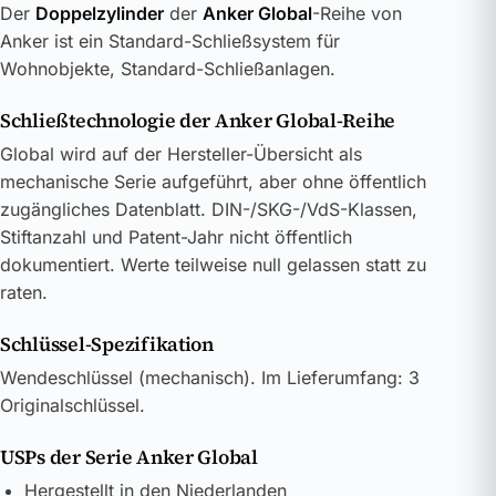
Der
Doppelzylinder
der
Anker Global
-Reihe von
Anker ist ein Standard-Schließsystem für
Wohnobjekte, Standard-Schließanlagen.
Schließtechnologie der Anker Global-Reihe
Global wird auf der Hersteller-Übersicht als
mechanische Serie aufgeführt, aber ohne öffentlich
zugängliches Datenblatt. DIN-/SKG-/VdS-Klassen,
Stiftanzahl und Patent-Jahr nicht öffentlich
dokumentiert. Werte teilweise null gelassen statt zu
raten.
Schlüssel-Spezifikation
Wendeschlüssel (mechanisch). Im Lieferumfang: 3
Originalschlüssel.
USPs der Serie Anker Global
Hergestellt in den Niederlanden