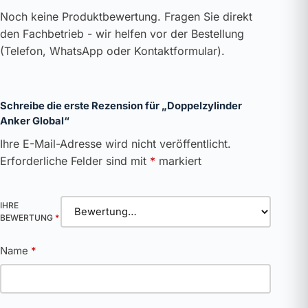
Noch keine Produktbewertung. Fragen Sie direkt
den Fachbetrieb - wir helfen vor der Bestellung
(Telefon, WhatsApp oder Kontaktformular).
Schreibe die erste Rezension für „Doppelzylinder
Anker Global“
Ihre E-Mail-Adresse wird nicht veröffentlicht.
Erforderliche Felder sind mit
*
markiert
IHRE
BEWERTUNG
*
Name
*