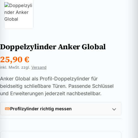
Doppelzylinder Anker Global
25,90
€
inkl. MwSt. zzgl.
Versand
Anker Global als Profil-Doppelzylinder für
beidseitig schließbare Türen. Passende Schlüssel
und Erweiterungen jederzeit nachbestellbar.
Profilzylinder richtig messen