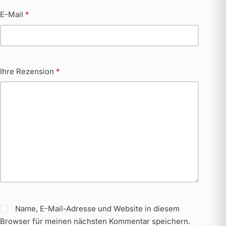
E-Mail
*
Ihre Rezension
*
Name, E-Mail-Adresse und Website in diesem
Browser für meinen nächsten Kommentar speichern.