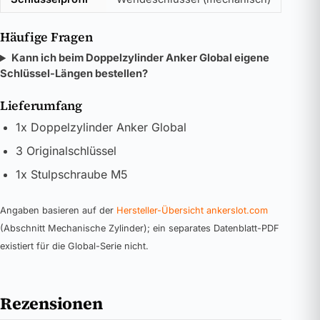
Häufige Fragen
Kann ich beim Doppelzylinder Anker Global eigene
Schlüssel-Längen bestellen?
Lieferumfang
1x Doppelzylinder Anker Global
3 Originalschlüssel
1x Stulpschraube M5
Angaben basieren auf der
Hersteller-Übersicht ankerslot.com
(Abschnitt Mechanische Zylinder); ein separates Datenblatt-PDF
existiert für die Global-Serie nicht.
Rezensionen