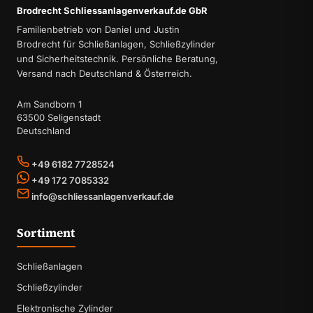
Brodrecht Schliessanlagenverkauf.de GbR
Familienbetrieb von Daniel und Justin
Brodrecht für Schließanlagen, Schließzylinder
und Sicherheitstechnik. Persönliche Beratung,
Versand nach Deutschland & Österreich.
Am Sandborn 1
63500 Seligenstadt
Deutschland
+49 6182 7728524
+49 172 7085332
info@schliessanlagenverkauf.de
Sortiment
Schließanlagen
Schließzylinder
Elektronische Zylinder