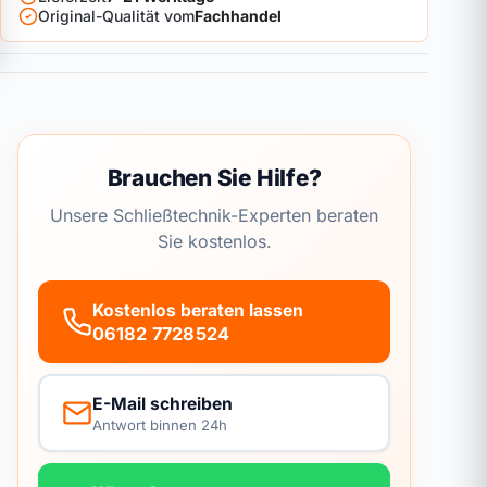
Original-Qualität vom
Fachhandel
Brauchen Sie Hilfe?
Unsere Schließtechnik-Experten beraten
Sie kostenlos.
Kostenlos beraten lassen
06182 7728524
E-Mail schreiben
Antwort binnen 24h