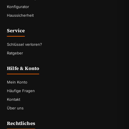
Konfigurator
Haussicherheit
Service
Schlüssel verloren?
Ratgeber
Hilfe & Konto
Mein Konto
Häufige Fragen
Kontakt
Über uns
Rechtliches