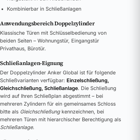
Kombinierbar in Schließanlagen
Anwendungsbereich Doppelzylinder
Klassische Türen mit Schlüsselbedienung von
beiden Seiten – Wohnungstür, Eingangstür
Privathaus, Bürotür.
Schließanlagen-Eignung
Der Doppelzylinder Anker Global ist für folgende
Schließvarianten verfügbar:
Einzelschließung,
Gleichschließung, Schließanlage
. Die Schließung
wird auf Ihren Schließplan abgestimmt – bei
mehreren Zylindern für ein gemeinsames Schloss
bitte als
Gleichschließung
kennzeichnen, bei
mehreren Türen mit hierarchischer Berechtigung als
Schließanlage
.