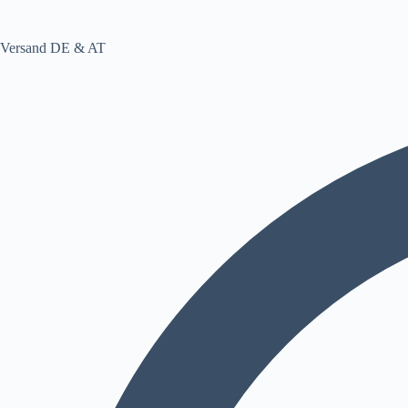
Versand DE & AT