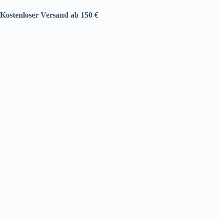
Kostenloser Versand ab 150 €