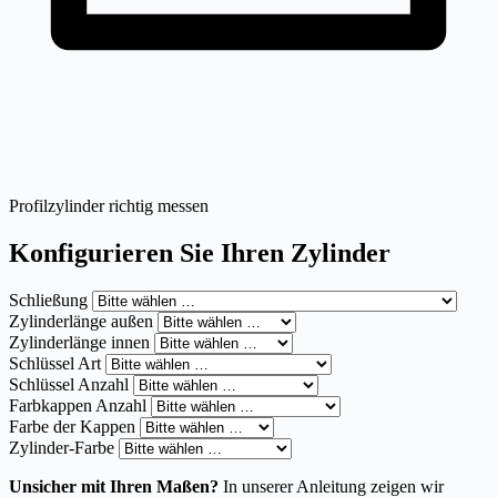
Profilzylinder richtig messen
Konfigurieren Sie Ihren Zylinder
Schließung
Zylinderlänge außen
Zylinderlänge innen
Schlüssel Art
Schlüssel Anzahl
Farbkappen Anzahl
Farbe der Kappen
Zylinder-Farbe
Unsicher mit Ihren Maßen?
In unserer Anleitung zeigen wir