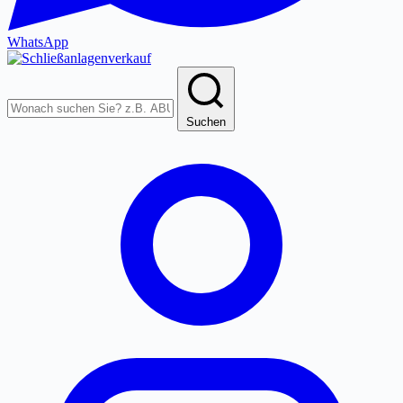
WhatsApp
Produkte
durchsuchen
Suchen