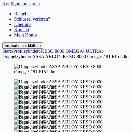
Konfigurator starten
Ratgeber
Schlüssel verloren?
Über uns
Kontakt
Mein Konto
Im Sortiment blättern
Start
Profilzylinder
KESO 8000 OMEGA² ULTRA
Doppelzylinder ASSA ABLOY KESO 8000 Omega² / 81.F15 Ultra