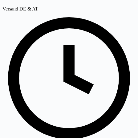
Versand DE & AT