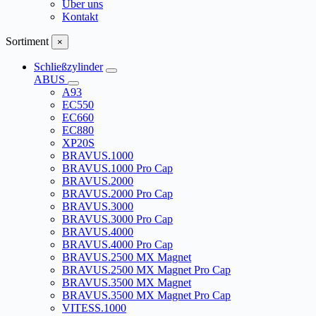
Über uns
Kontakt
Sortiment
×
Schließzylinder
ABUS
A93
EC550
EC660
EC880
XP20S
BRAVUS.1000
BRAVUS.1000 Pro Cap
BRAVUS.2000
BRAVUS.2000 Pro Cap
BRAVUS.3000
BRAVUS.3000 Pro Cap
BRAVUS.4000
BRAVUS.4000 Pro Cap
BRAVUS.2500 MX Magnet
BRAVUS.2500 MX Magnet Pro Cap
BRAVUS.3500 MX Magnet
BRAVUS.3500 MX Magnet Pro Cap
VITESS.1000