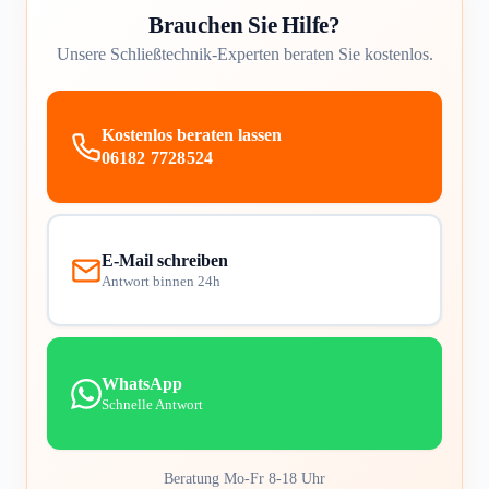
Brauchen Sie Hilfe?
Unsere Schließtechnik-Experten beraten Sie kostenlos.
Kostenlos beraten lassen
06182 7728524
E-Mail schreiben
Antwort binnen 24h
WhatsApp
Schnelle Antwort
Beratung Mo-Fr 8-18 Uhr