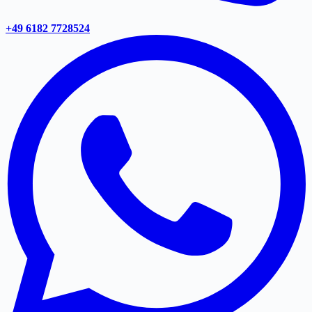
+49 6182 7728524