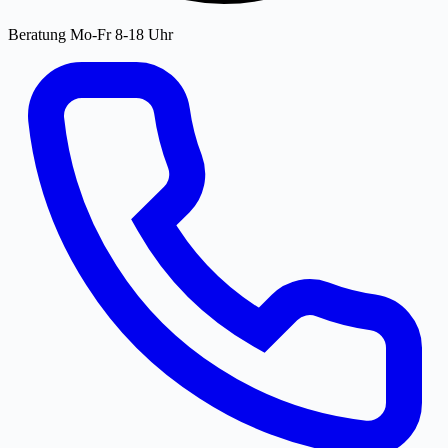
Beratung Mo-Fr 8-18 Uhr