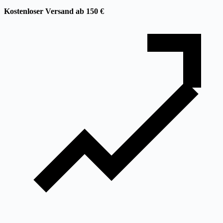
Kostenloser Versand ab 150 €