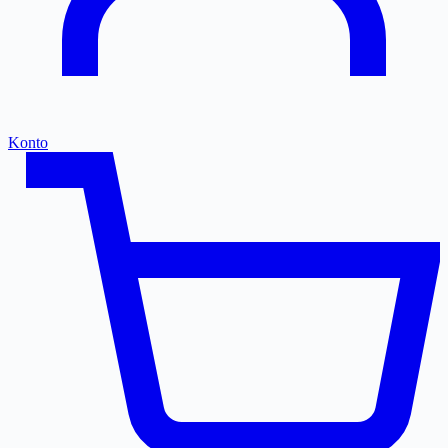
Konto