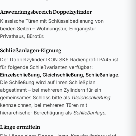
Anwendungsbereich Doppelzylinder
Klassische Türen mit Schlüsselbedienung von
beiden Seiten – Wohnungstür, Eingangstür
Privathaus, Bürotür.
Schließanlagen-Eignung
Der Doppelzylinder IKON SK6 Radienprofil PA45 ist
für folgende Schließvarianten verfügbar:
Einzelschließung, Gleichschließung, Schließanlage
.
Die Schließung wird auf Ihren Schließplan
abgestimmt – bei mehreren Zylindern für ein
gemeinsames Schloss bitte als
Gleichschließung
kennzeichnen, bei mehreren Türen mit
hierarchischer Berechtigung als
Schließanlage
.
Länge ermitteln