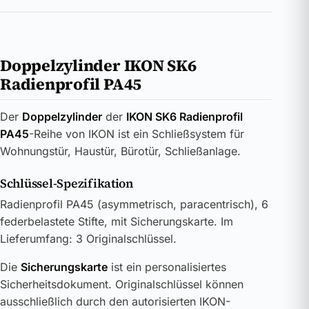
Doppelzylinder IKON SK6
Radienprofil PA45
Der
Doppelzylinder
der
IKON SK6 Radienprofil
PA45
-Reihe von IKON ist ein Schließsystem für
Wohnungstür, Haustür, Bürotür, Schließanlage.
Schlüssel-Spezifikation
Radienprofil PA45 (asymmetrisch, paracentrisch), 6
federbelastete Stifte, mit Sicherungskarte. Im
Lieferumfang: 3 Originalschlüssel.
Die
Sicherungskarte
ist ein personalisiertes
Sicherheitsdokument. Originalschlüssel können
ausschließlich durch den autorisierten IKON-