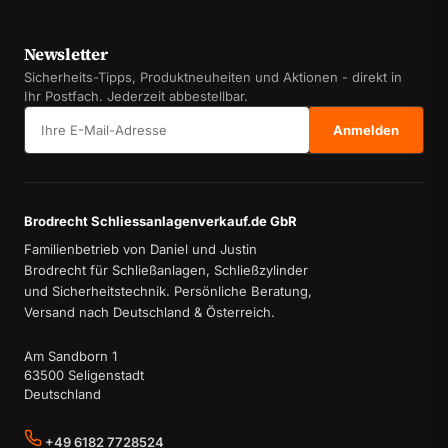
Newsletter
Sicherheits-Tipps, Produktneuheiten und Aktionen - direkt in
Ihr Postfach. Jederzeit abbestellbar.
E-Mail-Adresse
Anmelden
Brodrecht Schliessanlagenverkauf.de GbR
Familienbetrieb von Daniel und Justin
Brodrecht für Schließanlagen, Schließzylinder
und Sicherheitstechnik. Persönliche Beratung,
Versand nach Deutschland & Österreich.
Am Sandborn 1
63500 Seligenstadt
Deutschland
+49 6182 7728524