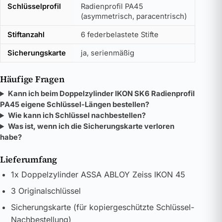
Schlüsselprofil
Radienprofil PA45
(asymmetrisch, paracentrisch)
Stiftanzahl
6 federbelastete Stifte
Sicherungskarte
ja, serienmäßig
Häufige Fragen
Kann ich beim Doppelzylinder IKON SK6 Radienprofil
PA45 eigene Schlüssel-Längen bestellen?
Wie kann ich Schlüssel nachbestellen?
Was ist, wenn ich die Sicherungskarte verloren
habe?
Lieferumfang
1x Doppelzylinder ASSA ABLOY Zeiss IKON 45
3 Originalschlüssel
Sicherungskarte (für kopiergeschützte Schlüssel-
Nachbestellung)