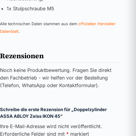
1x Stulpschraube M5
Alle technischen Daten stammen aus dem
offiziellen Hersteller-
Datenblatt
.
Rezensionen
Noch keine Produktbewertung. Fragen Sie direkt
den Fachbetrieb - wir helfen vor der Bestellung
(Telefon, WhatsApp oder Kontaktformular).
Schreibe die erste Rezension für „Doppelzylinder
ASSA ABLOY Zeiss IKON 45“
Ihre E-Mail-Adresse wird nicht veröffentlicht.
Erforderliche Felder sind mit
*
markiert