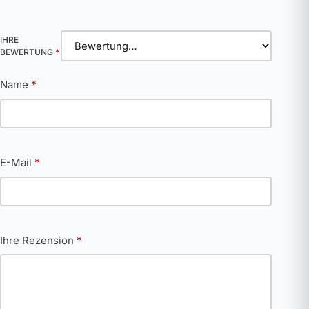
IHRE
BEWERTUNG
*
Name
*
E-Mail
*
Ihre Rezension
*