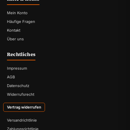
Mein Konto
Häufige Fragen
Kontakt
Über uns
Rechtliches
Impressum
AGB
Datenschutz
Widerrufsrecht
Vertrag widerrufen
Versandrichtlinie
Zahlungsrichtlinie