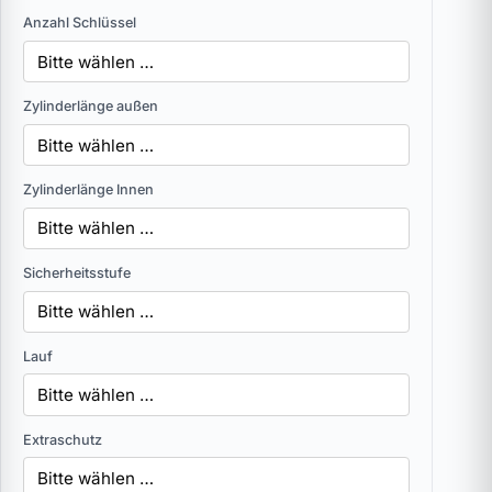
Anzahl Schlüssel
Zylinderlänge außen
Zylinderlänge Innen
Sicherheitsstufe
Lauf
Extraschutz