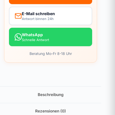
E-Mail schreiben
Antwort binnen 24h
WhatsApp
Schnelle Antwort
Beratung Mo-Fr 8-18 Uhr
Beschreibung
Rezensionen (0)