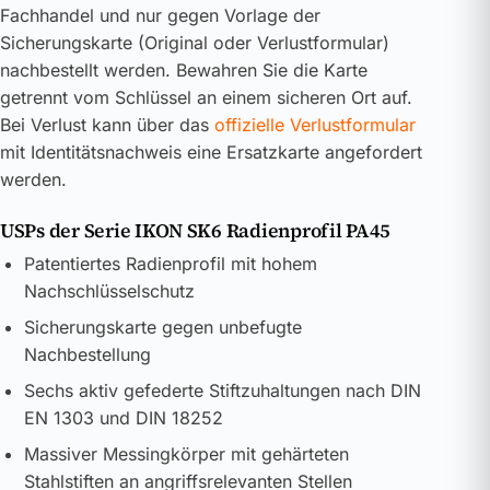
Fachhandel und nur gegen Vorlage der
Sicherungskarte (Original oder Verlustformular)
nachbestellt werden. Bewahren Sie die Karte
getrennt vom Schlüssel an einem sicheren Ort auf.
Bei Verlust kann über das
offizielle Verlustformular
mit Identitätsnachweis eine Ersatzkarte angefordert
werden.
USPs der Serie IKON SK6 Radienprofil PA45
Patentiertes Radienprofil mit hohem
Nachschlüsselschutz
Sicherungskarte gegen unbefugte
Nachbestellung
Sechs aktiv gefederte Stiftzuhaltungen nach DIN
EN 1303 und DIN 18252
Massiver Messingkörper mit gehärteten
Stahlstiften an angriffsrelevanten Stellen