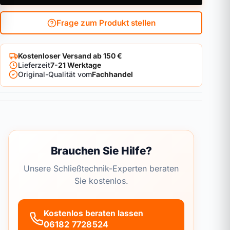
Frage zum Produkt stellen
Kostenloser Versand ab 150 €
Lieferzeit
7-21 Werktage
Original-Qualität vom
Fachhandel
Brauchen Sie Hilfe?
Unsere Schließtechnik-Experten beraten
Sie kostenlos.
Kostenlos beraten lassen
06182 7728524