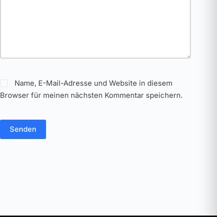
Name, E-Mail-Adresse und Website in diesem
Browser für meinen nächsten Kommentar speichern.
Senden