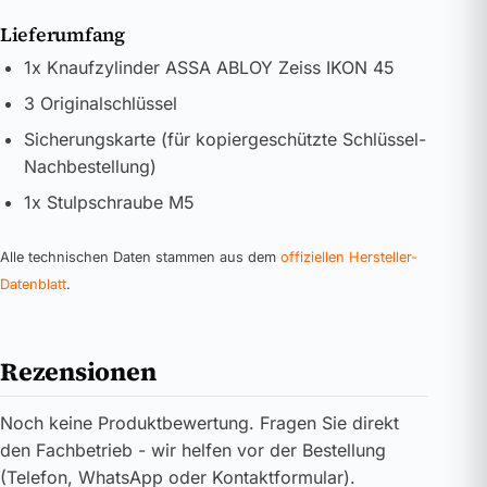
Lieferumfang
1x Knaufzylinder ASSA ABLOY Zeiss IKON 45
3 Originalschlüssel
Sicherungskarte (für kopiergeschützte Schlüssel-
Nachbestellung)
1x Stulpschraube M5
Alle technischen Daten stammen aus dem
offiziellen Hersteller-
Datenblatt
.
Rezensionen
Noch keine Produktbewertung. Fragen Sie direkt
den Fachbetrieb - wir helfen vor der Bestellung
(Telefon, WhatsApp oder Kontaktformular).