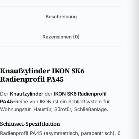
Beschreibung
Rezensionen (0)
Knaufzylinder IKON SK6
Radienprofil PA45
Der
Knaufzylinder
der
IKON SK6 Radienprofil
PA45
-Reihe von IKON ist ein Schließsystem für
Wohnungstür, Haustür, Bürotür, Schließanlage.
Schlüssel-Spezifikation
Radienprofil PA45 (asymmetrisch, paracentrisch), 6