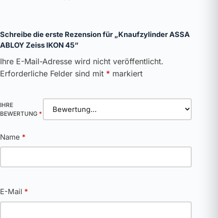
Schreibe die erste Rezension für „Knaufzylinder ASSA
ABLOY Zeiss IKON 45“
Ihre E-Mail-Adresse wird nicht veröffentlicht.
Erforderliche Felder sind mit
*
markiert
IHRE
BEWERTUNG
*
Name
*
E-Mail
*