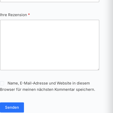
Ihre Rezension
*
Name, E-Mail-Adresse und Website in diesem
Browser für meinen nächsten Kommentar speichern.
Senden