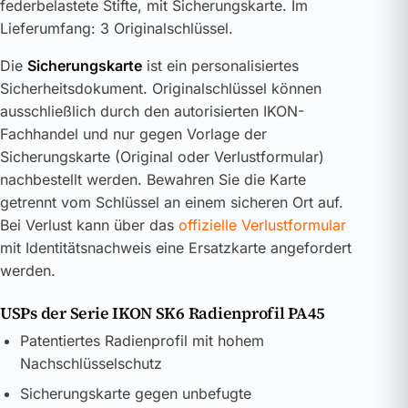
federbelastete Stifte, mit Sicherungskarte. Im
Lieferumfang: 3 Originalschlüssel.
Die
Sicherungskarte
ist ein personalisiertes
Sicherheitsdokument. Originalschlüssel können
ausschließlich durch den autorisierten IKON-
Fachhandel und nur gegen Vorlage der
Sicherungskarte (Original oder Verlustformular)
nachbestellt werden. Bewahren Sie die Karte
getrennt vom Schlüssel an einem sicheren Ort auf.
Bei Verlust kann über das
offizielle Verlustformular
mit Identitätsnachweis eine Ersatzkarte angefordert
werden.
USPs der Serie IKON SK6 Radienprofil PA45
Patentiertes Radienprofil mit hohem
Nachschlüsselschutz
Sicherungskarte gegen unbefugte