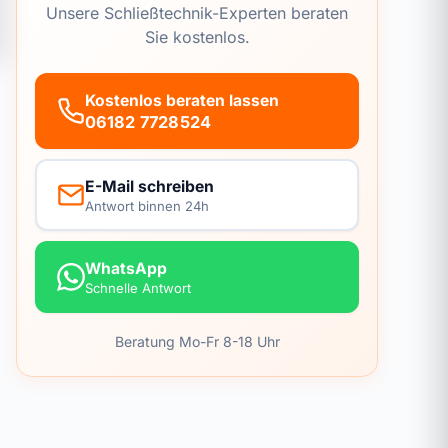
Unsere Schließtechnik-Experten beraten
Sie kostenlos.
Kostenlos beraten lassen
06182 7728524
E-Mail schreiben
Antwort binnen 24h
WhatsApp
Schnelle Antwort
Beratung Mo-Fr 8-18 Uhr