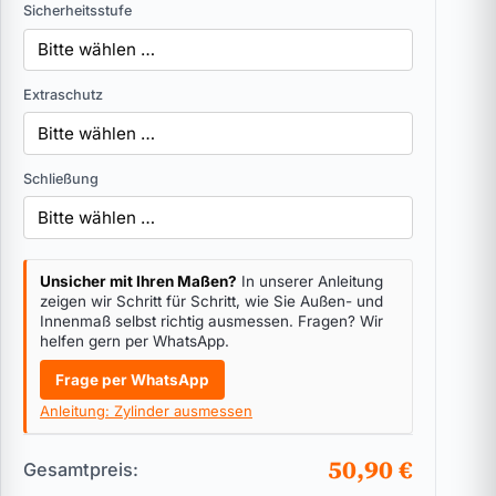
Sicherheitsstufe
Extraschutz
Schließung
Unsicher mit Ihren Maßen?
In unserer Anleitung
zeigen wir Schritt für Schritt, wie Sie Außen- und
Innenmaß selbst richtig ausmessen. Fragen? Wir
helfen gern per WhatsApp.
Frage per WhatsApp
Anleitung: Zylinder ausmessen
50,90 €
Gesamtpreis: