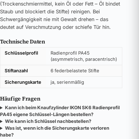
(Trockenschmiermittel, kein Öl oder Fett – Öl bindet
Staub und blockiert die Stifte) reinigen. Bei
Schwergängigkeit nie mit Gewalt drehen – das
deutet auf Verschmutzung oder schiefe Tür hin.
Technische Daten
Schlüsselprofil
Radienprofil PA45
(asymmetrisch, paracentrisch)
Stiftanzahl
6 federbelastete Stifte
Sicherungskarte
ja, serienmäßig
Häufige Fragen
Kann ich beim Knaufzylinder IKON SK6 Radienprofil
PA45 eigene Schlüssel-Längen bestellen?
Wie kann ich Schlüssel nachbestellen?
Was ist, wenn ich die Sicherungskarte verloren
habe?