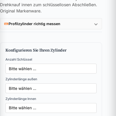
Drehknauf innen zum schlüssellosen Abschließen.
Original Markenware.
Profilzylinder richtig messen
Konfigurieren Sie Ihren Zylinder
Anzahl Schlüssel
Zylinderlänge außen
Zylinderlänge Innen