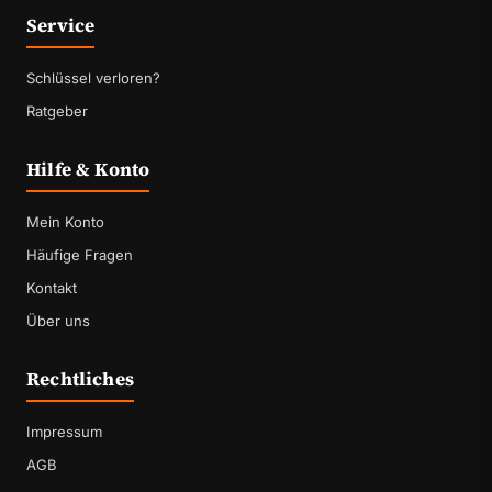
Service
Schlüssel verloren?
Ratgeber
Hilfe & Konto
Mein Konto
Häufige Fragen
Kontakt
Über uns
Rechtliches
Impressum
AGB