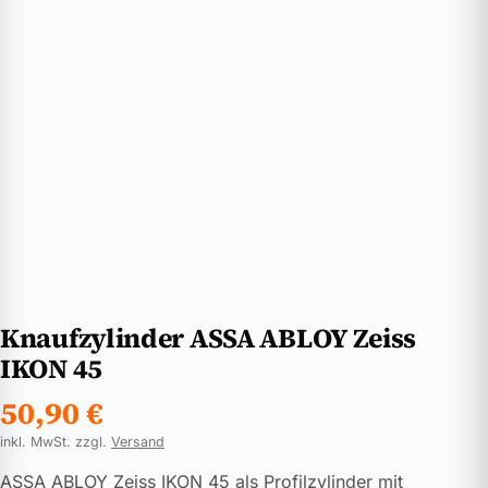
Knaufzylinder ASSA ABLOY Zeiss
IKON 45
50,90
€
inkl. MwSt. zzgl.
Versand
ASSA ABLOY Zeiss IKON 45 als Profilzylinder mit