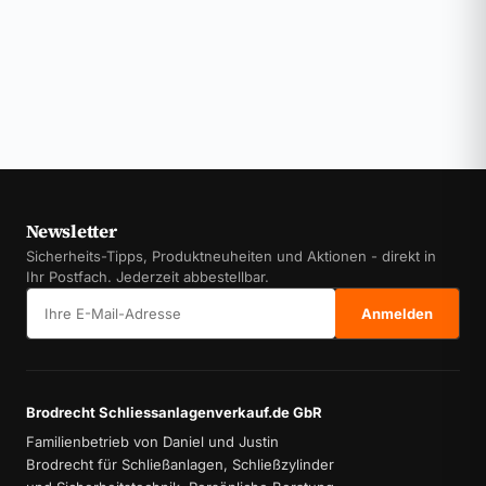
Newsletter
Sicherheits-Tipps, Produktneuheiten und Aktionen - direkt in
Ihr Postfach. Jederzeit abbestellbar.
E-Mail-Adresse
Anmelden
Brodrecht Schliessanlagenverkauf.de GbR
Familienbetrieb von Daniel und Justin
Brodrecht für Schließanlagen, Schließzylinder