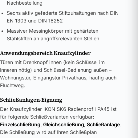
Nachbestellung
Sechs aktiv gefederte Stiftzuhaltungen nach DIN
EN 1303 und DIN 18252
Massiver Messingkörper mit gehärteten
Stahlstiften an angriffsrelevanten Stellen
Anwendungsbereich Knaufzylinder
Türen mit Drehknopf innen (kein Schlüssel im
Inneren nötig) und Schlüssel-Bedienung außen –
Wohnungstür, Eingangstür Privathaus, häufig auch
Fluchtweg.
Schließanlagen-Eignung
Der Knaufzylinder IKON SK6 Radienprofil PA45 ist
für folgende Schließvarianten verfügbar:
Einzelschließung, Gleichschließung, Schließanlage
.
Die Schließung wird auf Ihren Schließplan