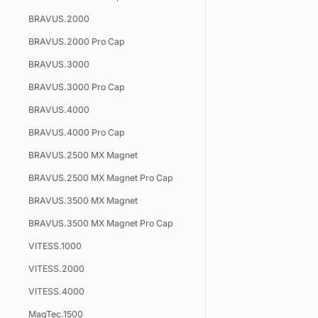
BRAVUS.2000
BRAVUS.2000 Pro Cap
BRAVUS.3000
BRAVUS.3000 Pro Cap
BRAVUS.4000
BRAVUS.4000 Pro Cap
BRAVUS.2500 MX Magnet
BRAVUS.2500 MX Magnet Pro Cap
BRAVUS.3500 MX Magnet
BRAVUS.3500 MX Magnet Pro Cap
VITESS.1000
VITESS.2000
VITESS.4000
MagTec.1500