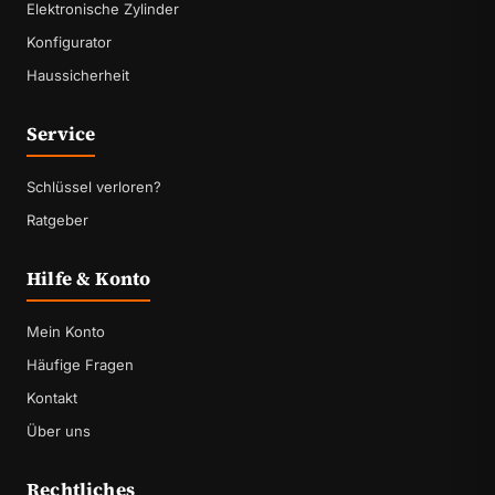
Elektronische Zylinder
Konfigurator
Haussicherheit
Service
Schlüssel verloren?
Ratgeber
Hilfe & Konto
Mein Konto
Häufige Fragen
Kontakt
Über uns
Rechtliches