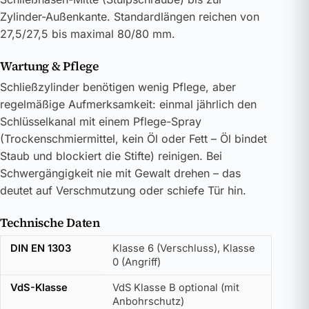
Zylinder-Außenkante. Standardlängen reichen von
27,5/27,5 bis maximal 80/80 mm.
Wartung & Pflege
Schließzylinder benötigen wenig Pflege, aber
regelmäßige Aufmerksamkeit: einmal jährlich den
Schlüsselkanal mit einem Pflege-Spray
(Trockenschmiermittel, kein Öl oder Fett – Öl bindet
Staub und blockiert die Stifte) reinigen. Bei
Schwergängigkeit nie mit Gewalt drehen – das
deutet auf Verschmutzung oder schiefe Tür hin.
Technische Daten
DIN EN 1303
Klasse 6 (Verschluss), Klasse
0 (Angriff)
VdS-Klasse
VdS Klasse B optional (mit
Anbohrschutz)