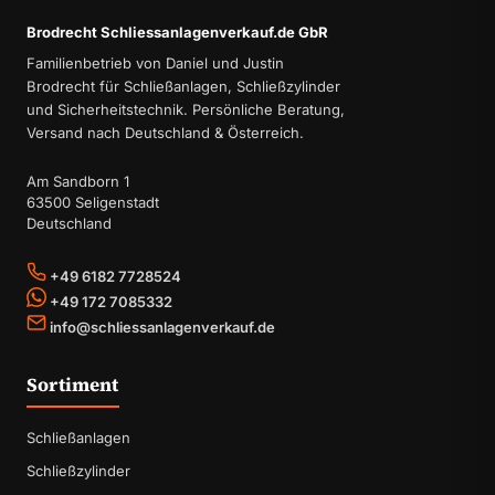
Brodrecht Schliessanlagenverkauf.de GbR
Familienbetrieb von Daniel und Justin
Brodrecht für Schließanlagen, Schließzylinder
und Sicherheitstechnik. Persönliche Beratung,
Versand nach Deutschland & Österreich.
Am Sandborn 1
63500 Seligenstadt
Deutschland
+49 6182 7728524
+49 172 7085332
info@schliessanlagenverkauf.de
Sortiment
Schließanlagen
Schließzylinder