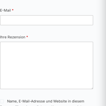
E-Mail
*
Ihre Rezension
*
Name, E-Mail-Adresse und Website in diesem