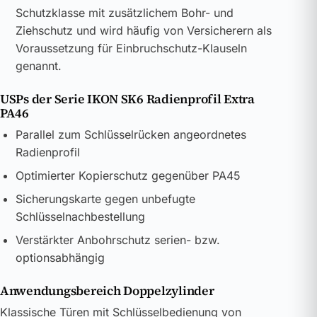
Schutzklasse mit zusätzlichem Bohr- und
Ziehschutz und wird häufig von Versicherern als
Voraussetzung für Einbruchschutz-Klauseln
genannt.
USPs der Serie IKON SK6 Radienprofil Extra
PA46
Parallel zum Schlüsselrücken angeordnetes
Radienprofil
Optimierter Kopierschutz gegenüber PA45
Sicherungskarte gegen unbefugte
Schlüsselnachbestellung
Verstärkter Anbohrschutz serien- bzw.
optionsabhängig
Anwendungsbereich Doppelzylinder
Klassische Türen mit Schlüsselbedienung von