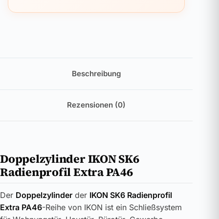
Beschreibung
Rezensionen (0)
Doppelzylinder IKON SK6
Radienprofil Extra PA46
Der
Doppelzylinder
der
IKON SK6 Radienprofil
Extra PA46
-Reihe von IKON ist ein Schließsystem