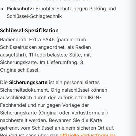
Pickschutz:
Erhöhter Schutz gegen Picking und
Schlüssel-Schlagtechnik
Schlüssel-Spezifikation
Radienprofil Extra PA46 (parallel zum
Schlüsselrücken angeordnet, als Radien
ausgeführt), 11 federbelastete Stifte, mit
Sicherungskarte. Im Lieferumfang: 3
Originalschlüssel.
Die
Sicherungskarte
ist ein personalisiertes
Sicherheitsdokument. Originalschlüssel können
ausschließlich durch den autorisierten IKON-
Fachhandel und nur gegen Vorlage der
Sicherungskarte (Original oder Verlustformular)
nachbestellt werden. Bewahren Sie die Karte
getrennt vom Schlüssel an einem sicheren Ort auf.
Bei Verlust kann über das
offizielle Verlustformular