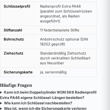
Schlüsselprofil
Radienprofil Extra PA46
(parallel zum Schlüsselrücken
angeordnet, als Radien
ausgeführt)
Stiftanzahl
11 federbelastete Stifte
Bohrschutz
Anbohrschutz optional (DIN
18252 geprüft)
Ziehschutz
Standardmäßig Ziehschutz
durch verkrallten Schließbart
aus Neusilber
Sicherungskarte
ja, serienmäßig
Häufige Fragen
Kann ich beim Doppelzylinder IKON SK6 Radienprofil
Extra PA46 eigene Schlüssel-Längen bestellen?
Wie kann ich Schlüssel nachbestellen?
Was ist, wenn ich die Sicherungskarte verloren