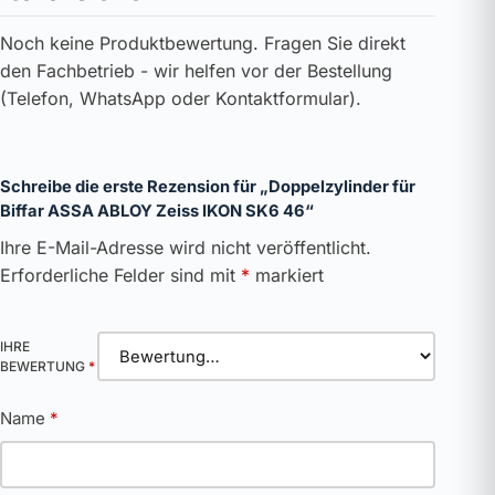
Noch keine Produktbewertung. Fragen Sie direkt
den Fachbetrieb - wir helfen vor der Bestellung
(Telefon, WhatsApp oder Kontaktformular).
Schreibe die erste Rezension für „Doppelzylinder für
Biffar ASSA ABLOY Zeiss IKON SK6 46“
Ihre E-Mail-Adresse wird nicht veröffentlicht.
Erforderliche Felder sind mit
*
markiert
IHRE
BEWERTUNG
*
Name
*