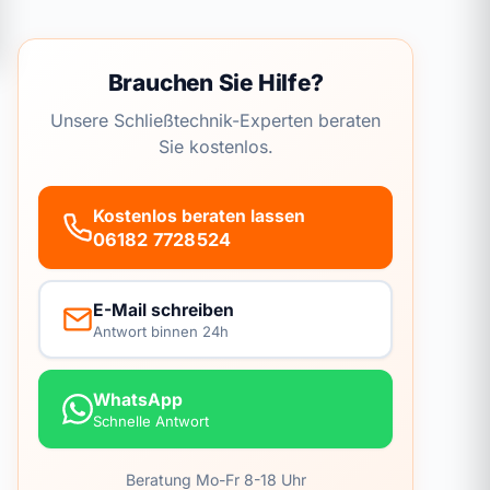
Brauchen Sie Hilfe?
Unsere Schließtechnik-Experten beraten
Sie kostenlos.
Kostenlos beraten lassen
06182 7728524
E-Mail schreiben
Antwort binnen 24h
WhatsApp
Schnelle Antwort
Beratung Mo-Fr 8-18 Uhr