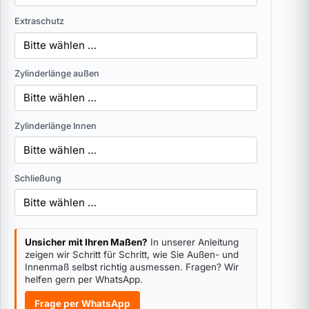
Extraschutz
Zylinderlänge außen
Zylinderlänge Innen
Schließung
Unsicher mit Ihren Maßen?
In unserer Anleitung
zeigen wir Schritt für Schritt, wie Sie Außen- und
Innenmaß selbst richtig ausmessen. Fragen? Wir
helfen gern per WhatsApp.
Frage per WhatsApp