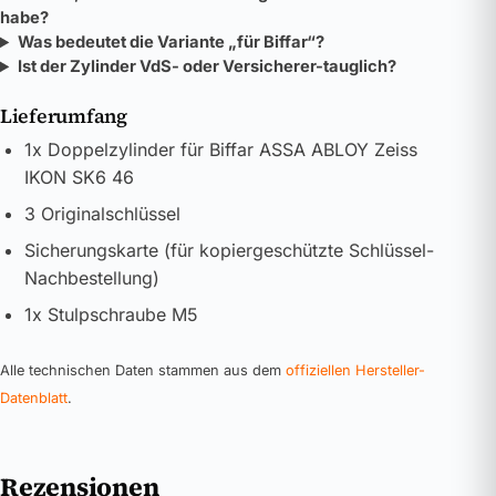
habe?
Was bedeutet die Variante „für Biffar“?
Ist der Zylinder VdS- oder Versicherer-tauglich?
Lieferumfang
1x Doppelzylinder für Biffar ASSA ABLOY Zeiss
IKON SK6 46
3 Originalschlüssel
Sicherungskarte (für kopiergeschützte Schlüssel-
Nachbestellung)
1x Stulpschraube M5
Alle technischen Daten stammen aus dem
offiziellen Hersteller-
Datenblatt
.
Rezensionen