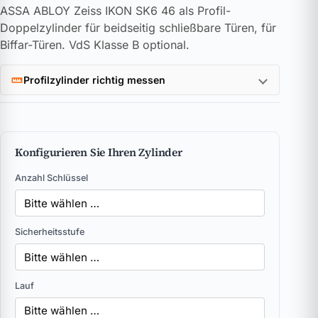
ASSA ABLOY Zeiss IKON SK6 46 als Profil-
Doppelzylinder für beidseitig schließbare Türen, für
Biffar-Türen. VdS Klasse B optional.
Profilzylinder richtig messen
Konfigurieren Sie Ihren Zylinder
Anzahl Schlüssel
Sicherheitsstufe
Lauf