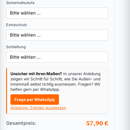
Sicherheitsstufe
Extraschutz
Schließung
Unsicher mit Ihren Maßen?
In unserer Anleitung
zeigen wir Schritt für Schritt, wie Sie Außen- und
Innenmaß selbst richtig ausmessen. Fragen? Wir
helfen gern per WhatsApp.
Frage per WhatsApp
Anleitung: Zylinder ausmessen
57,90 €
Gesamtpreis: