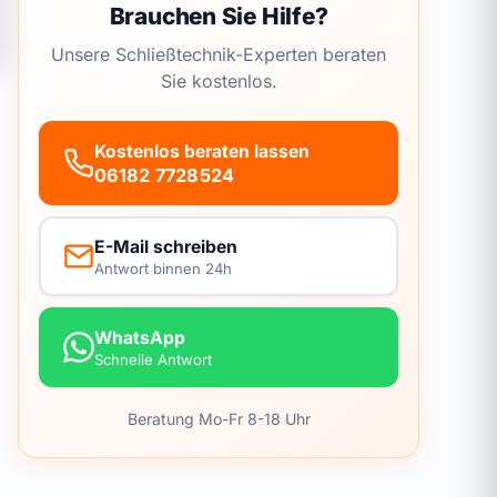
Brauchen Sie Hilfe?
Unsere Schließtechnik-Experten beraten
Sie kostenlos.
Kostenlos beraten lassen
06182 7728524
E-Mail schreiben
Antwort binnen 24h
WhatsApp
Schnelle Antwort
Beratung Mo-Fr 8-18 Uhr