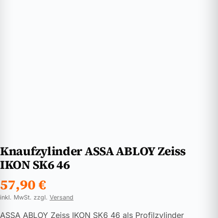
Knaufzylinder ASSA ABLOY Zeiss
IKON SK6 46
57,90
€
inkl. MwSt. zzgl.
Versand
ASSA ABLOY Zeiss IKON SK6 46 als Profilzylinder