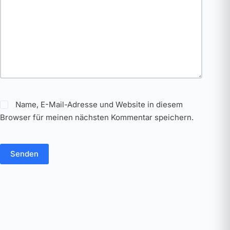
Name, E-Mail-Adresse und Website in diesem
Browser für meinen nächsten Kommentar speichern.
Senden