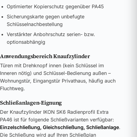
Optimierter Kopierschutz gegenüber PA45
Sicherungskarte gegen unbefugte
Schlüsselnachbestellung
Verstärkter Anbohrschutz serien- bzw.
optionsabhängig
Anwendungsbereich Knaufzylinder
Türen mit Drehknopf innen (kein Schlüssel im
Inneren nötig) und Schlüssel-Bedienung außen –
Wohnungstür, Eingangstür Privathaus, häufig auch
Fluchtweg.
Schließanlagen-Eignung
Der Knaufzylinder IKON SK6 Radienprofil Extra
PA46 ist für folgende Schließvarianten verfügbar:
Einzelschließung, Gleichschließung, Schließanlage
.
Die Schließung wird auf Ihren Schließplan