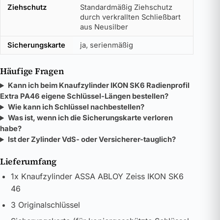
Ziehschutz
Standardmäßig Ziehschutz
durch verkrallten Schließbart
aus Neusilber
Sicherungskarte
ja, serienmäßig
Häufige Fragen
Kann ich beim Knaufzylinder IKON SK6 Radienprofil
Extra PA46 eigene Schlüssel-Längen bestellen?
Wie kann ich Schlüssel nachbestellen?
Was ist, wenn ich die Sicherungskarte verloren
habe?
Ist der Zylinder VdS- oder Versicherer-tauglich?
Lieferumfang
1x Knaufzylinder ASSA ABLOY Zeiss IKON SK6
46
3 Originalschlüssel