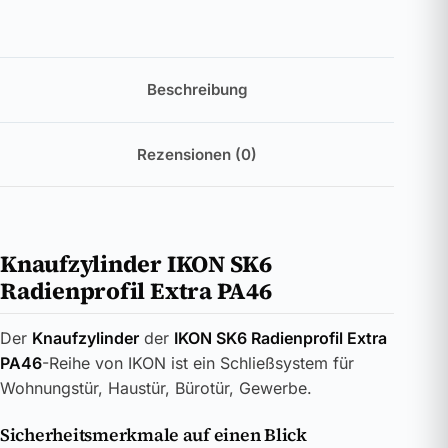
Beschreibung
Rezensionen (0)
Knaufzylinder IKON SK6
Radienprofil Extra PA46
Der
Knaufzylinder
der
IKON SK6 Radienprofil Extra
PA46
-Reihe von IKON ist ein Schließsystem für
Wohnungstür, Haustür, Bürotür, Gewerbe.
Sicherheitsmerkmale auf einen Blick