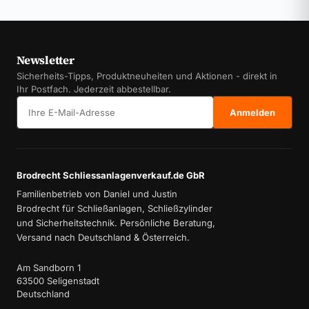
Newsletter
Sicherheits-Tipps, Produktneuheiten und Aktionen - direkt in
Ihr Postfach. Jederzeit abbestellbar.
E-Mail-Adresse
Anmelden
Brodrecht Schliessanlagenverkauf.de GbR
Familienbetrieb von Daniel und Justin
Brodrecht für Schließanlagen, Schließzylinder
und Sicherheitstechnik. Persönliche Beratung,
Versand nach Deutschland & Österreich.
Am Sandborn 1
63500 Seligenstadt
Deutschland