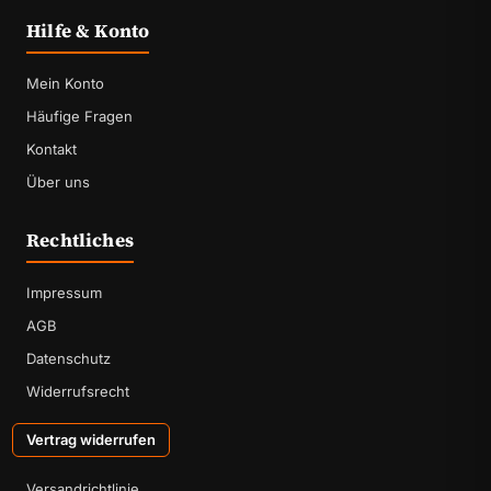
Hilfe & Konto
Mein Konto
Häufige Fragen
Kontakt
Über uns
Rechtliches
Impressum
AGB
Datenschutz
Widerrufsrecht
Vertrag widerrufen
Versandrichtlinie