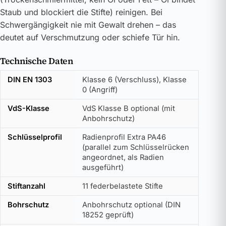
Staub und blockiert die Stifte) reinigen. Bei
Schwergängigkeit nie mit Gewalt drehen – das
deutet auf Verschmutzung oder schiefe Tür hin.
Technische Daten
DIN EN 1303
Klasse 6 (Verschluss), Klasse
0 (Angriff)
VdS-Klasse
VdS Klasse B optional (mit
Anbohrschutz)
Schlüsselprofil
Radienprofil Extra PA46
(parallel zum Schlüsselrücken
angeordnet, als Radien
ausgeführt)
Stiftanzahl
11 federbelastete Stifte
Bohrschutz
Anbohrschutz optional (DIN
18252 geprüft)