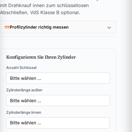
mit Drehknauf innen zum schlüssellosen
Abschließen. VdS Klasse B optional.
Profilzylinder richtig messen
Konfigurieren Sie Ihren Zylinder
Anzahl Schlüssel
Zylinderlänge außen
Zylinderlänge Innen