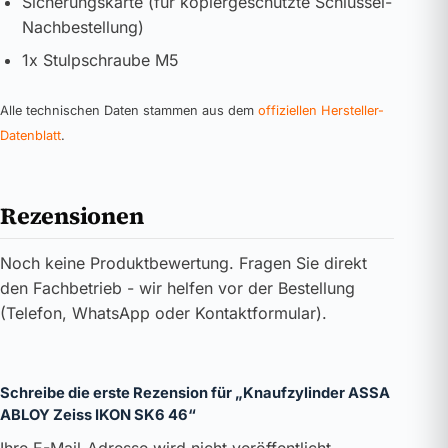
Sicherungskarte (für kopiergeschützte Schlüssel-
Nachbestellung)
1x Stulpschraube M5
Alle technischen Daten stammen aus dem
offiziellen Hersteller-
Datenblatt
.
Rezensionen
Noch keine Produktbewertung. Fragen Sie direkt
den Fachbetrieb - wir helfen vor der Bestellung
(Telefon, WhatsApp oder Kontaktformular).
Schreibe die erste Rezension für „Knaufzylinder ASSA
ABLOY Zeiss IKON SK6 46“