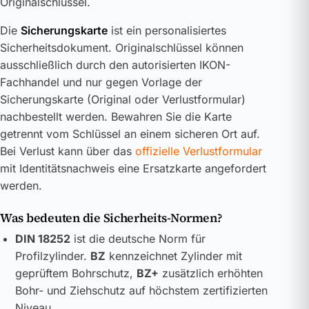
Originalschlüssel.
Die
Sicherungskarte
ist ein personalisiertes
Sicherheitsdokument. Originalschlüssel können
ausschließlich durch den autorisierten IKON-
Fachhandel und nur gegen Vorlage der
Sicherungskarte (Original oder Verlustformular)
nachbestellt werden. Bewahren Sie die Karte
getrennt vom Schlüssel an einem sicheren Ort auf.
Bei Verlust kann über das
offizielle Verlustformular
mit Identitätsnachweis eine Ersatzkarte angefordert
werden.
Was bedeuten die Sicherheits-Normen?
DIN 18252
ist die deutsche Norm für
Profilzylinder.
BZ
kennzeichnet Zylinder mit
geprüftem Bohrschutz,
BZ+
zusätzlich erhöhten
Bohr- und Ziehschutz auf höchstem zertifizierten
Niveau.