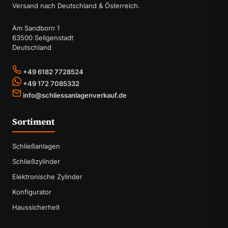
Versand nach Deutschland & Österreich.
Am Sandborn 1
63500 Seligenstadt
Deutschland
+49 6182 7728524
+49 172 7085332
info@schliessanlagenverkauf.de
Sortiment
Schließanlagen
Schließzylinder
Elektronische Zylinder
Konfigurator
Haussicherheit