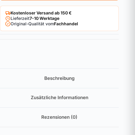
Kostenloser Versand ab 150 €
Lieferzeit
7-10 Werktage
Original-Qualität vom
Fachhandel
Beschreibung
Zusätzliche Informationen
Rezensionen (0)