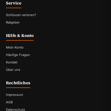
Service
Schlüssel verloren?
Ratgeber
Hilfe & Konto
Mein Konto
Häufige Fragen
Kontakt
Über uns
Rechtliches
Impressum
AGB
Datenschutz