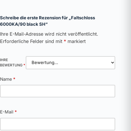
Schreibe die erste Rezension für „Faltschloss
6000KA/90 black SH“
Ihre E-Mail-Adresse wird nicht veröffentlicht.
Erforderliche Felder sind mit
*
markiert
IHRE
BEWERTUNG
*
Name
*
E-Mail
*