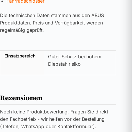
Fahrradschlösser
Die technischen Daten stammen aus den ABUS
Produktdaten. Preis und Verfügbarkeit werden
regelmäßig geprüft.
Einsatzbereich
Guter Schutz bei hohem
Diebstahlrisiko
Rezensionen
Noch keine Produktbewertung. Fragen Sie direkt
den Fachbetrieb - wir helfen vor der Bestellung
(Telefon, WhatsApp oder Kontaktformular).