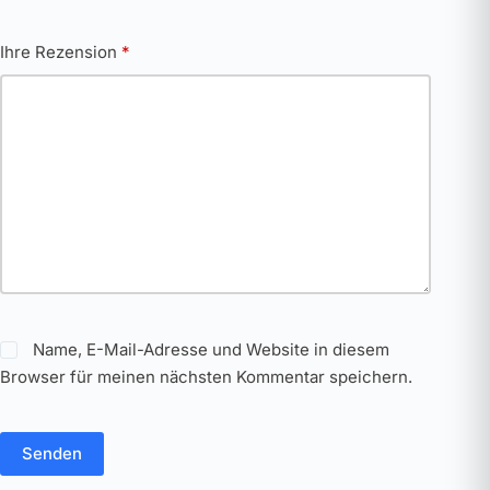
Ihre Rezension
*
Name, E-Mail-Adresse und Website in diesem
Browser für meinen nächsten Kommentar speichern.
Senden