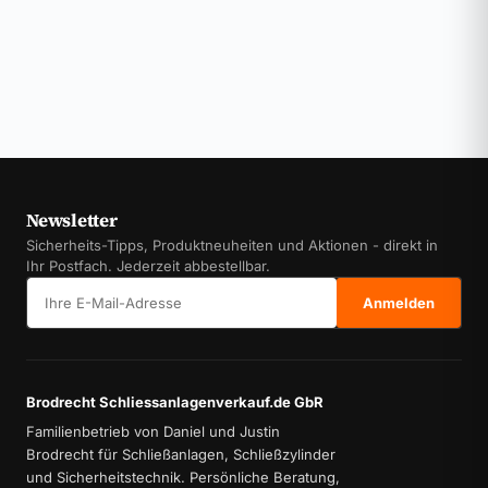
Newsletter
Sicherheits-Tipps, Produktneuheiten und Aktionen - direkt in
Ihr Postfach. Jederzeit abbestellbar.
E-Mail-Adresse
Anmelden
Brodrecht Schliessanlagenverkauf.de GbR
Familienbetrieb von Daniel und Justin
Brodrecht für Schließanlagen, Schließzylinder
und Sicherheitstechnik. Persönliche Beratung,