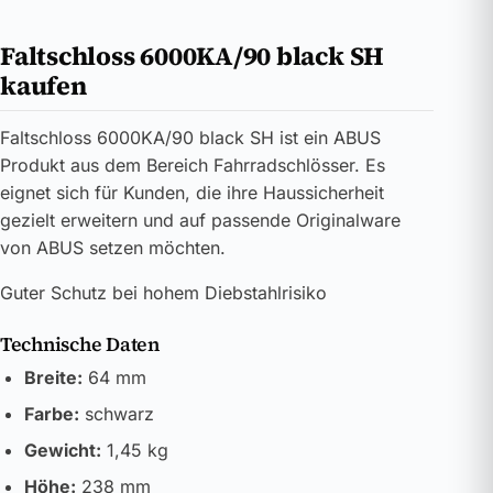
Faltschloss 6000KA/90 black SH
kaufen
Faltschloss 6000KA/90 black SH ist ein ABUS
Produkt aus dem Bereich Fahrradschlösser. Es
eignet sich für Kunden, die ihre Haussicherheit
gezielt erweitern und auf passende Originalware
von ABUS setzen möchten.
Guter Schutz bei hohem Diebstahlrisiko
Technische Daten
Breite:
64 mm
Farbe:
schwarz
Gewicht:
1,45 kg
Höhe:
238 mm