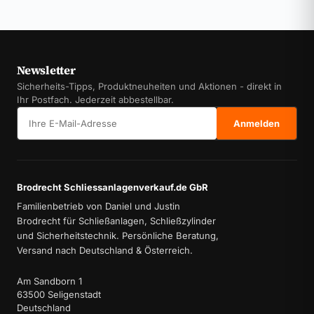
Newsletter
Sicherheits-Tipps, Produktneuheiten und Aktionen - direkt in
Ihr Postfach. Jederzeit abbestellbar.
E-Mail-Adresse
Anmelden
Brodrecht Schliessanlagenverkauf.de GbR
Familienbetrieb von Daniel und Justin
Brodrecht für Schließanlagen, Schließzylinder
und Sicherheitstechnik. Persönliche Beratung,
Versand nach Deutschland & Österreich.
Am Sandborn 1
63500 Seligenstadt
Deutschland