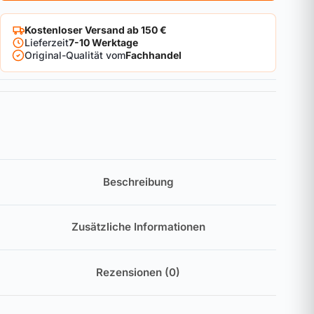
Kostenloser Versand ab 150 €
Lieferzeit
7-10 Werktage
Original-Qualität vom
Fachhandel
Beschreibung
Zusätzliche Informationen
Rezensionen (0)