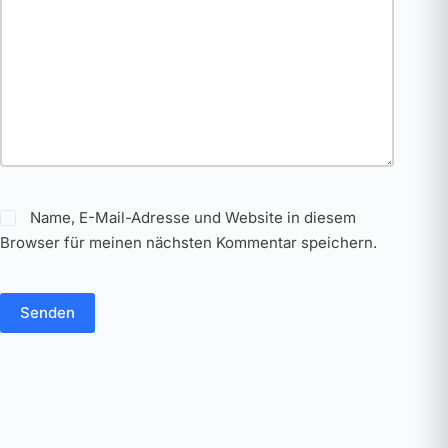
Name, E-Mail-Adresse und Website in diesem
Browser für meinen nächsten Kommentar speichern.
Senden