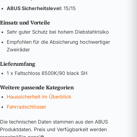
ABUS Sicherheitslevel:
15/15
Einsatz und Vorteile
Sehr guter Schutz bei hohem Diebstahlrisiko
Empfohlen für die Absicherung hochwertiger
Zweiräder
Lieferumfang
1 x Faltschloss 6500K/90 black SH
Weitere passende Kategorien
Haussicherheit im Überblick
Fahrradschlösser
Die technischen Daten stammen aus den ABUS
Produktdaten. Preis und Verfügbarkeit werden
regelmäßig geprüft.