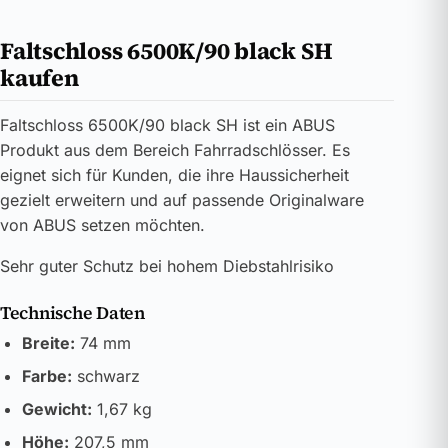
Faltschloss 6500K/90 black SH
kaufen
Faltschloss 6500K/90 black SH ist ein ABUS
Produkt aus dem Bereich Fahrradschlösser. Es
eignet sich für Kunden, die ihre Haussicherheit
gezielt erweitern und auf passende Originalware
von ABUS setzen möchten.
Sehr guter Schutz bei hohem Diebstahlrisiko
Technische Daten
Breite:
74 mm
Farbe:
schwarz
Gewicht:
1,67 kg
Höhe:
207,5 mm