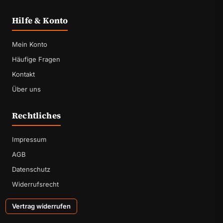
Hilfe & Konto
Mein Konto
Häufige Fragen
Kontakt
Über uns
Rechtliches
Impressum
AGB
Datenschutz
Widerrufsrecht
Vertrag widerrufen