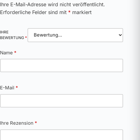
Ihre E-Mail-Adresse wird nicht veröffentlicht.
Erforderliche Felder sind mit
*
markiert
IHRE
BEWERTUNG
*
Name
*
E-Mail
*
Ihre Rezension
*