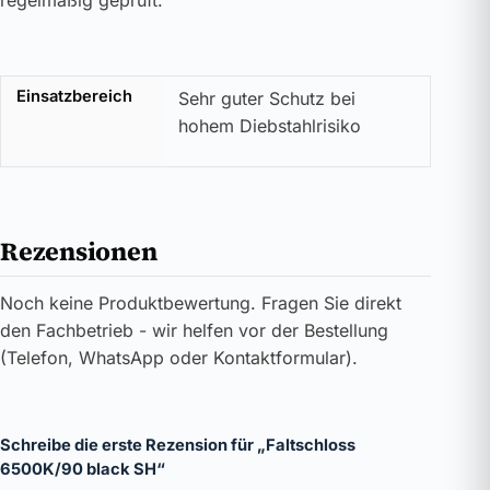
Einsatzbereich
Sehr guter Schutz bei
hohem Diebstahlrisiko
Rezensionen
Noch keine Produktbewertung. Fragen Sie direkt
den Fachbetrieb - wir helfen vor der Bestellung
(Telefon, WhatsApp oder Kontaktformular).
Schreibe die erste Rezension für „Faltschloss
6500K/90 black SH“