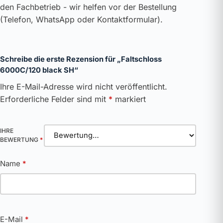
den Fachbetrieb - wir helfen vor der Bestellung
(Telefon, WhatsApp oder Kontaktformular).
Schreibe die erste Rezension für „Faltschloss
6000C/120 black SH“
Ihre E-Mail-Adresse wird nicht veröffentlicht.
Erforderliche Felder sind mit
*
markiert
IHRE
BEWERTUNG
*
Name
*
E-Mail
*