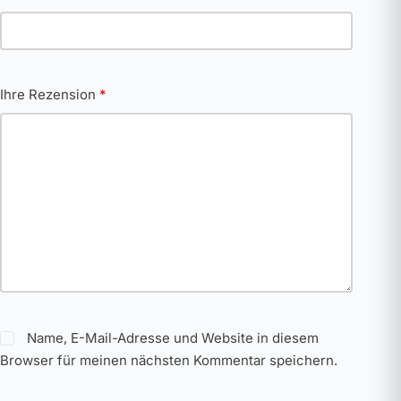
Ihre Rezension
*
Name, E-Mail-Adresse und Website in diesem
Browser für meinen nächsten Kommentar speichern.