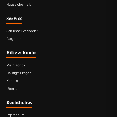
Haussicherheit
Service
Schlüssel verloren?
Ratgeber
Hilfe & Konto
Mein Konto
Häufige Fragen
Kontakt
Über uns
Rechtliches
Impressum