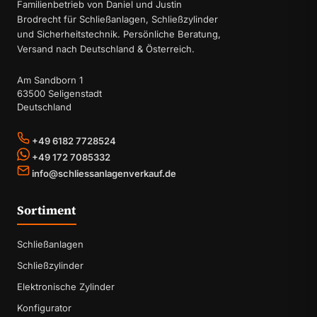
Familienbetrieb von Daniel und Justin
Brodrecht für Schließanlagen, Schließzylinder
und Sicherheitstechnik. Persönliche Beratung,
Versand nach Deutschland & Österreich.
Am Sandborn 1
63500 Seligenstadt
Deutschland
+49 6182 7728524
+49 172 7085332
info@schliessanlagenverkauf.de
Sortiment
Schließanlagen
Schließzylinder
Elektronische Zylinder
Konfigurator