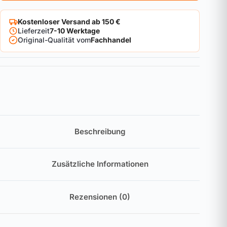
Kostenloser Versand ab 150 €
Lieferzeit
7-10 Werktage
Original-Qualität vom
Fachhandel
Beschreibung
Zusätzliche Informationen
Rezensionen (0)