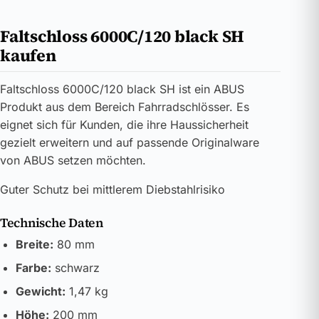
Faltschloss 6000C/120 black SH
kaufen
Faltschloss 6000C/120 black SH ist ein ABUS
Produkt aus dem Bereich Fahrradschlösser. Es
eignet sich für Kunden, die ihre Haussicherheit
gezielt erweitern und auf passende Originalware
von ABUS setzen möchten.
Guter Schutz bei mittlerem Diebstahlrisiko
Technische Daten
Breite:
80 mm
Farbe:
schwarz
Gewicht:
1,47 kg
Höhe:
200 mm