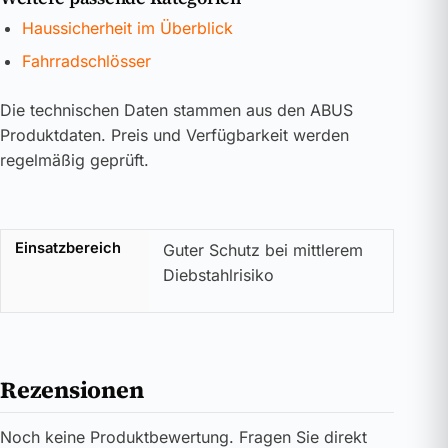
Haussicherheit im Überblick
Fahrradschlösser
Die technischen Daten stammen aus den ABUS
Produktdaten. Preis und Verfügbarkeit werden
regelmäßig geprüft.
Einsatzbereich
Guter Schutz bei mittlerem
Diebstahlrisiko
Rezensionen
Noch keine Produktbewertung. Fragen Sie direkt