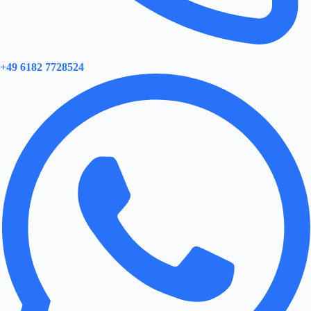
+49 6182 7728524