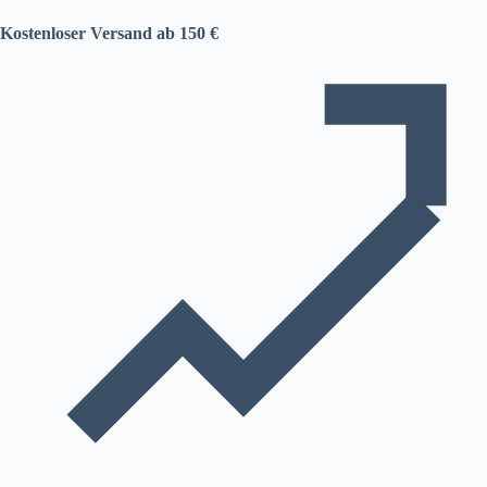
Kostenloser Versand ab 150 €