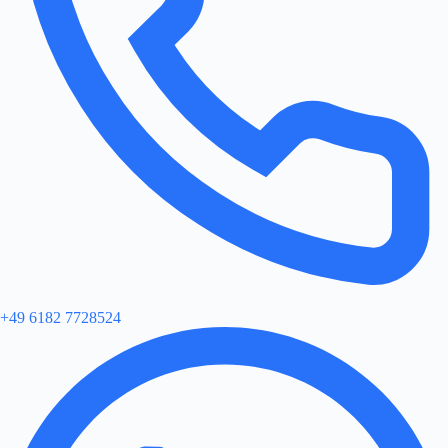
+49 6182 7728524