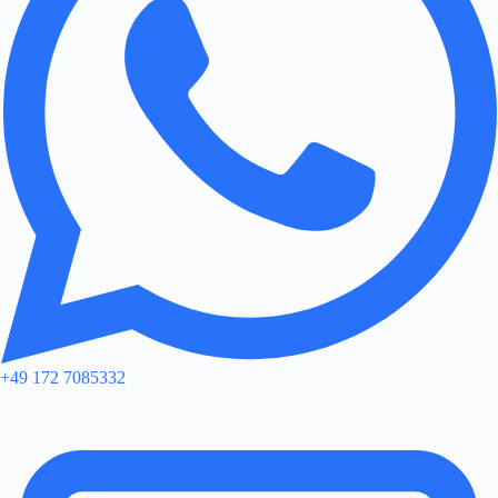
+49 172 7085332