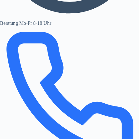
Beratung Mo-Fr 8-18 Uhr