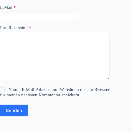
E-Mail
*
Ihre Rezension
*
Name, E-Mail-Adresse und Website in diesem Browser
für meinen nächsten Kommentar speichern.
Senden