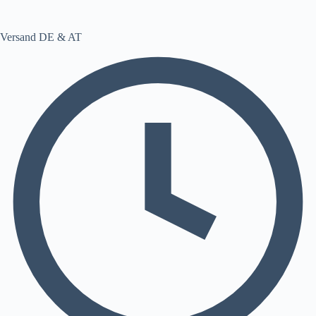
Versand DE & AT