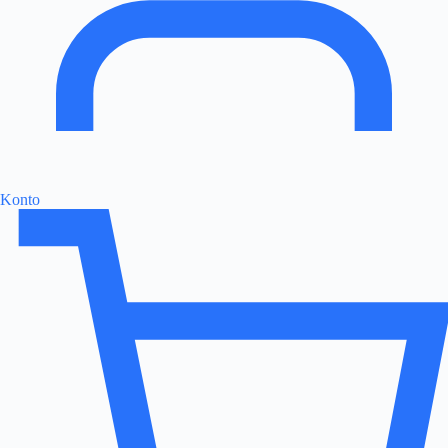
Konto