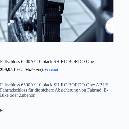
Faltschloss 6500A/110 black SH RC BORDO One
299,95
€
inkl. MwSt. zzgl.
Versand
Faltschloss 6500A/110 black SH RC BORDO One: ABUS
Fahrradschloss für die sichere Absicherung von Fahrrad, E-
Bike oder Zubehör.