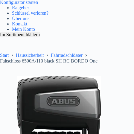
Konfigurator starten
Ratgeber
Schlüssel verloren?
Über uns
Kontakt
Mein Konto
Im Sortiment blättern
Start
Haussicherheit
Fahrradschlösser
Faltschloss 6500A/110 black SH RC BORDO One