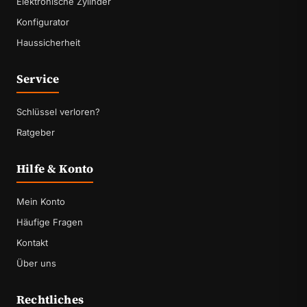
Elektronische Zylinder
Konfigurator
Haussicherheit
Service
Schlüssel verloren?
Ratgeber
Hilfe & Konto
Mein Konto
Häufige Fragen
Kontakt
Über uns
Rechtliches