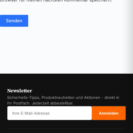
Senden
Newsletter
Sicherheits-Tipps, Produktneuheiten und Aktionen - direkt in
Ihr Postfach. Jederzeit abbestellbar.
E-Mail-Adresse
Anmelden