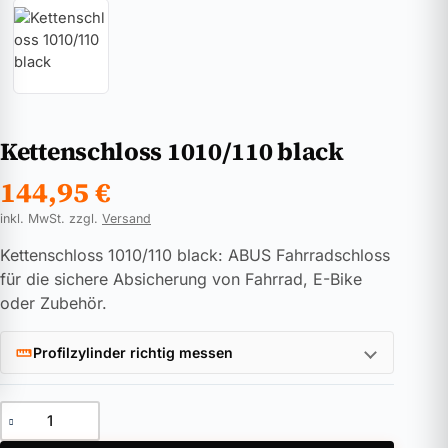
Kettenschloss 1010/110 black
144,95
€
inkl. MwSt. zzgl.
Versand
Kettenschloss 1010/110 black: ABUS Fahrradschloss
für die sichere Absicherung von Fahrrad, E-Bike
oder Zubehör.
Profilzylinder richtig messen
Kettenschloss 1010/110 black Menge