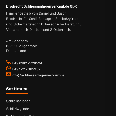
Brodrecht Schliessanlagenverkauf.de GbR
Familienbetrieb von Daniel und Justin
Brodrecht für Schließanlagen, Schließzylinder
und Sicherheitstechnik. Persönliche Beratung,
Versand nach Deutschland & Österreich.
Am Sandborn 1
63500 Seligenstadt
Deutschland
+49 6182 7728524
+49 172 7085332
info@schliessanlagenverkauf.de
Sortiment
Schließanlagen
Schließzylinder