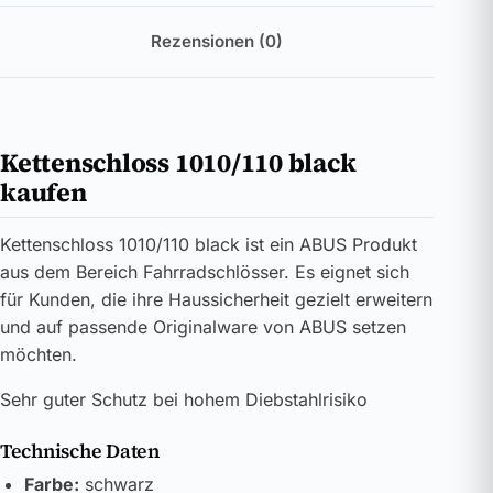
Rezensionen (0)
Kettenschloss 1010/110 black
kaufen
Kettenschloss 1010/110 black ist ein ABUS Produkt
aus dem Bereich Fahrradschlösser. Es eignet sich
für Kunden, die ihre Haussicherheit gezielt erweitern
und auf passende Originalware von ABUS setzen
möchten.
Sehr guter Schutz bei hohem Diebstahlrisiko
Technische Daten
Farbe:
schwarz