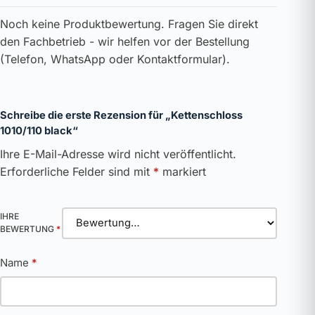
Noch keine Produktbewertung. Fragen Sie direkt
den Fachbetrieb - wir helfen vor der Bestellung
(Telefon, WhatsApp oder Kontaktformular).
Schreibe die erste Rezension für „Kettenschloss
1010/110 black“
Ihre E-Mail-Adresse wird nicht veröffentlicht.
Erforderliche Felder sind mit
*
markiert
IHRE
BEWERTUNG
*
Name
*