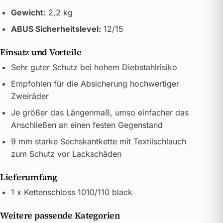
Gewicht:
2,2 kg
ABUS Sicherheitslevel:
12/15
Einsatz und Vorteile
Sehr guter Schutz bei hohem Diebstahlrisiko
Empfohlen für die Absicherung hochwertiger
Zweiräder
Je größer das Längenmaß, umso einfacher das
Anschließen an einen festen Gegenstand
9 mm starke Sechskantkette mit Textilschlauch
zum Schutz vor Lackschäden
Lieferumfang
1 x Kettenschloss 1010/110 black
Weitere passende Kategorien