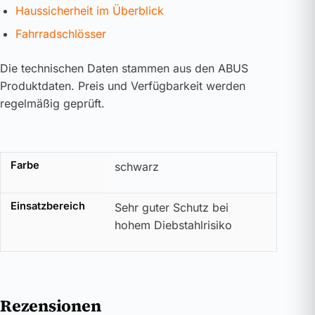
Haussicherheit im Überblick
Fahrradschlösser
Die technischen Daten stammen aus den ABUS
Produktdaten. Preis und Verfügbarkeit werden
regelmäßig geprüft.
Farbe
schwarz
Einsatzbereich
Sehr guter Schutz bei
hohem Diebstahlrisiko
Rezensionen