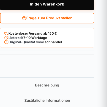
In den Warenkorb
Frage zum Produkt stellen
Kostenloser Versand ab 150 €
Lieferzeit
7-10 Werktage
Original-Qualität vom
Fachhandel
Beschreibung
Zusätzliche Informationen