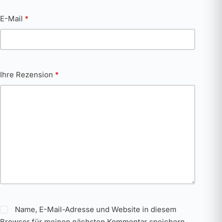
E-Mail
*
Ihre Rezension
*
Name, E-Mail-Adresse und Website in diesem
Browser für meinen nächsten Kommentar speichern.