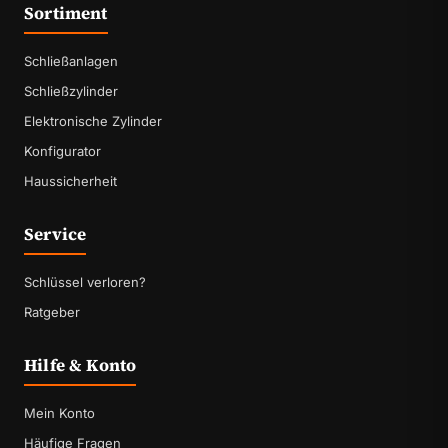
Sortiment
Schließanlagen
Schließzylinder
Elektronische Zylinder
Konfigurator
Haussicherheit
Service
Schlüssel verloren?
Ratgeber
Hilfe & Konto
Mein Konto
Häufige Fragen