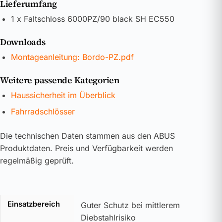
Lieferumfang
1 x Faltschloss 6000PZ/90 black SH EC550
Downloads
Montageanleitung: Bordo-PZ.pdf
Weitere passende Kategorien
Haussicherheit im Überblick
Fahrradschlösser
Die technischen Daten stammen aus den ABUS
Produktdaten. Preis und Verfügbarkeit werden
regelmäßig geprüft.
Einsatzbereich
Guter Schutz bei mittlerem
Diebstahlrisiko