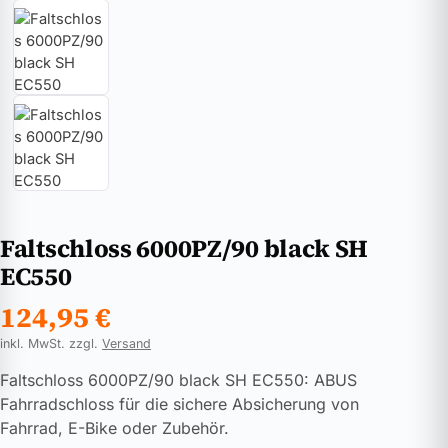
Faltschloss 6000PZ/90 black SH
EC550
124,95
€
inkl. MwSt. zzgl.
Versand
Faltschloss 6000PZ/90 black SH EC550: ABUS
Fahrradschloss für die sichere Absicherung von
Fahrrad, E-Bike oder Zubehör.