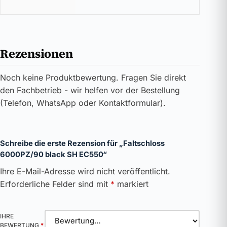
Rezensionen
Noch keine Produktbewertung. Fragen Sie direkt
den Fachbetrieb - wir helfen vor der Bestellung
(Telefon, WhatsApp oder Kontaktformular).
Schreibe die erste Rezension für „Faltschloss
6000PZ/90 black SH EC550“
Ihre E-Mail-Adresse wird nicht veröffentlicht.
Erforderliche Felder sind mit
*
markiert
IHRE
BEWERTUNG
*