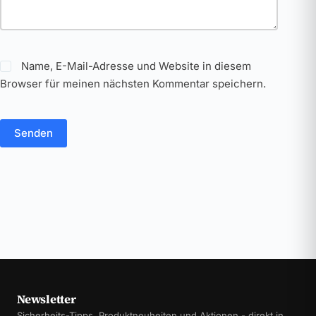
Name, E-Mail-Adresse und Website in diesem
Browser für meinen nächsten Kommentar speichern.
Senden
Newsletter
Sicherheits-Tipps, Produktneuheiten und Aktionen - direkt in