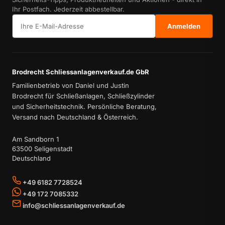
Ihr Postfach. Jederzeit abbestellbar.
E-Mail-Adresse
Anmelden
Brodrecht Schliessanlagenverkauf.de GbR
Familienbetrieb von Daniel und Justin
Brodrecht für Schließanlagen, Schließzylinder
und Sicherheitstechnik. Persönliche Beratung,
Versand nach Deutschland & Österreich.
Am Sandborn 1
63500 Seligenstadt
Deutschland
+49 6182 7728524
+49 172 7085332
info@schliessanlagenverkauf.de