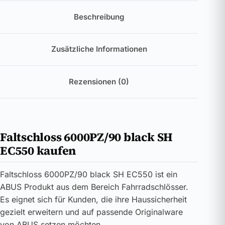
Beschreibung
Zusätzliche Informationen
Rezensionen (0)
Faltschloss 6000PZ/90 black SH
EC550 kaufen
Faltschloss 6000PZ/90 black SH EC550 ist ein
ABUS Produkt aus dem Bereich Fahrradschlösser.
Es eignet sich für Kunden, die ihre Haussicherheit
gezielt erweitern und auf passende Originalware
von ABUS setzen möchten.