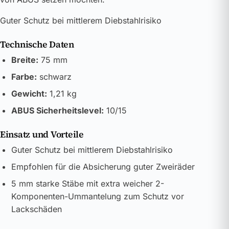
Guter Schutz bei mittlerem Diebstahlrisiko
Technische Daten
Breite:
75 mm
Farbe:
schwarz
Gewicht:
1,21 kg
ABUS Sicherheitslevel:
10/15
Einsatz und Vorteile
Guter Schutz bei mittlerem Diebstahlrisiko
Empfohlen für die Absicherung guter Zweiräder
5 mm starke Stäbe mit extra weicher 2-
Komponenten-Ummantelung zum Schutz vor
Lackschäden