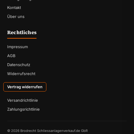
Kontakt
Über uns
Rechtliches
Impressum
AGB
Datenschutz
Widerrufsrecht
Vertrag widerrufen
Versandrichtlinie
Zahlungsrichtlinie
© 2026 Brodrecht Schliessanlagenverkauf.de GbR