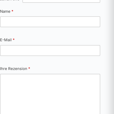
Name
*
E-Mail
*
Ihre Rezension
*