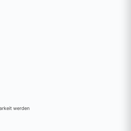
arkeit werden