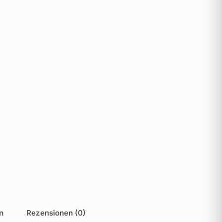
n
Rezensionen (0)