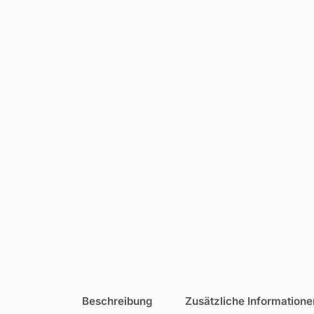
Beschreibung
Zusätzliche Informatione