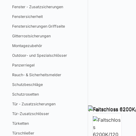
Fenster - Zusatzsicherungen
Fenstersicherheit
Fenstersicherungen Griffseite
Gitterrostsicherungen
Montagezubehör
Outdoor- und Spezialschlösser
Panzerriegel
Rauch- & Sicherheitsmelder
Schutzbeschläge
Schutzrosetten
Tür - Zusatzsicherungen
Tür-Zusatzschlösser
Türketten
Türschließer