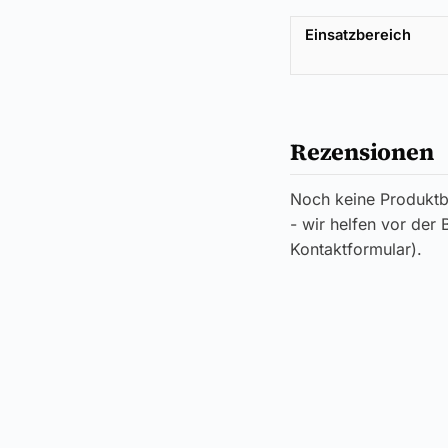
Einsatzbereich
Rezensionen
Noch keine Produktb
- wir helfen vor der
Kontaktformular).