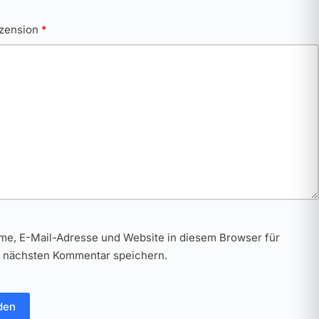
ezension
*
me, E-Mail-Adresse und Website in diesem Browser für
 nächsten Kommentar speichern.
den