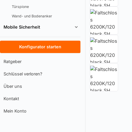
Türspione
Wand- und Bodenanker
Mobile Sicherheit
Konfigurator starten
Ratgeber
Schlüssel verloren?
Über uns
Kontakt
Mein Konto