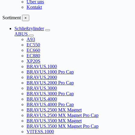
Über uns
Kontakt
Sortiment
×
Schließzylinder
ABUS
A93
EC550
EC660
EC880
XP20S
BRAVUS.1000
BRAVUS.1000 Pro Cap
BRAVUS.2000
BRAVUS.2000 Pro Cap
BRAVUS.3000
BRAVUS.3000 Pro Cap
BRAVUS.4000
BRAVUS.4000 Pro Cap
BRAVUS.2500 MX Magnet
BRAVUS.2500 MX Magnet Pro Cap
BRAVUS.3500 MX Magnet
BRAVUS.3500 MX Magnet Pro Cap
VITESS.1000