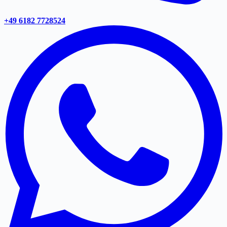
+49 6182 7728524