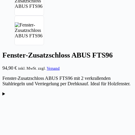
Fenster-Zusatzschloss ABUS FTS96
94,90
€
inkl. MwSt. zzgl.
Versand
Fenster-Zusatzschloss ABUS FTS96 mit 2 verkrallenden
Stahlriegeln und Verriegelung per Drehknauf. Ideal für Holzfenster.