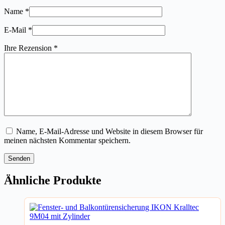
Name
*
E-Mail
*
Ihre Rezension
*
Name, E-Mail-Adresse und Website in diesem Browser für
meinen nächsten Kommentar speichern.
Senden
Ähnliche Produkte