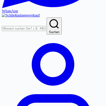
WhatsApp
Produkte
durchsuchen
Suchen