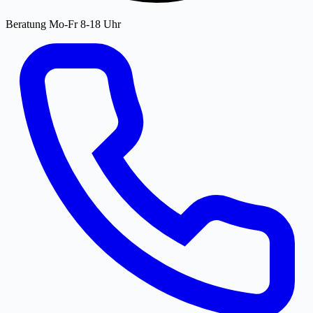
Beratung Mo-Fr 8-18 Uhr