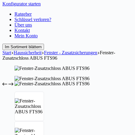
Konfigurator starten
Ratgeber
Schlüssel verloren?
Über uns
Kontakt
Mein Konto
Im Sortiment blättern
Start
Haussicherheit
Fenster - Zusatzsicherungen
Fenster-
Zusatzschloss ABUS FTS96