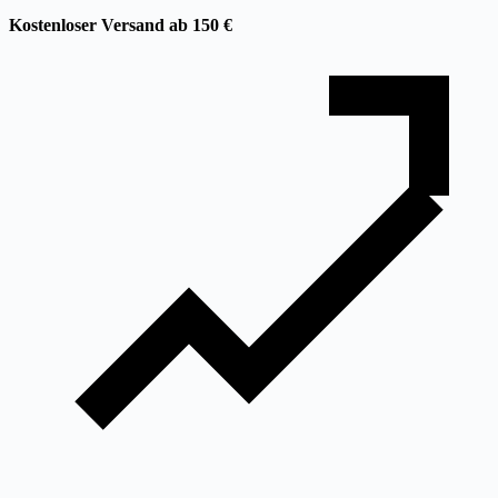
Kostenloser Versand ab 150 €