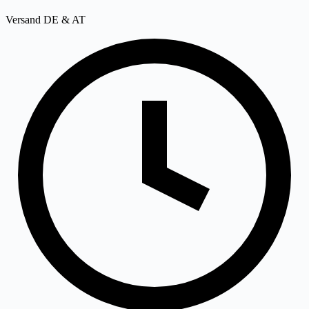
Versand DE & AT