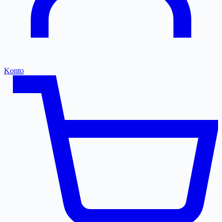
Konto