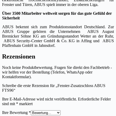
Fenster und Türen, ABUS spielt immer in der oberen Liga.
Über 3500 Mitarbeiter weltweit sorgen für das gute Gefühl der
Sicherheit
ABUS bekennt sich zum Produktionsstandort Deutschland. Zur
ABUS Gruppe gehören die Unternehmen ABUS August
Bremicker Söhne KG am Gründungsstandort Wetter an der Ruhr,
ABUS Security-Center GmbH & Co. KG in Affing und ABUS
Pfaffenhain GmbH in Jahnsdorf.
Rezensionen
Noch keine Produktbewertung. Fragen Sie direkt den Fachbetrieb -
wir helfen vor der Bestellung (Telefon, WhatsApp oder
Kontaktformular).
Schreibe die erste Rezension für „Fenster-Zusatzschloss ABUS
FTS96“
Ihre E-Mail-Adresse wird nicht veröffentlicht.
Erforderliche Felder
sind mit
*
markiert
Ihre Bewertung
*