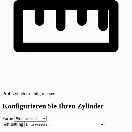
Profilzylinder richtig messen
Konfigurieren Sie Ihren Zylinder
Farbe
Schließung