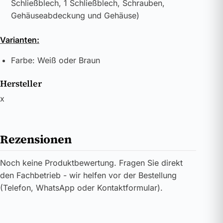
Schließblech, 1 Schließblech, Schrauben,
Gehäuseabdeckung und Gehäuse)
Varianten:
Farbe: Weiß oder Braun
Hersteller
x
Rezensionen
Noch keine Produktbewertung. Fragen Sie direkt
den Fachbetrieb - wir helfen vor der Bestellung
(Telefon, WhatsApp oder Kontaktformular).