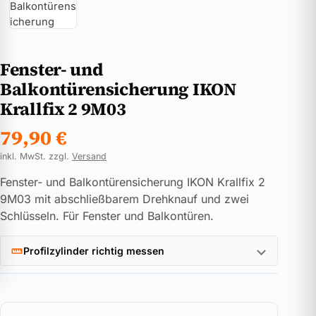
Fenster- und
Balkontürensicherung IKON
Krallfix 2 9M03
79,90
€
inkl. MwSt. zzgl.
Versand
Fenster- und Balkontürensicherung IKON Krallfix 2
9M03 mit abschließbarem Drehknauf und zwei
Schlüsseln. Für Fenster und Balkontüren.
Profilzylinder richtig messen