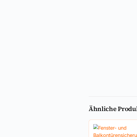
Ähnliche Produ