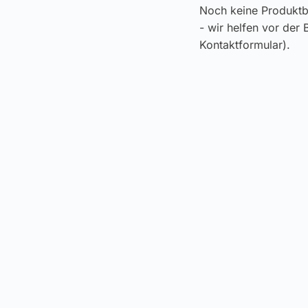
Noch keine Produktb
- wir helfen vor der
Kontaktformular).