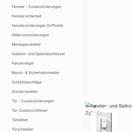
Fenster - Zusatzsicherungen
Fenstersicherheit
Fenstersicherungen Griffseite
Gitterrostsicherungen
Montagezubehör
Outdoor- und Spezialschlösser
Panzerriegel
Rauch- & Sicherheitsmelder
Schutzbeschläge
Schutzrosetten
Tür - Zusatzsicherungen
Tür-Zusatzschlösser
Türketten
Türschließer