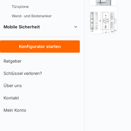
Türspione
Wand- und Bodenanker
Mobile Sicherheit
Konfigurator starten
Ratgeber
Schlüssel verloren?
Über uns
Kontakt
Mein Konto