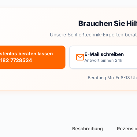
Brauchen Sie Hil
Unsere Schließtechnik-Experten berat
stenlos beraten lassen
E-Mail schreiben
182 7728524
Antwort binnen 24h
Beratung Mo-Fr 8-18 Uh
Beschreibung
Rezensio