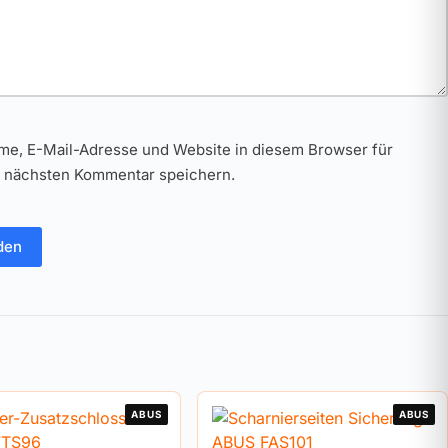
me, E-Mail-Adresse und Website in diesem Browser für
 nächsten Kommentar speichern.
den
ABUS
ABUS