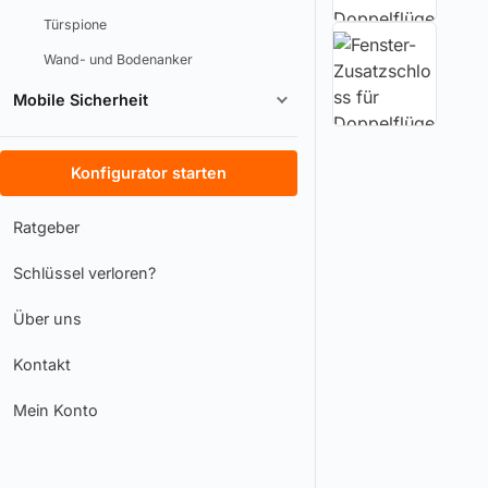
Türspione
Wand- und Bodenanker
Mobile Sicherheit
Konfigurator starten
Ratgeber
Schlüssel verloren?
Über uns
Kontakt
Mein Konto