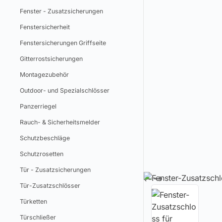
Fenster - Zusatzsicherungen
Fenstersicherheit
Fenstersicherungen Griffseite
Gitterrostsicherungen
Montagezubehör
Outdoor- und Spezialschlösser
Panzerriegel
Rauch- & Sicherheitsmelder
Schutzbeschläge
Schutzrosetten
Tür - Zusatzsicherungen
Tür-Zusatzschlösser
Türketten
Türschließer