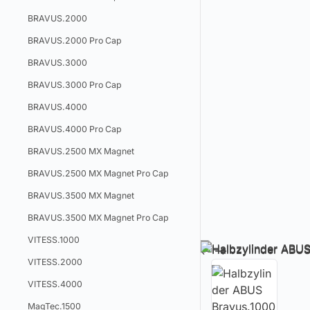
BRAVUS.2000
BRAVUS.2000 Pro Cap
BRAVUS.3000
BRAVUS.3000 Pro Cap
BRAVUS.4000
BRAVUS.4000 Pro Cap
BRAVUS.2500 MX Magnet
BRAVUS.2500 MX Magnet Pro Cap
BRAVUS.3500 MX Magnet
BRAVUS.3500 MX Magnet Pro Cap
VITESS.1000
VITESS.2000
VITESS.4000
MagTec.1500