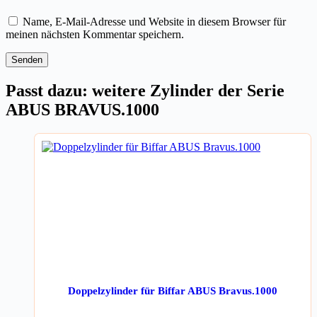
Name, E-Mail-Adresse und Website in diesem Browser für
meinen nächsten Kommentar speichern.
Senden
Passt dazu: weitere Zylinder der Serie
ABUS BRAVUS.1000
Doppelzylinder für Biffar ABUS Bravus.1000