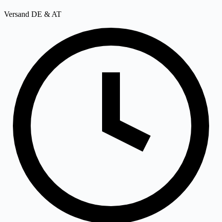
Versand DE & AT