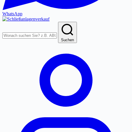
WhatsApp
Produkte
durchsuchen
Suchen