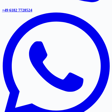
+49 6182 7728524