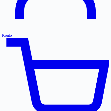
Konto