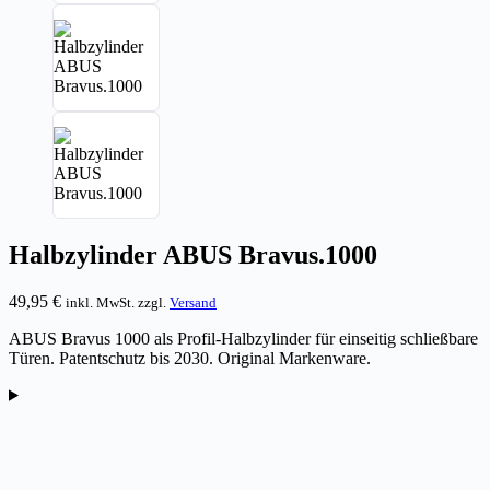
Halbzylinder ABUS Bravus.1000
49,95
€
inkl. MwSt. zzgl.
Versand
ABUS Bravus 1000 als Profil-Halbzylinder für einseitig schließbare
Türen. Patentschutz bis 2030. Original Markenware.