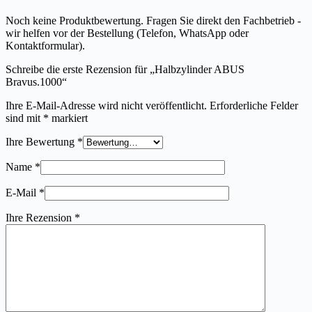
Noch keine Produktbewertung. Fragen Sie direkt den Fachbetrieb -
wir helfen vor der Bestellung (Telefon, WhatsApp oder
Kontaktformular).
Schreibe die erste Rezension für „Halbzylinder ABUS
Bravus.1000“
Ihre E-Mail-Adresse wird nicht veröffentlicht.
Erforderliche Felder
sind mit
*
markiert
Ihre Bewertung
*
Name
*
E-Mail
*
Ihre Rezension
*