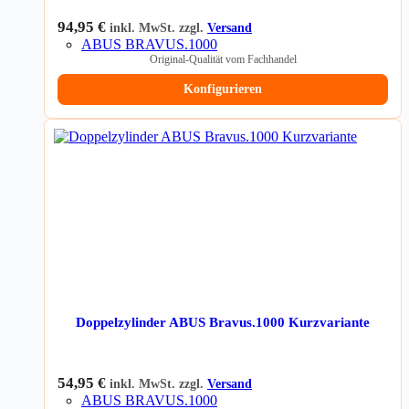
94,95
€
inkl. MwSt. zzgl.
Versand
ABUS BRAVUS.1000
Original-Qualität vom Fachhandel
Konfigurieren
Doppelzylinder ABUS Bravus.1000 Kurzvariante
54,95
€
inkl. MwSt. zzgl.
Versand
ABUS BRAVUS.1000