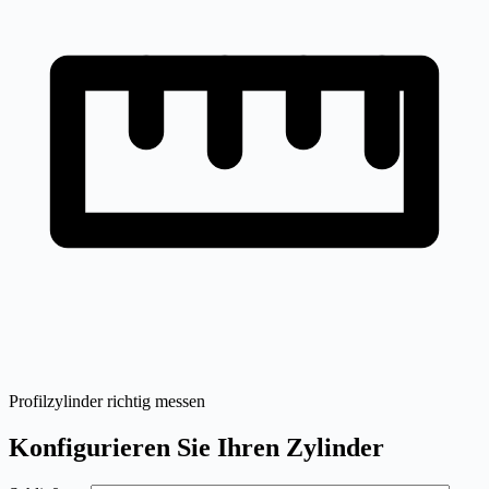
Profilzylinder richtig messen
Konfigurieren Sie Ihren Zylinder