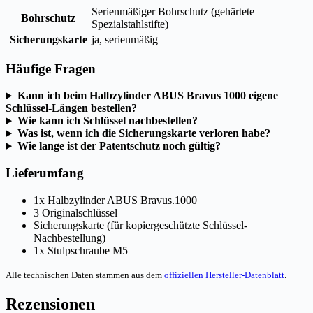
Serienmäßiger Bohrschutz (gehärtete
Bohrschutz
Spezialstahlstifte)
Sicherungskarte
ja, serienmäßig
Häufige Fragen
Kann ich beim Halbzylinder ABUS Bravus 1000 eigene
Schlüssel-Längen bestellen?
Wie kann ich Schlüssel nachbestellen?
Was ist, wenn ich die Sicherungskarte verloren habe?
Wie lange ist der Patentschutz noch gültig?
Lieferumfang
1x Halbzylinder ABUS Bravus.1000
3 Originalschlüssel
Sicherungskarte (für kopiergeschützte Schlüssel-
Nachbestellung)
1x Stulpschraube M5
Alle technischen Daten stammen aus dem
offiziellen Hersteller-Datenblatt
.
Rezensionen