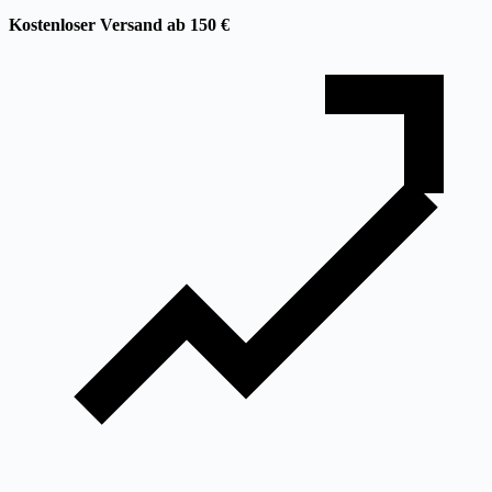
Kostenloser Versand ab 150 €