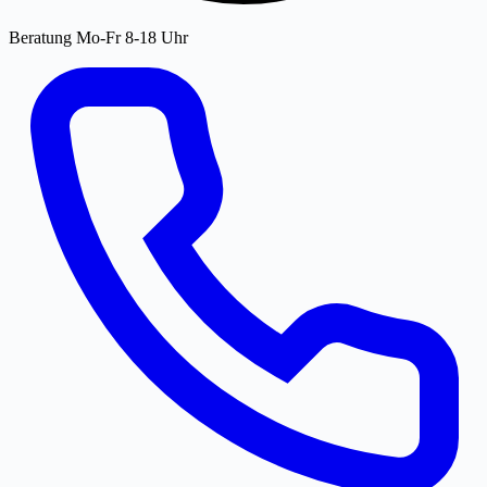
Beratung Mo-Fr 8-18 Uhr