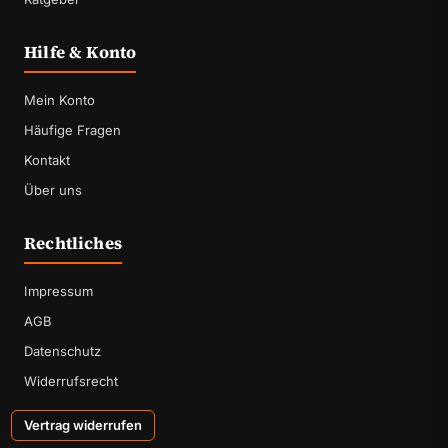
Hilfe & Konto
Mein Konto
Häufige Fragen
Kontakt
Über uns
Rechtliches
Impressum
AGB
Datenschutz
Widerrufsrecht
Vertrag widerrufen