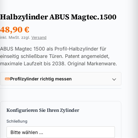
Halbzylinder ABUS Magtec.1500
48,90
€
inkl. MwSt. zzgl.
Versand
ABUS Magtec 1500 als Profil-Halbzylinder für
einseitig schließbare Türen. Patent angemeldet,
maximale Laufzeit bis 2038. Original Markenware.
Profilzylinder richtig messen
Konfigurieren Sie Ihren Zylinder
Schließung