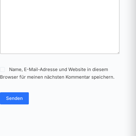
Name, E-Mail-Adresse und Website in diesem
Browser für meinen nächsten Kommentar speichern.
Senden