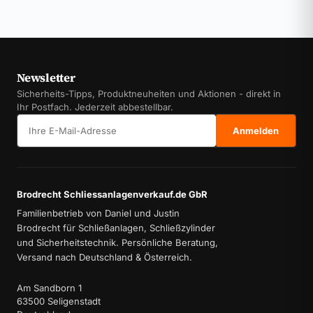
Newsletter
Sicherheits-Tipps, Produktneuheiten und Aktionen - direkt in
Ihr Postfach. Jederzeit abbestellbar.
E-Mail-Adresse
Anmelden
Brodrecht Schliessanlagenverkauf.de GbR
Familienbetrieb von Daniel und Justin
Brodrecht für Schließanlagen, Schließzylinder
und Sicherheitstechnik. Persönliche Beratung,
Versand nach Deutschland & Österreich.
Am Sandborn 1
63500 Seligenstadt