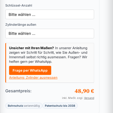
Schlüssel-Anzahl
Zylinderlänge außen
Unsicher mit Ihren Maßen?
In unserer Anleitung
zeigen wir Schritt für Schritt, wie Sie Außen- und
Innenmaß selbst richtig ausmessen. Fragen? Wir
helfen gern per WhatsApp.
Frage per WhatsApp
Anleitung: Zylinder ausmessen
48,90 €
Gesamtpreis:
inkl. MwSt. zzgl.
Versand
Bohrschutz
serienmäßig
Patentschutz bis 2038