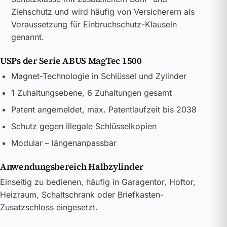
Ziehschutz und wird häufig von Versicherern als
Voraussetzung für Einbruchschutz-Klauseln
genannt.
USPs der Serie ABUS MagTec 1500
Magnet-Technologie in Schlüssel und Zylinder
1 Zuhaltungsebene, 6 Zuhaltungen gesamt
Patent angemeldet, max. Patentlaufzeit bis 2038
Schutz gegen illegale Schlüsselkopien
Modular – längenanpassbar
Anwendungsbereich Halbzylinder
Einseitig zu bedienen, häufig in Garagentor, Hoftor,
Heizraum, Schaltschrank oder Briefkasten-
Zusatzschloss eingesetzt.