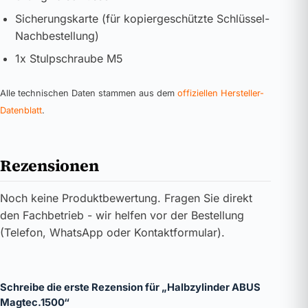
Sicherungskarte (für kopiergeschützte Schlüssel-
Nachbestellung)
1x Stulpschraube M5
Alle technischen Daten stammen aus dem
offiziellen Hersteller-
Datenblatt
.
Rezensionen
Noch keine Produktbewertung. Fragen Sie direkt
den Fachbetrieb - wir helfen vor der Bestellung
(Telefon, WhatsApp oder Kontaktformular).
Schreibe die erste Rezension für „Halbzylinder ABUS
Magtec.1500“