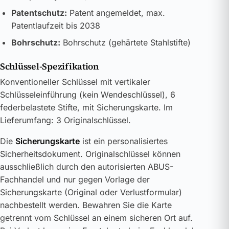
Patentschutz:
Patent angemeldet, max.
Patentlaufzeit bis 2038
Bohrschutz:
Bohrschutz (gehärtete Stahlstifte)
Schlüssel-Spezifikation
Konventioneller Schlüssel mit vertikaler
Schlüsseleinführung (kein Wendeschlüssel), 6
federbelastete Stifte, mit Sicherungskarte. Im
Lieferumfang: 3 Originalschlüssel.
Die
Sicherungskarte
ist ein personalisiertes
Sicherheitsdokument. Originalschlüssel können
ausschließlich durch den autorisierten ABUS-
Fachhandel und nur gegen Vorlage der
Sicherungskarte (Original oder Verlustformular)
nachbestellt werden. Bewahren Sie die Karte
getrennt vom Schlüssel an einem sicheren Ort auf.