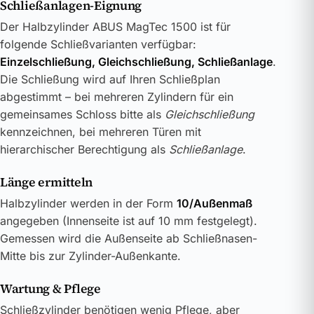
Schließanlagen-Eignung
Der Halbzylinder ABUS MagTec 1500 ist für
folgende Schließvarianten verfügbar:
Einzelschließung, Gleichschließung, Schließanlage
.
Die Schließung wird auf Ihren Schließplan
abgestimmt – bei mehreren Zylindern für ein
gemeinsames Schloss bitte als
Gleichschließung
kennzeichnen, bei mehreren Türen mit
hierarchischer Berechtigung als
Schließanlage
.
Länge ermitteln
Halbzylinder werden in der Form
10/Außenmaß
angegeben (Innenseite ist auf 10 mm festgelegt).
Gemessen wird die Außenseite ab Schließnasen-
Mitte bis zur Zylinder-Außenkante.
Wartung & Pflege
Schließzylinder benötigen wenig Pflege, aber