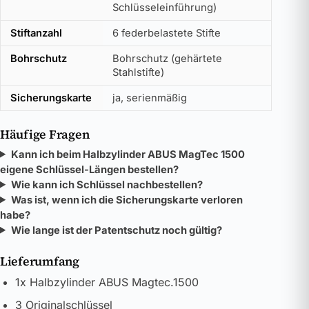
Schlüsseleinführung)
Stiftanzahl
6 federbelastete Stifte
Bohrschutz
Bohrschutz (gehärtete
Stahlstifte)
Sicherungskarte
ja, serienmäßig
Häufige Fragen
Kann ich beim Halbzylinder ABUS MagTec 1500
eigene Schlüssel-Längen bestellen?
Wie kann ich Schlüssel nachbestellen?
Was ist, wenn ich die Sicherungskarte verloren
habe?
Wie lange ist der Patentschutz noch gültig?
Lieferumfang
1x Halbzylinder ABUS Magtec.1500
3 Originalschlüssel