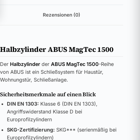
Rezensionen (0)
Halbzylinder ABUS MagTec 1500
Der
Halbzylinder
der
ABUS MagTec 1500
-Reihe
von ABUS ist ein Schließsystem für Haustür,
Wohnungstür, Schließanlage.
Sicherheitsmerkmale auf einen Blick
DIN EN 1303:
Klasse 6 (DIN EN 1303),
Angriffswiderstand Klasse D bei
Europrofilzylindern
SKG-Zertifizierung:
SKG*** (serienmäßig bei
Europrofilzylindern)