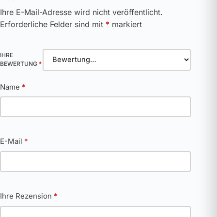
Ihre E-Mail-Adresse wird nicht veröffentlicht.
Erforderliche Felder sind mit
*
markiert
IHRE
BEWERTUNG
*
Name
*
E-Mail
*
Ihre Rezension
*