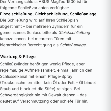
Der Vorhangschloss ABUS MagTec 1500 ist für
folgende Schließvarianten verfügbar:
Einzelschließung, Gleichschließung, Schließanlage
.
Die Schließung wird auf Ihren Schließplan
abgestimmt – bei mehreren Zylindern für ein
gemeinsames Schloss bitte als
Gleichschließung
kennzeichnen, bei mehreren Türen mit
hierarchischer Berechtigung als
Schließanlage
.
Wartung & Pflege
Schließzylinder benötigen wenig Pflege, aber
regelmäßige Aufmerksamkeit: einmal jährlich den
Schlüsselkanal mit einem Pflege-Spray
(Trockenschmiermittel, kein Öl oder Fett – Öl bindet
Staub und blockiert die Stifte) reinigen. Bei
Schwergängigkeit nie mit Gewalt drehen – das
deutet auf Verschmutzung oder schiefe Tür hin.