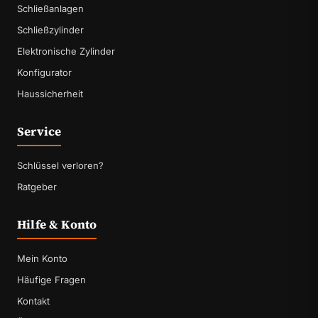
Schließanlagen
Schließzylinder
Elektronische Zylinder
Konfigurator
Haussicherheit
Service
Schlüssel verloren?
Ratgeber
Hilfe & Konto
Mein Konto
Häufige Fragen
Kontakt