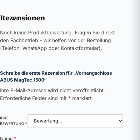
Rezensionen
Noch keine Produktbewertung. Fragen Sie direkt
den Fachbetrieb - wir helfen vor der Bestellung
(Telefon, WhatsApp oder Kontaktformular).
Schreibe die erste Rezension für „Vorhangschloss
ABUS MagTec.1500“
Ihre E-Mail-Adresse wird nicht veröffentlicht.
Erforderliche Felder sind mit
*
markiert
IHRE
BEWERTUNG
*
Name
*