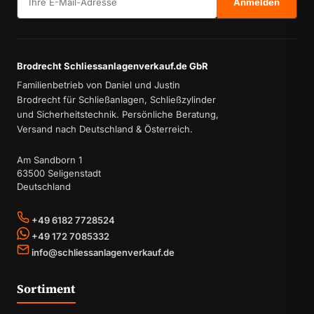
Anmelden
Brodrecht Schliessanlagenverkauf.de GbR
Familienbetrieb von Daniel und Justin
Brodrecht für Schließanlagen, Schließzylinder
und Sicherheitstechnik. Persönliche Beratung,
Versand nach Deutschland & Österreich.
Am Sandborn 1
63500 Seligenstadt
Deutschland
+49 6182 7728524
+49 172 7085332
info@schliessanlagenverkauf.de
Sortiment