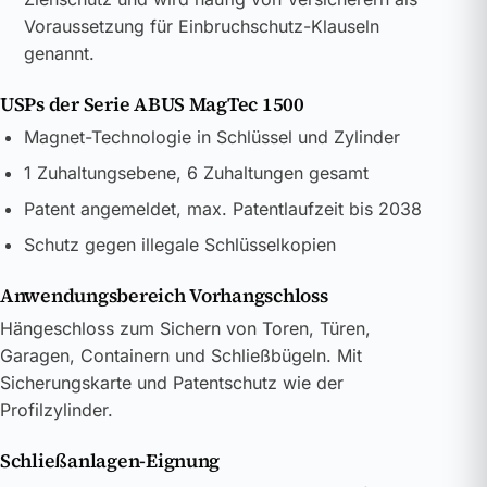
Voraussetzung für Einbruchschutz-Klauseln
genannt.
USPs der Serie ABUS MagTec 1500
Magnet-Technologie in Schlüssel und Zylinder
1 Zuhaltungsebene, 6 Zuhaltungen gesamt
Patent angemeldet, max. Patentlaufzeit bis 2038
Schutz gegen illegale Schlüsselkopien
Anwendungsbereich Vorhangschloss
Hängeschloss zum Sichern von Toren, Türen,
Garagen, Containern und Schließbügeln. Mit
Sicherungskarte und Patentschutz wie der
Profilzylinder.
Schließanlagen-Eignung