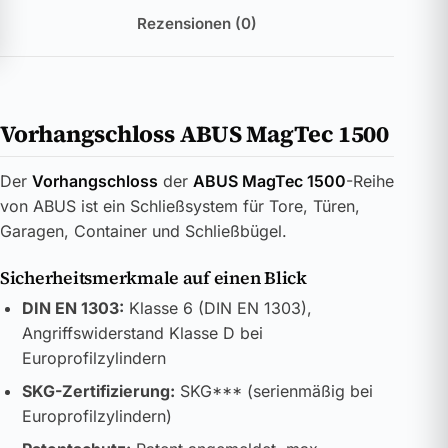
Rezensionen (0)
Vorhangschloss ABUS MagTec 1500
Der
Vorhangschloss
der
ABUS MagTec 1500
-Reihe
von ABUS ist ein Schließsystem für Tore, Türen,
Garagen, Container und Schließbügel.
Sicherheitsmerkmale auf einen Blick
DIN EN 1303:
Klasse 6 (DIN EN 1303),
Angriffswiderstand Klasse D bei
Europrofilzylindern
SKG-Zertifizierung:
SKG*** (serienmäßig bei
Europrofilzylindern)