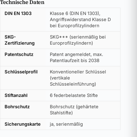
Technische Daten
DIN EN 1303
Klasse 6 (DIN EN 1303),
Angriffswiderstand Klasse D
bei Europrofilzylindern
SKG-
SKG*** (serienmäßig bei
Zertifizierung
Europrofilzylindern)
Patentschutz
Patent angemeldet, max.
Patentlaufzeit bis 2038
Schlüsselprofil
Konventioneller Schlüssel
(vertikale
Schlüsseleinführung)
Stiftanzahl
6 federbelastete Stifte
Bohrschutz
Bohrschutz (gehärtete
Stahlstifte)
Sicherungskarte
ja, serienmäßig