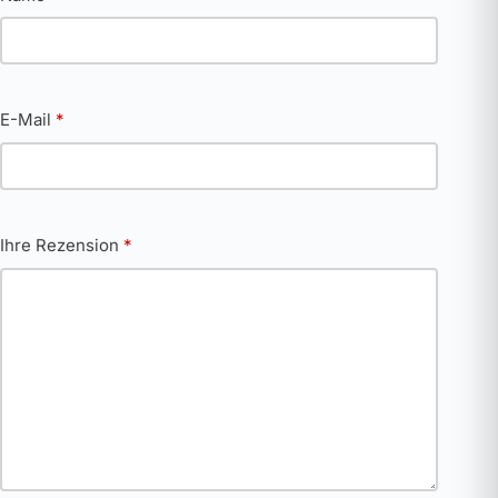
E-Mail
*
Ihre Rezension
*