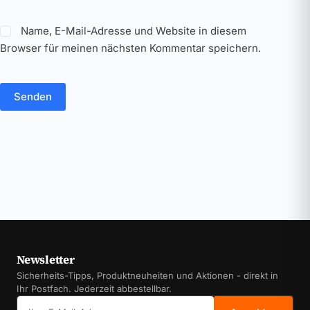
Name, E-Mail-Adresse und Website in diesem
Browser für meinen nächsten Kommentar speichern.
Senden
Newsletter
Sicherheits-Tipps, Produktneuheiten und Aktionen - direkt in
Ihr Postfach. Jederzeit abbestellbar.
E-Mail-Adresse