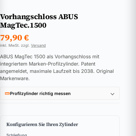
Vorhangschloss ABUS
MagTec.1500
79,90
€
inkl. MwSt. zzgl.
Versand
ABUS MagTec 1500 als Vorhangschloss mit
integriertem Marken-Profilzylinder. Patent
angemeldet, maximale Laufzeit bis 2038. Original
Markenware.
Profilzylinder richtig messen
Konfigurieren Sie Ihren Zylinder
Schließung