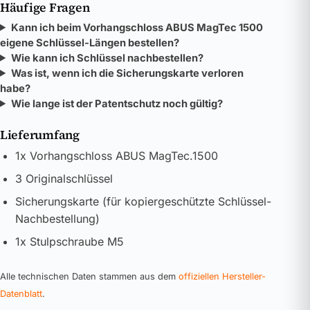
Häufige Fragen
Kann ich beim Vorhangschloss ABUS MagTec 1500
eigene Schlüssel-Längen bestellen?
Wie kann ich Schlüssel nachbestellen?
Was ist, wenn ich die Sicherungskarte verloren
habe?
Wie lange ist der Patentschutz noch gültig?
Lieferumfang
1x Vorhangschloss ABUS MagTec.1500
3 Originalschlüssel
Sicherungskarte (für kopiergeschützte Schlüssel-
Nachbestellung)
1x Stulpschraube M5
Alle technischen Daten stammen aus dem
offiziellen Hersteller-
Datenblatt
.