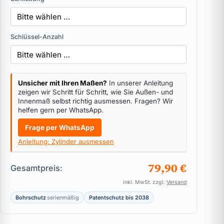
Schlüssel-Anzahl
Unsicher mit Ihren Maßen?
In unserer Anleitung
zeigen wir Schritt für Schritt, wie Sie Außen- und
Innenmaß selbst richtig ausmessen. Fragen? Wir
helfen gern per WhatsApp.
Frage per WhatsApp
Anleitung: Zylinder ausmessen
79,90 €
Gesamtpreis:
inkl. MwSt. zzgl.
Versand
Bohrschutz
serienmäßig
Patentschutz bis 2038