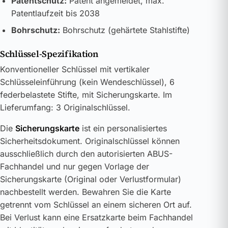
Patentschutz:
Patent angemeldet, max.
Patentlaufzeit bis 2038
Bohrschutz:
Bohrschutz (gehärtete Stahlstifte)
Schlüssel-Spezifikation
Konventioneller Schlüssel mit vertikaler
Schlüsseleinführung (kein Wendeschlüssel), 6
federbelastete Stifte, mit Sicherungskarte. Im
Lieferumfang: 3 Originalschlüssel.
Die
Sicherungskarte
ist ein personalisiertes
Sicherheitsdokument. Originalschlüssel können
ausschließlich durch den autorisierten ABUS-
Fachhandel und nur gegen Vorlage der
Sicherungskarte (Original oder Verlustformular)
nachbestellt werden. Bewahren Sie die Karte
getrennt vom Schlüssel an einem sicheren Ort auf.
Bei Verlust kann eine Ersatzkarte beim Fachhandel