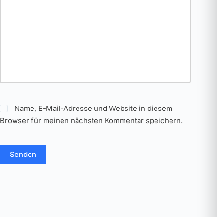
Name, E-Mail-Adresse und Website in diesem
Browser für meinen nächsten Kommentar speichern.
Senden