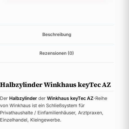
Beschreibung
Rezensionen (0)
Halbzylinder Winkhaus keyTec AZ
Der
Halbzylinder
der
Winkhaus keyTec AZ
-Reihe
von Winkhaus ist ein Schließsystem für
Privathaushalte / Einfamilienhäuser, Arztpraxen,
Einzelhandel, Kleingewerbe.