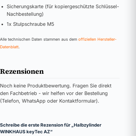
Sicherungskarte (für kopiergeschützte Schlüssel-
Nachbestellung)
1x Stulpschraube M5
Alle technischen Daten stammen aus dem
offiziellen Hersteller-
Datenblatt
.
Rezensionen
Noch keine Produktbewertung. Fragen Sie direkt
den Fachbetrieb - wir helfen vor der Bestellung
(Telefon, WhatsApp oder Kontaktformular).
Schreibe die erste Rezension für „Halbzylinder
WINKHAUS keyTec AZ“