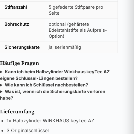
Stiftanzahl
5 gefederte Stiftpaare pro
Seite
Bohrschutz
optional (gehärtete
Edelstahlstifte als Aufpreis-
Option)
Sicherungskarte
ja, serienmäßig
Häufige Fragen
Kann ich beim Halbzylinder Winkhaus keyTec AZ
eigene Schlüssel-Längen bestellen?
Wie kann ich Schlüssel nachbestellen?
Was ist, wenn ich die Sicherungskarte verloren
habe?
Lieferumfang
1x Halbzylinder WINKHAUS keyTec AZ
3 Originalschlüssel