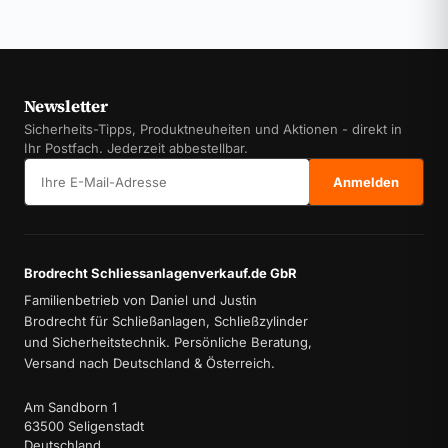
Newsletter
Sicherheits-Tipps, Produktneuheiten und Aktionen - direkt in
Ihr Postfach. Jederzeit abbestellbar.
E-Mail-Adresse
Anmelden
Brodrecht Schliessanlagenverkauf.de GbR
Familienbetrieb von Daniel und Justin
Brodrecht für Schließanlagen, Schließzylinder
und Sicherheitstechnik. Persönliche Beratung,
Versand nach Deutschland & Österreich.
Am Sandborn 1
63500 Seligenstadt
Deutschland