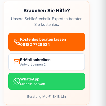
Brauchen Sie Hilfe?
Unsere Schließtechnik-Experten beraten
Sie kostenlos.
Kostenlos beraten lassen
06182 7728524
E-Mail schreiben
Antwort binnen 24h
WhatsApp
Schnelle Antwort
Beratung Mo-Fr 8-18 Uhr