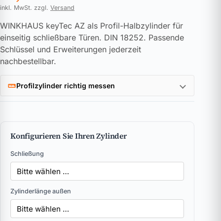
inkl. MwSt. zzgl.
Versand
WINKHAUS keyTec AZ als Profil-Halbzylinder für
einseitig schließbare Türen. DIN 18252. Passende
Schlüssel und Erweiterungen jederzeit
nachbestellbar.
Profilzylinder richtig messen
Konfigurieren Sie Ihren Zylinder
Schließung
Zylinderlänge außen