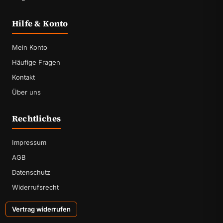
Hilfe & Konto
Mein Konto
Häufige Fragen
Kontakt
Über uns
Rechtliches
Impressum
AGB
Datenschutz
Widerrufsrecht
Vertrag widerrufen