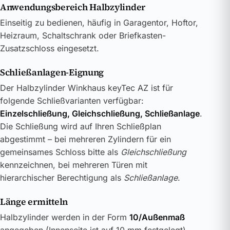
Anwendungsbereich Halbzylinder
Einseitig zu bedienen, häufig in Garagentor, Hoftor,
Heizraum, Schaltschrank oder Briefkasten-
Zusatzschloss eingesetzt.
Schließanlagen-Eignung
Der Halbzylinder Winkhaus keyTec AZ ist für
folgende Schließvarianten verfügbar:
Einzelschließung, Gleichschließung, Schließanlage
.
Die Schließung wird auf Ihren Schließplan
abgestimmt – bei mehreren Zylindern für ein
gemeinsames Schloss bitte als
Gleichschließung
kennzeichnen, bei mehreren Türen mit
hierarchischer Berechtigung als
Schließanlage
.
Länge ermitteln
Halbzylinder werden in der Form
10/Außenmaß