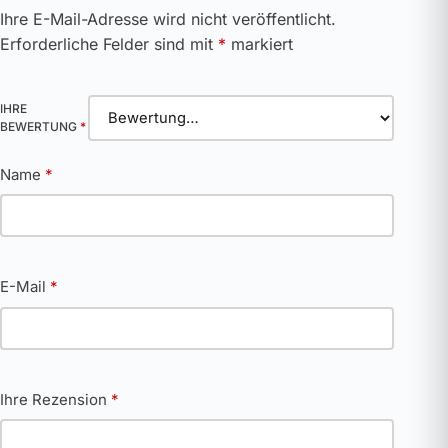
Ihre E-Mail-Adresse wird nicht veröffentlicht.
Erforderliche Felder sind mit
*
markiert
IHRE
BEWERTUNG
*
Name
*
E-Mail
*
Ihre Rezension
*