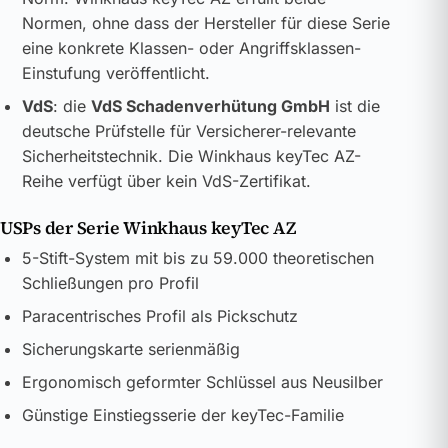
Normen, ohne dass der Hersteller für diese Serie
eine konkrete Klassen- oder Angriffsklassen-
Einstufung veröffentlicht.
VdS
: die
VdS Schadenverhütung GmbH
ist die
deutsche Prüfstelle für Versicherer-relevante
Sicherheitstechnik. Die Winkhaus keyTec AZ-
Reihe verfügt über kein VdS-Zertifikat.
USPs der Serie Winkhaus keyTec AZ
5-Stift-System mit bis zu 59.000 theoretischen
Schließungen pro Profil
Paracentrisches Profil als Pickschutz
Sicherungskarte serienmäßig
Ergonomisch geformter Schlüssel aus Neusilber
Günstige Einstiegsserie der keyTec-Familie