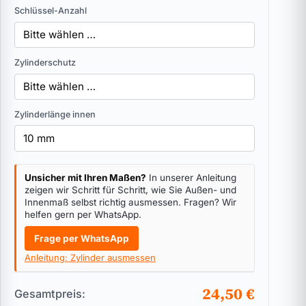
Schlüssel-Anzahl
Zylinderschutz
Zylinderlänge innen
Unsicher mit Ihren Maßen?
In unserer Anleitung
zeigen wir Schritt für Schritt, wie Sie Außen- und
Innenmaß selbst richtig ausmessen. Fragen? Wir
helfen gern per WhatsApp.
Frage per WhatsApp
Anleitung: Zylinder ausmessen
24,50 €
Gesamtpreis: