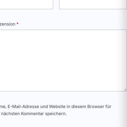
ezension
*
me, E-Mail-Adresse und Website in diesem Browser für
 nächsten Kommentar speichern.