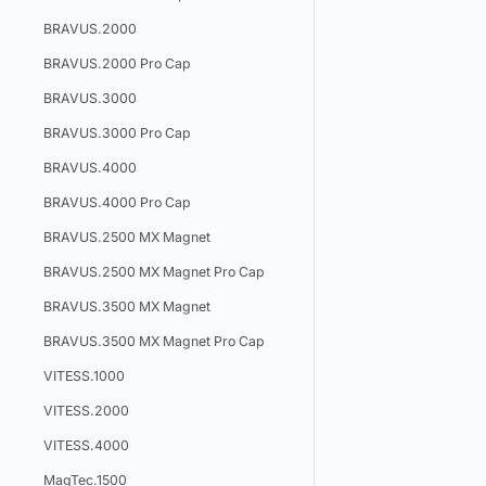
BRAVUS.2000
BRAVUS.2000 Pro Cap
BRAVUS.3000
BRAVUS.3000 Pro Cap
BRAVUS.4000
BRAVUS.4000 Pro Cap
BRAVUS.2500 MX Magnet
BRAVUS.2500 MX Magnet Pro Cap
BRAVUS.3500 MX Magnet
BRAVUS.3500 MX Magnet Pro Cap
VITESS.1000
VITESS.2000
VITESS.4000
MagTec.1500