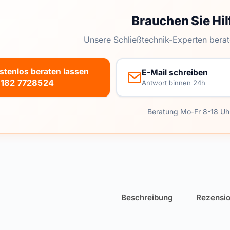
Brauchen Sie Hil
Unsere Schließtechnik-Experten berat
stenlos beraten lassen
E-Mail schreiben
182 7728524
Antwort binnen 24h
Beratung Mo-Fr 8-18 Uh
Beschreibung
Rezensio