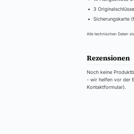
3 Originalschlüsse
Sicherungskarte (
Alle technischen Daten 
Rezensionen
Noch keine Produktb
- wir helfen vor der
Kontaktformular).