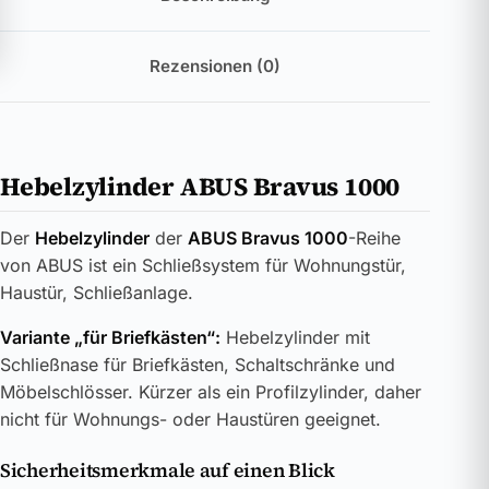
Rezensionen (0)
Hebelzylinder ABUS Bravus 1000
Der
Hebelzylinder
der
ABUS Bravus 1000
-Reihe
von ABUS ist ein Schließsystem für Wohnungstür,
Haustür, Schließanlage.
Variante „für Briefkästen“:
Hebelzylinder mit
Schließnase für Briefkästen, Schaltschränke und
Möbelschlösser. Kürzer als ein Profilzylinder, daher
nicht für Wohnungs- oder Haustüren geeignet.
Sicherheitsmerkmale auf einen Blick