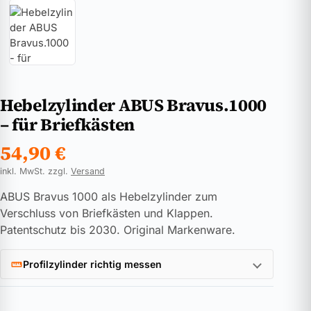
Hebelzylinder ABUS Bravus.1000
– für Briefkästen
54,90
€
inkl. MwSt. zzgl.
Versand
ABUS Bravus 1000 als Hebelzylinder zum
Verschluss von Briefkästen und Klappen.
Patentschutz bis 2030. Original Markenware.
Profilzylinder richtig messen