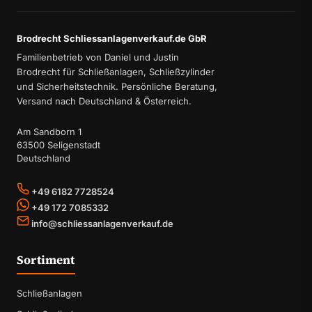
Brodrecht Schliessanlagenverkauf.de GbR
Familienbetrieb von Daniel und Justin
Brodrecht für Schließanlagen, Schließzylinder
und Sicherheitstechnik. Persönliche Beratung,
Versand nach Deutschland & Österreich.
Am Sandborn 1
63500 Seligenstadt
Deutschland
+49 6182 7728524
+49 172 7085332
info@schliessanlagenverkauf.de
Sortiment
Schließanlagen