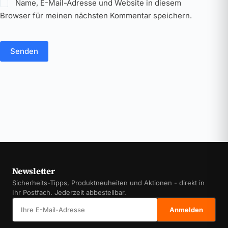
Name, E-Mail-Adresse und Website in diesem
Browser für meinen nächsten Kommentar speichern.
Senden
Newsletter
Sicherheits-Tipps, Produktneuheiten und Aktionen - direkt in
Ihr Postfach. Jederzeit abbestellbar.
E-Mail-Adresse
Anmelden