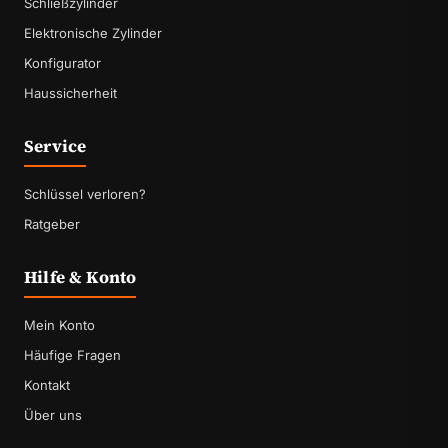
Schließzylinder
Elektronische Zylinder
Konfigurator
Haussicherheit
Service
Schlüssel verloren?
Ratgeber
Hilfe & Konto
Mein Konto
Häufige Fragen
Kontakt
Über uns