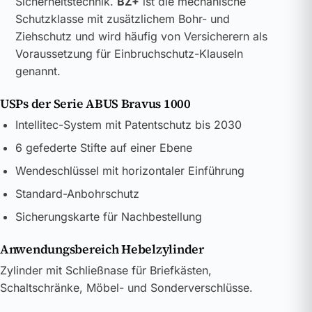
Sicherheitstechnik.
BZ+
ist die mechanische
Schutzklasse mit zusätzlichem Bohr- und
Ziehschutz und wird häufig von Versicherern als
Voraussetzung für Einbruchschutz-Klauseln
genannt.
USPs der Serie ABUS Bravus 1000
Intellitec-System mit Patentschutz bis 2030
6 gefederte Stifte auf einer Ebene
Wendeschlüssel mit horizontaler Einführung
Standard-Anbohrschutz
Sicherungskarte für Nachbestellung
Anwendungsbereich Hebelzylinder
Zylinder mit Schließnase für Briefkästen,
Schaltschränke, Möbel- und Sonderverschlüsse.