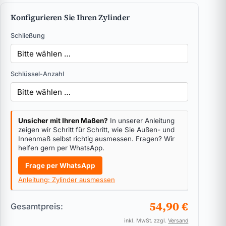
Konfigurieren Sie Ihren Zylinder
Schließung
Schlüssel-Anzahl
Unsicher mit Ihren Maßen?
In unserer Anleitung
zeigen wir Schritt für Schritt, wie Sie Außen- und
Innenmaß selbst richtig ausmessen. Fragen? Wir
helfen gern per WhatsApp.
Frage per WhatsApp
Anleitung: Zylinder ausmessen
54,90 €
Gesamtpreis:
inkl. MwSt. zzgl.
Versand