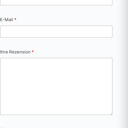
E-Mail
*
Ihre Rezension
*