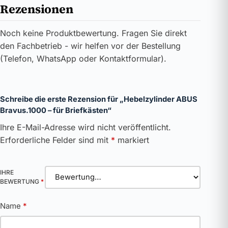
Rezensionen
Noch keine Produktbewertung. Fragen Sie direkt
den Fachbetrieb - wir helfen vor der Bestellung
(Telefon, WhatsApp oder Kontaktformular).
Schreibe die erste Rezension für „Hebelzylinder ABUS
Bravus.1000 – für Briefkästen“
Ihre E-Mail-Adresse wird nicht veröffentlicht.
Erforderliche Felder sind mit
*
markiert
IHRE
BEWERTUNG
*
Name
*