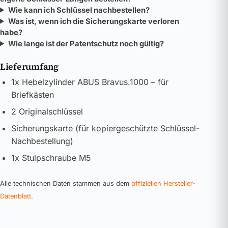
Wie kann ich Schlüssel nachbestellen?
Was ist, wenn ich die Sicherungskarte verloren
habe?
Wie lange ist der Patentschutz noch gültig?
Lieferumfang
1x Hebelzylinder ABUS Bravus.1000 – für
Briefkästen
2 Originalschlüssel
Sicherungskarte (für kopiergeschützte Schlüssel-
Nachbestellung)
1x Stulpschraube M5
Alle technischen Daten stammen aus dem
offiziellen Hersteller-
Datenblatt
.