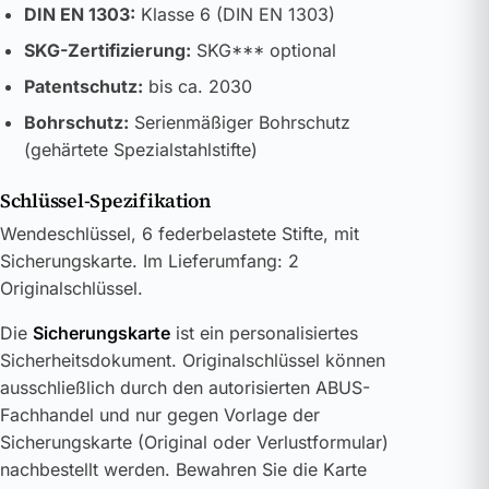
DIN EN 1303:
Klasse 6 (DIN EN 1303)
SKG-Zertifizierung:
SKG*** optional
Patentschutz:
bis ca. 2030
Bohrschutz:
Serienmäßiger Bohrschutz
(gehärtete Spezialstahlstifte)
Schlüssel-Spezifikation
Wendeschlüssel, 6 federbelastete Stifte, mit
Sicherungskarte. Im Lieferumfang: 2
Originalschlüssel.
Die
Sicherungskarte
ist ein personalisiertes
Sicherheitsdokument. Originalschlüssel können
ausschließlich durch den autorisierten ABUS-
Fachhandel und nur gegen Vorlage der
Sicherungskarte (Original oder Verlustformular)
nachbestellt werden. Bewahren Sie die Karte