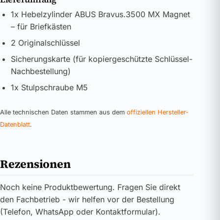
1x Hebelzylinder ABUS Bravus.3500 MX Magnet
– für Briefkästen
2 Originalschlüssel
Sicherungskarte (für kopiergeschützte Schlüssel-
Nachbestellung)
1x Stulpschraube M5
Alle technischen Daten stammen aus dem
offiziellen Hersteller-
Datenblatt
.
Rezensionen
Noch keine Produktbewertung. Fragen Sie direkt
den Fachbetrieb - wir helfen vor der Bestellung
(Telefon, WhatsApp oder Kontaktformular).