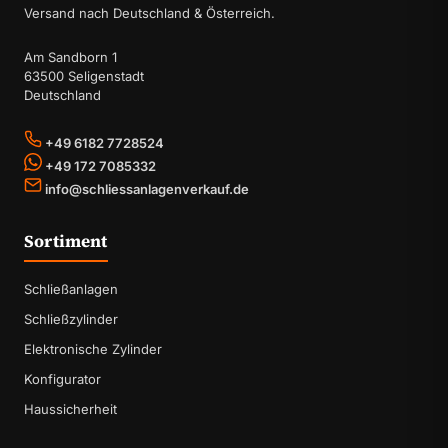
Versand nach Deutschland & Österreich.
Am Sandborn 1
63500 Seligenstadt
Deutschland
+49 6182 7728524
+49 172 7085332
info@schliessanlagenverkauf.de
Sortiment
Schließanlagen
Schließzylinder
Elektronische Zylinder
Konfigurator
Haussicherheit