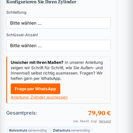
Konfigurieren Sie Ihren Zylinder
Schließung
Schlüssel-Anzahl
Unsicher mit Ihren Maßen?
In unserer Anleitung
zeigen wir Schritt für Schritt, wie Sie Außen- und
Innenmaß selbst richtig ausmessen. Fragen? Wir
helfen gern per WhatsApp.
Frage per WhatsApp
Anleitung: Zylinder ausmessen
79,90 €
Gesamtpreis:
inkl. MwSt. zzgl.
Versand
Bohrschutz
serienmäßig
Ziehschutz
serienmäßig