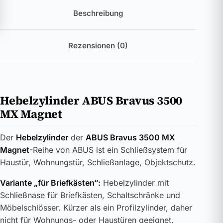
Beschreibung
Rezensionen (0)
Hebelzylinder ABUS Bravus 3500
MX Magnet
Der
Hebelzylinder
der
ABUS Bravus 3500 MX
Magnet
-Reihe von ABUS ist ein Schließsystem für
Haustür, Wohnungstür, Schließanlage, Objektschutz.
Variante „für Briefkästen“:
Hebelzylinder mit
Schließnase für Briefkästen, Schaltschränke und
Möbelschlösser. Kürzer als ein Profilzylinder, daher
nicht für Wohnungs- oder Haustüren geeignet.