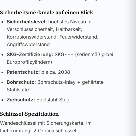
Sicherheitsmerkmale auf einen Blick
Sicherheitslevel:
höchstes Niveau in
Verschlusssicherheit, Haltbarkeit,
Korrosionswiderstand, Feuerwiderstand,
Angriffswiderstand
SKG-Zertifizierung:
SKG*** (serienmäßig bei
Europrofilzylindern)
Patentschutz:
bis ca. 2038
Bohrschutz:
Bohrschutz-Inlay + gehärtete
Stahlstifte
Ziehschutz:
Edelstahl-Steg
Schlüssel-Spezifikation
Wendeschlüssel mit Sicherungskarte. Im
Lieferumfang: 2 Originalschlüssel.