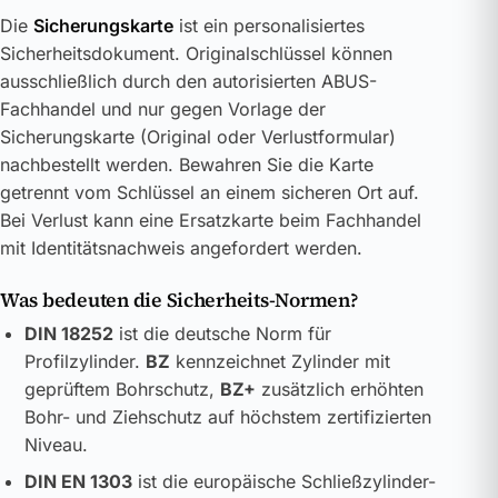
Die
Sicherungskarte
ist ein personalisiertes
Sicherheitsdokument. Originalschlüssel können
ausschließlich durch den autorisierten ABUS-
Fachhandel und nur gegen Vorlage der
Sicherungskarte (Original oder Verlustformular)
nachbestellt werden. Bewahren Sie die Karte
getrennt vom Schlüssel an einem sicheren Ort auf.
Bei Verlust kann eine Ersatzkarte beim Fachhandel
mit Identitätsnachweis angefordert werden.
Was bedeuten die Sicherheits-Normen?
DIN 18252
ist die deutsche Norm für
Profilzylinder.
BZ
kennzeichnet Zylinder mit
geprüftem Bohrschutz,
BZ+
zusätzlich erhöhten
Bohr- und Ziehschutz auf höchstem zertifizierten
Niveau.
DIN EN 1303
ist die europäische Schließzylinder-