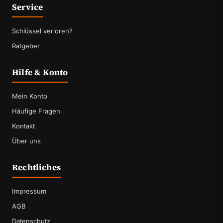
Service
Schlüssel verloren?
Ratgeber
Hilfe & Konto
Mein Konto
Häufige Fragen
Kontakt
Über uns
Rechtliches
Impressum
AGB
Datenschutz