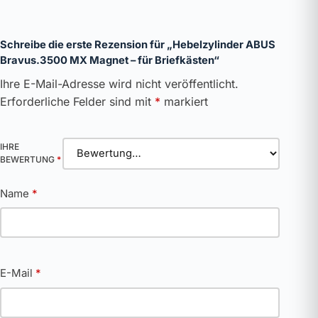
Schreibe die erste Rezension für „Hebelzylinder ABUS
Bravus.3500 MX Magnet – für Briefkästen“
Ihre E-Mail-Adresse wird nicht veröffentlicht.
Erforderliche Felder sind mit
*
markiert
IHRE
BEWERTUNG
*
Name
*
E-Mail
*