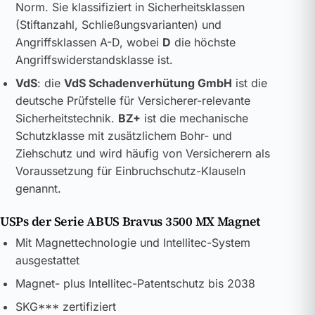
Norm. Sie klassifiziert in Sicherheitsklassen
(Stiftanzahl, Schließungsvarianten) und
Angriffsklassen A-D, wobei
D
die höchste
Angriffswiderstandsklasse ist.
VdS
: die
VdS Schadenverhütung GmbH
ist die
deutsche Prüfstelle für Versicherer-relevante
Sicherheitstechnik.
BZ+
ist die mechanische
Schutzklasse mit zusätzlichem Bohr- und
Ziehschutz und wird häufig von Versicherern als
Voraussetzung für Einbruchschutz-Klauseln
genannt.
USPs der Serie ABUS Bravus 3500 MX Magnet
Mit Magnettechnologie und Intellitec-System
ausgestattet
Magnet- plus Intellitec-Patentschutz bis 2038
SKG*** zertifiziert