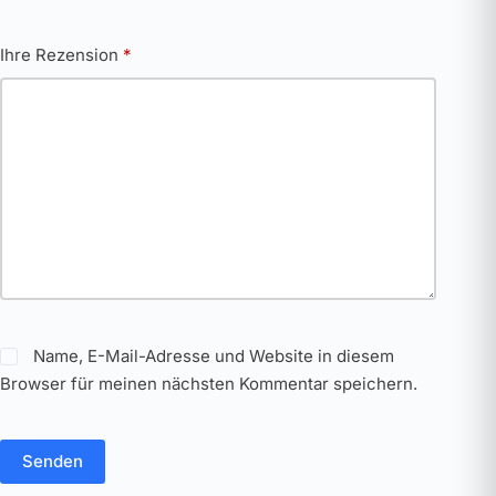
Ihre Rezension
*
Name, E-Mail-Adresse und Website in diesem
Browser für meinen nächsten Kommentar speichern.
Senden