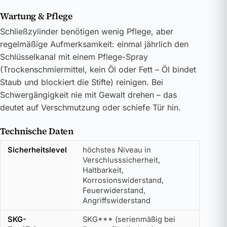
Wartung & Pflege
Schließzylinder benötigen wenig Pflege, aber
regelmäßige Aufmerksamkeit: einmal jährlich den
Schlüsselkanal mit einem Pflege-Spray
(Trockenschmiermittel, kein Öl oder Fett – Öl bindet
Staub und blockiert die Stifte) reinigen. Bei
Schwergängigkeit nie mit Gewalt drehen – das
deutet auf Verschmutzung oder schiefe Tür hin.
Technische Daten
Sicherheitslevel
höchstes Niveau in
Verschlusssicherheit,
Haltbarkeit,
Korrosionswiderstand,
Feuerwiderstand,
Angriffswiderstand
SKG-
SKG*** (serienmäßig bei