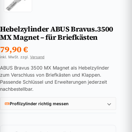
Hebelzylinder ABUS Bravus.3500
MX Magnet – für Briefkästen
79,90
€
inkl. MwSt. zzgl.
Versand
ABUS Bravus 3500 MX Magnet als Hebelzylinder
zum Verschluss von Briefkästen und Klappen.
Passende Schlüssel und Erweiterungen jederzeit
nachbestellbar.
Profilzylinder richtig messen