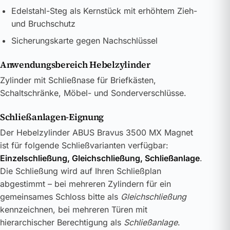
Edelstahl-Steg als Kernstück mit erhöhtem Zieh-
und Bruchschutz
Sicherungskarte gegen Nachschlüssel
Anwendungsbereich Hebelzylinder
Zylinder mit Schließnase für Briefkästen,
Schaltschränke, Möbel- und Sonderverschlüsse.
Schließanlagen-Eignung
Der Hebelzylinder ABUS Bravus 3500 MX Magnet
ist für folgende Schließvarianten verfügbar:
Einzelschließung, Gleichschließung, Schließanlage
.
Die Schließung wird auf Ihren Schließplan
abgestimmt – bei mehreren Zylindern für ein
gemeinsames Schloss bitte als
Gleichschließung
kennzeichnen, bei mehreren Türen mit
hierarchischer Berechtigung als
Schließanlage
.