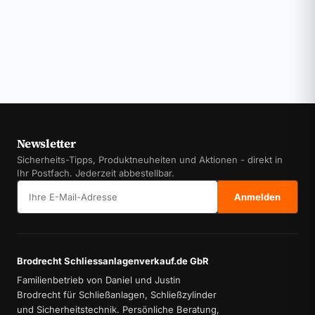
Newsletter
Sicherheits-Tipps, Produktneuheiten und Aktionen - direkt in
Ihr Postfach. Jederzeit abbestellbar.
E-Mail-Adresse
Anmelden
Brodrecht Schliessanlagenverkauf.de GbR
Familienbetrieb von Daniel und Justin
Brodrecht für Schließanlagen, Schließzylinder
und Sicherheitstechnik. Persönliche Beratung,