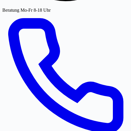
Beratung Mo-Fr 8-18 Uhr