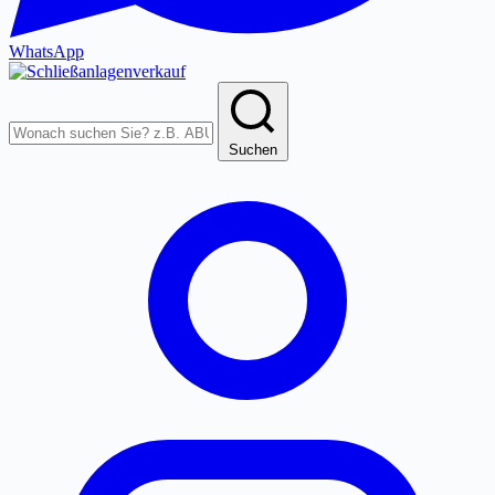
WhatsApp
Produkte
durchsuchen
Suchen