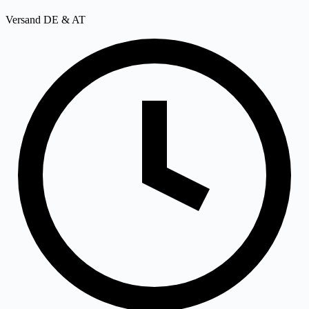
Versand DE & AT