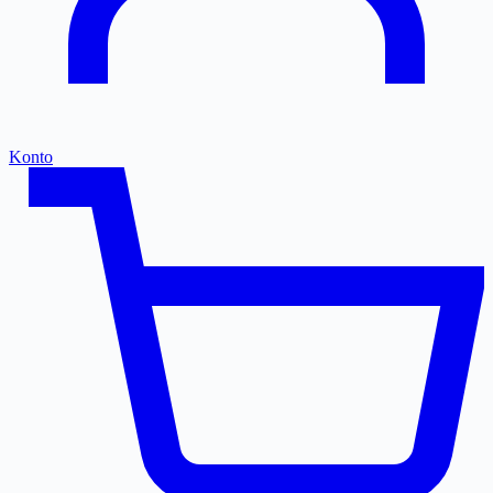
Konto