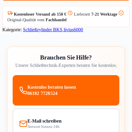
Kostenloser Versand ab 150 €
Lieferzeit
7-21 Werktage
Original-Qualität vom
Fachhandel
Kategorie:
Schließzylinder BKS livius6000
Brauchen Sie Hilfe?
Unsere Schließtechnik-Experten beraten Sie kostenlos.
Kostenlos beraten lassen
06182 7728524
E-Mail schreiben
Antwort binnen 24h