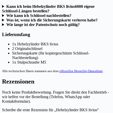
Kann ich beim Hebelzylinder BKS livius6000 eigene
Schlüssel-Längen bestellen?
Wie kann ich Schlüssel nachbestellen?
Was ist, wenn ich die Sicherungskarte verloren habe?
Wie lange ist der Patentschutz noch gültig?
Lieferumfang
1x Hebelzylinder BKS livius
2 Originalschlüssel
Sicherungskarte (für kopiergeschützte Schlüssel-
Nachbestellung)
1x Stulpschraube M5
Alle technischen Daten stammen aus dem
offiziellen Hersteller-Datenblatt
.
Rezensionen
Noch keine Produktbewertung. Fragen Sie direkt den Fachbetrieb -
wir helfen vor der Bestellung (Telefon, WhatsApp oder
Kontaktformular).
Schreibe die erste Rezension für „Hebelzylinder BKS livius“