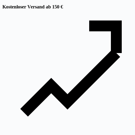
Kostenloser Versand ab 150 €