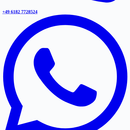
+49 6182 7728524