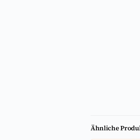
Ähnliche Produ