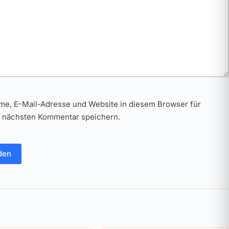
me, E-Mail-Adresse und Website in diesem Browser für
 nächsten Kommentar speichern.
den