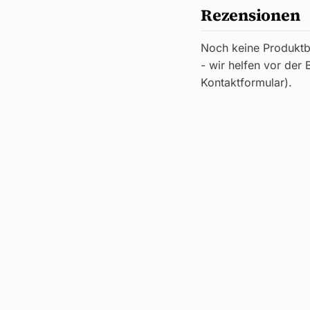
Rezensionen
Noch keine Produktb
- wir helfen vor der
Kontaktformular).