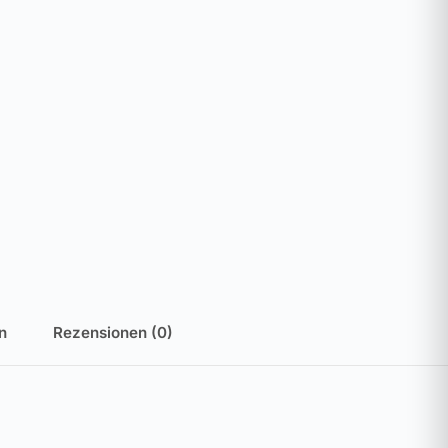
n
Rezensionen (0)