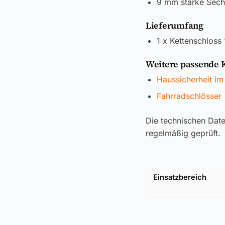
9 mm starke Sech
Lieferumfang
1 x Kettenschloss
Weitere passende 
Haussicherheit im
Fahrradschlösser
Die technischen Dat
regelmäßig geprüft.
Einsatzbereich