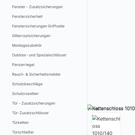
Fenster - Zusatzsicherungen
Fenstersicherheit
Fenstersicherungen Griffseite
Gitterrostsicherungen
Montagezubehör
Outdoor- und Spezialschlösser
Panzerriegel
Rauch- & Sicherheitsmelder
Schutzbeschläge
Schutzrosetten
Tür - Zusatzsicherungen
Tür-Zusatzschlösser
Türketten
Türschließer