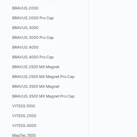
BRAVUS.2000
BRAVUS.2000 Pro Cap
BRAVUS.3000
BRAVUS.3000 Pro Cap
BRAVUS.4000
BRAVUS.4000 Pro Cap
BRAVUS.2500 MX Magnet
BRAVUS.2500 MX Magnet Pro Cap
BRAVUS.3500 MX Magnet
BRAVUS.3500 MX Magnet Pro Cap
VITESS.1000
VITESS.2000
VITESS.4000
MagTec.1500